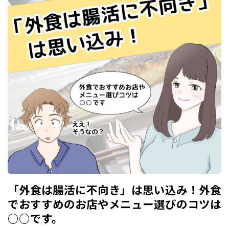
「外食は腸活に不向き」は思い込み！外食
でおすすめのお店やメニュー選びのコツは
○○です。