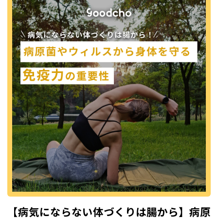
【病気にならない体づくりは腸から】病原