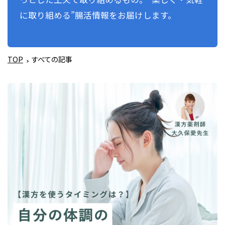
に取り組める”腸活情報をお届けします。
TOP
すべての記事