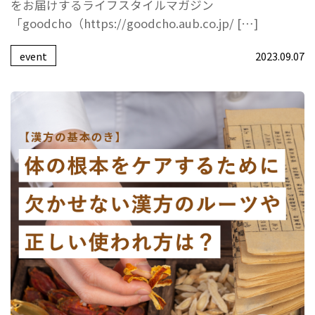
をお届けするライフスタイルマガジン
「goodcho（https://goodcho.aub.co.jp/ […]
event
2023.09.07