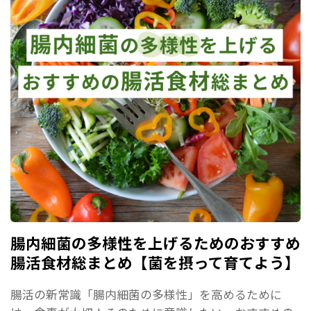
腸内細菌の多様性を上げるためのおすすめ
腸活食材総まとめ【菌を摂って育てよう】
腸活の新常識「腸内細菌の多様性」を高めるために