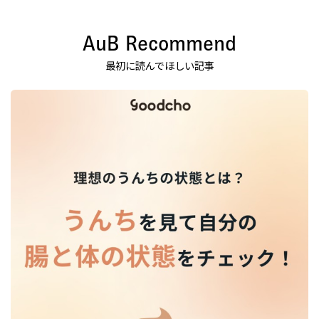
AuB Recommend
最初に読んでほしい記事