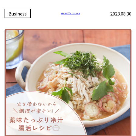
Business
2023.08.30
Work-life balance