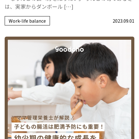
は、実家からダンボール […]
Work-life balance
2023.09.01