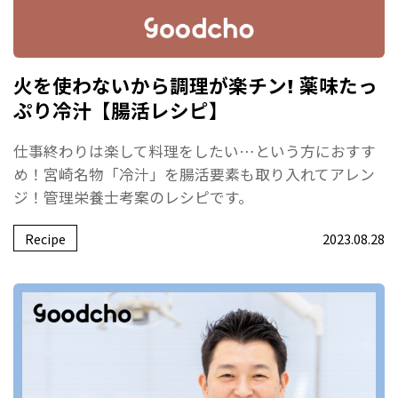
火を使わないから調理が楽チン! 薬味たっ
ぷり冷汁【腸活レシピ】
仕事終わりは楽して料理をしたい…という方におすす
め！宮崎名物「冷汁」を腸活要素も取り入れてアレン
ジ！管理栄養士考案のレシピです。
Recipe
2023.08.28