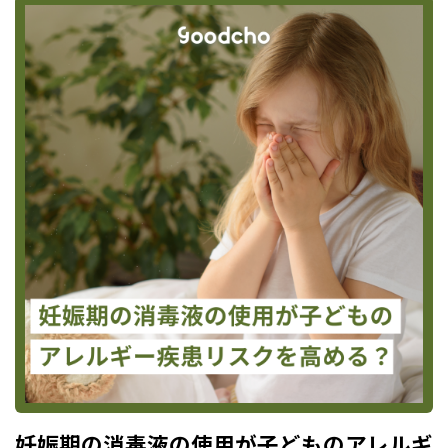
妊娠期の消毒液の使用が子どものアレルギ