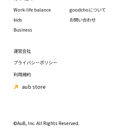
Work-life balance
goodchoについて
kids
お問い合わせ
Business
運営会社
プライバシーポリシー
利用規約
aub store
©AuB, Inc. All Rights Reserved.