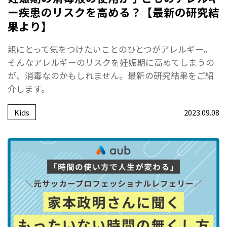
ー疾患のリスクを高める？【最新の研究結
果より】
親にとって気をつけたいことのひとつがアレルギー。
そんなアレルギーのリスクを妊娠期に高めてしまうの
が、消毒なのかもしれません。最新の研究結果をご紹
介します。
Kids
2023.09.08