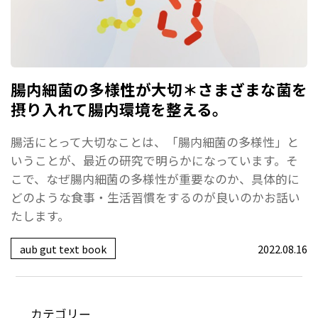
腸内細菌の多様性が大切＊さまざまな菌を
摂り入れて腸内環境を整える。
腸活にとって大切なことは、「腸内細菌の多様性」と
いうことが、最近の研究で明らかになっています。そ
こで、なぜ腸内細菌の多様性が重要なのか、具体的に
どのような食事・生活習慣をするのが良いのかお話い
たします。
aub gut text book
2022.08.16
カテゴリー