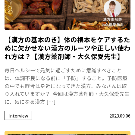
【漢方の基本のき】体の根本をケアするた
めに欠かせない漢方のルーツや正しい使わ
れ方は？【漢方薬剤師・大久保愛先生】
毎日ヘルシーで元気に過ごすために意識すべきこと
は、体調不良になる前に「予防」すること。予防医療
の中でも昨今は身近になってきた漢方、みなさんは取
り入れていますか？ 今回は漢方薬剤師・大久保愛先生
に、気になる漢方 […]
Interview
2023.09.06