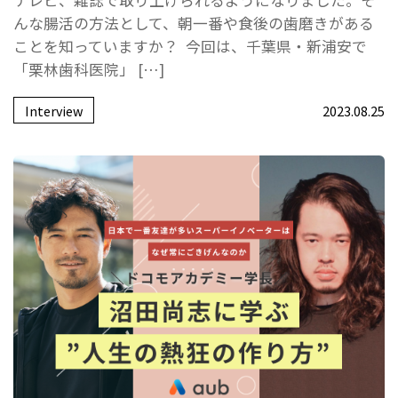
テレビ、雑誌で取り上げられるようになりました。そ
んな腸活の方法として、朝一番や食後の歯磨きがある
ことを知っていますか？ 今回は、千葉県・新浦安で
「栗林歯科医院」 […]
Interview
2023.08.25