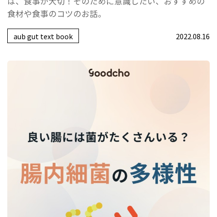
は、食事が大切！そのために意識したい、おすすめの
食材や食事のコツのお話。
aub gut text book
2022.08.16