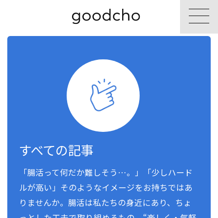
すべての記事
「腸活って何だか難しそう…。」「少しハード
ルが高い」そのようなイメージをお持ちではあ
りませんか。腸活は私たちの身近にあり、ちょ
っとした工夫で取り組めるもの。“楽しく・気軽