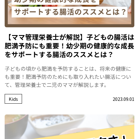
【ママ管理栄養士が解説】子どもの腸活は
肥満予防にも重要！幼少期の健康的な成長
をサポートする腸活のススメとは？
子どもの頃から肥満を予防することは、将来の健康に
も重要！肥満予防のためにも取り入れたい腸活につい
て、管理栄養士で二児のママが解説します。
Kids
2023.09.01