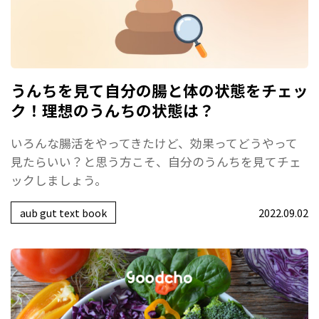
うんちを見て自分の腸と体の状態をチェッ
ク！理想のうんちの状態は？
いろんな腸活をやってきたけど、効果ってどうやって
見たらいい？と思う方こそ、自分のうんちを見てチェ
ックしましょう。
aub gut text book
2022.09.02