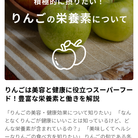
りんごは美容と健康に役立つスーパーフー
ド！豊富な栄養素と働きを解説
「りんごの美容・健康効果について知りたい」 「なん
となくりんごが健康にいいことは知っているけど、ど
んな栄養素が含まれているの？」 「美味しくてヘルシ
ーなりんごの食べ方を知りたい」 りんごの旬である冬