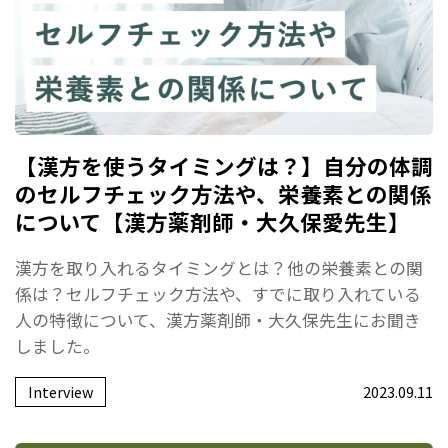
【漢方を使うタイミングは？】自分の体調
のセルフチェック方法や、栄養素との関係
について【漢方薬剤師・大久保愛先生】
漢方を取り入れるタイミングとは？他の栄養素との関
係は？セルフチェック方法や、すでに取り入れている
人の特徴について、漢方薬剤師・大久保先生にお聞き
しました。
Interview
2023.09.11