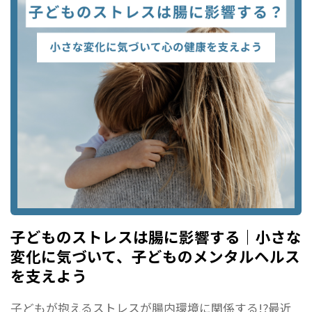
子どものストレスは腸に影響する｜小さな
変化に気づいて、子どものメンタルヘルス
を支えよう
子どもが抱えるストレスが腸内環境に関係する!?最近