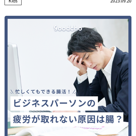
Kids
2023.09.20