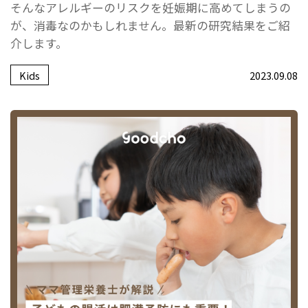
そんなアレルギーのリスクを妊娠期に高めてしまうの
が、消毒なのかもしれません。最新の研究結果をご紹
介します。
Kids
2023.09.08