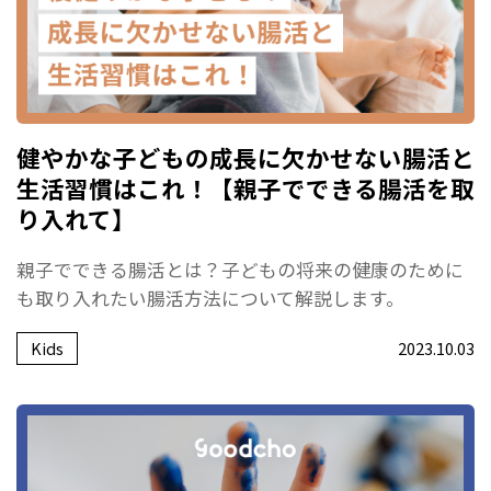
健やかな子どもの成長に欠かせない腸活と
生活習慣はこれ！【親子でできる腸活を取
り入れて】
親子でできる腸活とは？子どもの将来の健康のために
も取り入れたい腸活方法について解説します。
Kids
2023.10.03