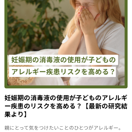
妊娠期の消毒液の使用が子どものアレルギ
ー疾患のリスクを高める？【最新の研究結
果より】
親にとって気をつけたいことのひとつがアレルギー。