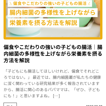
偏食やこだわりの強いの子どもの腸活｜腸
内細菌の多様性を上げながら栄養素を摂る
方法を解説
「子どもにも腸活してほしいけれど、偏食でそれどこ
ろではない。」 最近では、腸内細菌叢が私たちの健康
に深く関わっている研究結果が多く報告されています
から、腸活に関心のあるパパママは、「ぜひ、子ども
にも！」と思いますよね。 […]