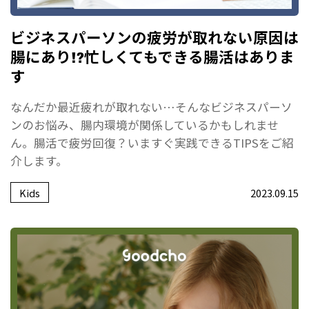
ビジネスパーソンの疲労が取れない原因は
腸にあり!?忙しくてもできる腸活はありま
す
なんだか最近疲れが取れない…そんなビジネスパーソ
ンのお悩み、腸内環境が関係しているかもしれませ
ん。腸活で疲労回復？いますぐ実践できるTIPSをご紹
介します。
Kids
2023.09.15