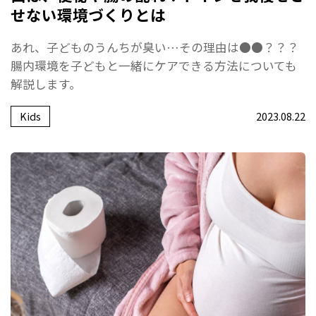
せない環境づくりとは
あれ、子どものうんちが臭い…その理由は●●？？？
腸内環境を子どもと一緒にケアできる方法についても
解説します。
Kids
2023.08.22