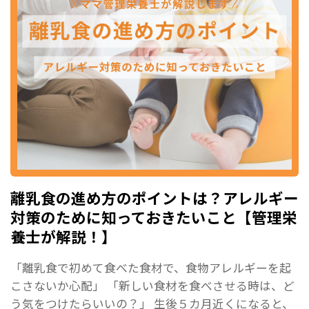
離乳食の進め方のポイントは？アレルギー
対策のために知っておきたいこと【管理栄
養士が解説！】
「離乳食で初めて食べた食材で、食物アレルギーを起
こさないか心配」 「新しい食材を食べさせる時は、ど
う気をつけたらいいの？」 生後５カ月近くになると、