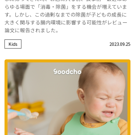
らゆる場面で「消毒・除菌」をする機会が増えていま
す。しかし、この過剰なまでの除菌が子どもの成長に
大きく関与する腸内環境に影響する可能性がレビュー
論文に報告されました。
Kids
2023.09.25