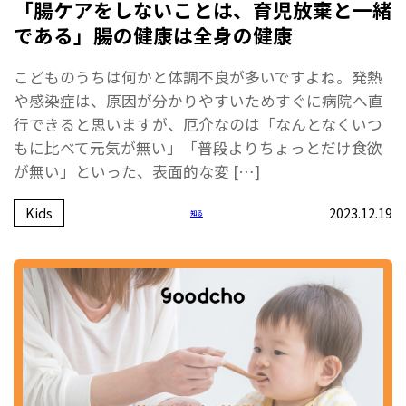
「腸ケアをしないことは、育児放棄と一緒
である」腸の健康は全身の健康
こどものうちは何かと体調不良が多いですよね。発熱
や感染症は、原因が分かりやすいためすぐに病院へ直
行できると思いますが、厄介なのは「なんとなくいつ
もに比べて元気が無い」「普段よりちょっとだけ食欲
が無い」といった、表面的な変 […]
Kids
2023.12.19
知る