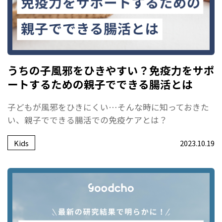
うちの子風邪をひきやすい？免疫力をサポ
ートするための親子でできる腸活とは
子どもが風邪をひきにくい…そんな時に知っておきた
い、親子でできる腸活での免疫ケアとは？
Kids
2023.10.19