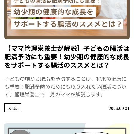
【ママ管理栄養士が解説】子どもの腸活は
肥満予防にも重要！幼少期の健康的な成長
をサポートする腸活のススメとは？
子どもの頃から肥満を予防することは、将来の健康に
も重要！肥満予防のためにも取り入れたい腸活につい
て、管理栄養士で二児のママが解説します。
Kids
2023.09.01