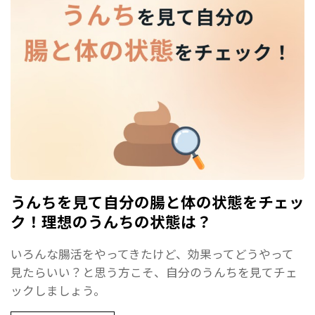
うんちを見て自分の腸と体の状態をチェッ
ク！理想のうんちの状態は？
いろんな腸活をやってきたけど、効果ってどうやって
見たらいい？と思う方こそ、自分のうんちを見てチェ
ックしましょう。