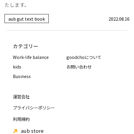
たします。
aub gut text book
2022.08.16
カテゴリー
Work-life balance
goodchoについて
kids
お問い合わせ
Business
運営会社
プライバシーポリシー
利用規約
aub store