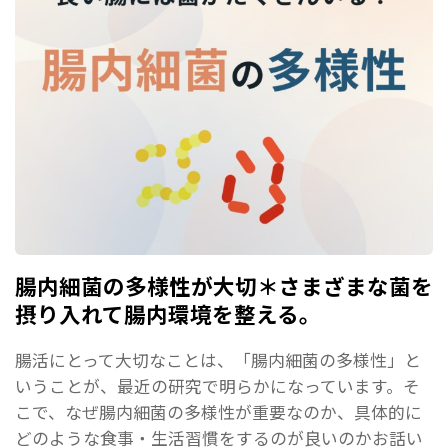
腸内細菌の多様性が大切＊さまざまな菌を
摂り入れて腸内環境を整える。
腸活にとって大切なことは、「腸内細菌の多様性」と
いうことが、最近の研究で明らかになっています。そ
こで、なぜ腸内細菌の多様性が重要なのか、具体的に
どのような食事・生活習慣をするのが良いのかお話い