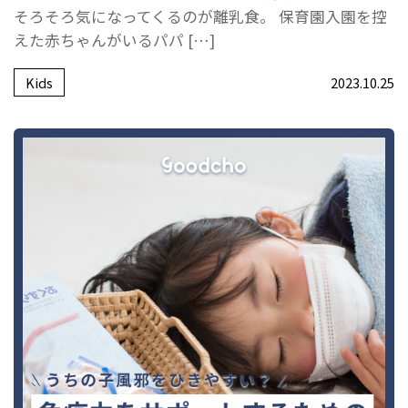
そろそろ気になってくるのが離乳食。 保育園入園を控
えた赤ちゃんがいるパパ […]
Kids
2023.10.25