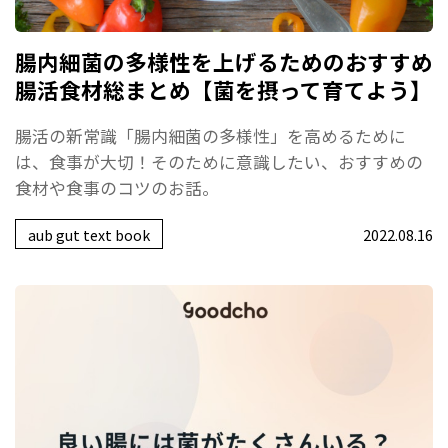
腸内細菌の多様性を上げるためのおすすめ
腸活食材総まとめ【菌を摂って育てよう】
腸活の新常識「腸内細菌の多様性」を高めるために
は、食事が大切！そのために意識したい、おすすめの
食材や食事のコツのお話。
aub gut text book
2022.08.16