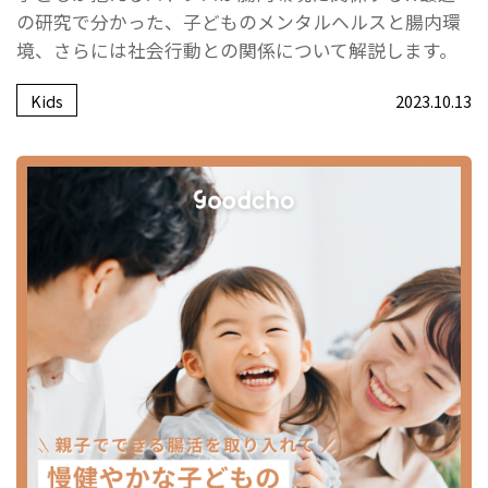
の研究で分かった、子どものメンタルヘルスと腸内環
境、さらには社会行動との関係について解説します。
Kids
2023.10.13