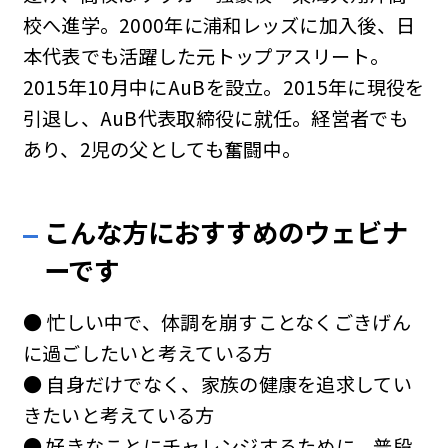
校へ進学。2000年に浦和レッズに加入後、日
本代表でも活躍した元トップアスリート。
2015年10月中にAuBを設立。2015年に現役を
引退し、AuB代表取締役に就任。経営者でも
あり、2児の父としても奮闘中。
こんな方におすすめのウェビナ
ーです
● 忙しい中で、体調を崩すことなくごきげん
に過ごしたいと考えている方
● 自身だけでなく、家族の健康を追求してい
きたいと考えている方
● 好きなことにチャレンジするために、普段