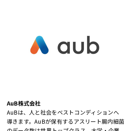
AuB株式会社
AuBは、人と社会をベストコンディションへ
導きます。AuBが保有するアスリート腸内細菌
のデータ数は世界トップクラス。大学・企業