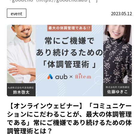
event
2023.05.12
【オンラインウェビナー】「コミュニケー
ションにこだわることが、最大の体調管理
である」常にご機嫌であり続けるための体
調管理術とは？