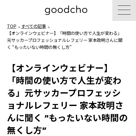
TOP
すべての記事
【オンラインウェビナー】「時間の使い方で人生が変わる」
元サッカープロフェッショナルレフェリー 家本政明さんに聞
く “もったいない時間の無くし方”
【オンラインウェビナー】
「時間の使い方で人生が変わ
る」元サッカープロフェッシ
ョナルレフェリー 家本政明さ
んに聞く “もったいない時間の
無くし方”