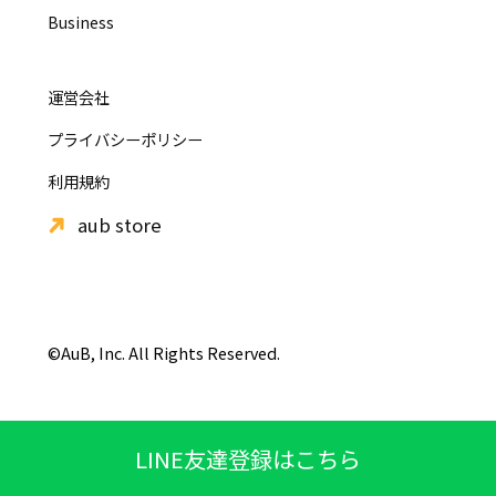
Business
運営会社
プライバシーポリシー
利用規約
aub store
©AuB, Inc. All Rights Reserved.
LINE友達登録はこちら