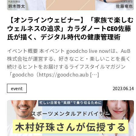
【オンラインウェビナー】「家族で楽しむ
ウェルネスの追求」カラダノートCEO佐藤
氏が描く、デジタル時代の健康管理術
イベント概要 本イベント goodcho live now!は、AuB
株式会社が運営する、好きなこと・楽しいことを長く
続けるヒントをお届けするライフスタイルマガジン
「goodcho（https://goodcho.aub […]
event
2023.06.14