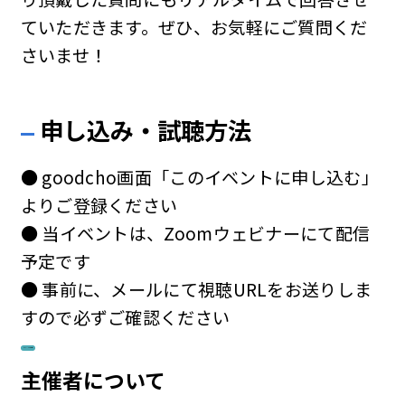
ていただきます。ぜひ、お気軽にご質問くだ
さいませ！
申し込み・試聴方法
● goodcho画面「このイベントに申し込む」
よりご登録ください
● 当イベントは、Zoomウェビナーにて配信
予定です
● 事前に、メールにて視聴URLをお送りしま
すので必ずご確認ください
このイベントに申し込む
主催者について