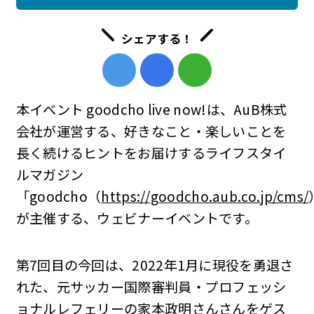
シェアする！
本イベント goodcho live now!は、AuB株式
会社が運営する、好きなこと・楽しいことを
長く続けるヒントをお届けするライフスタイ
ルマガジン
「goodcho（
https://goodcho.aub.co.jp/cms/
が主催する、ウェビナーイベントです。
第7回目の今回は、2022年1月に現役を勇退さ
れた、元サッカー国際審判員・プロフェッシ
ョナルレフェリーの家本政明さんさんをゲス