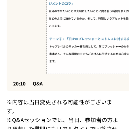
※内容は当日変更される可能性がございま
す。
※Q&Aセッションでは、当日、参加者の方よ
り頂戴した質問にもリアルタイムで回答させ