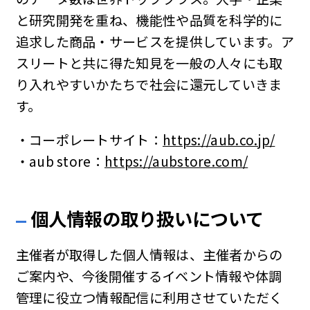
と研究開発を重ね、機能性や品質を科学的に
追求した商品・サービスを提供しています。ア
スリートと共に得た知見を一般の人々にも取
り入れやすいかたちで社会に還元していきま
す。
・コーポレートサイト：
https://aub.co.jp/
・aub store：
https://aubstore.com/
個人情報の取り扱いについて
主催者が取得した個人情報は、主催者からの
ご案内や、今後開催するイベント情報や体調
管理に役立つ情報配信に利用させていただく