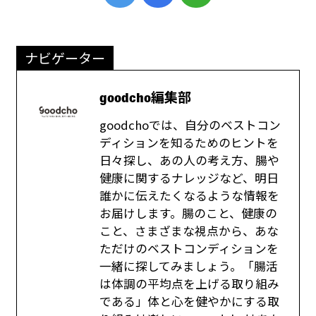
ナビゲーター
goodcho編集部
goodchoでは、自分のベストコン
ディションを知るためのヒントを
日々探し、あの人の考え方、腸や
健康に関するナレッジなど、明日
誰かに伝えたくなるような情報を
お届けします。腸のこと、健康の
こと、さまざまな視点から、あな
ただけのベストコンディションを
一緒に探してみましょう。「腸活
は体調の平均点を上げる取り組み
である」体と心を健やかにする取