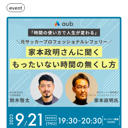
event