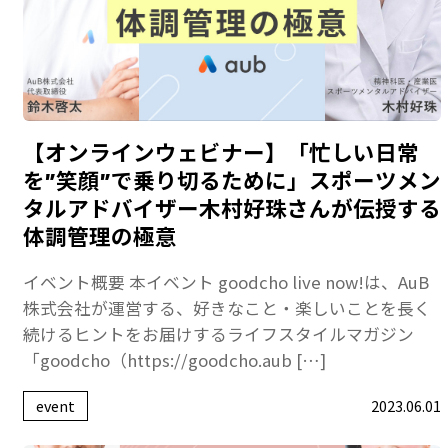
【オンラインウェビナー】「忙しい日常
を”笑顔”で乗り切るために」スポーツメン
タルアドバイザー木村好珠さんが伝授する
体調管理の極意
イベント概要 本イベント goodcho live now!は、AuB
株式会社が運営する、好きなこと・楽しいことを長く
続けるヒントをお届けするライフスタイルマガジン
「goodcho（https://goodcho.aub […]
event
2023.06.01