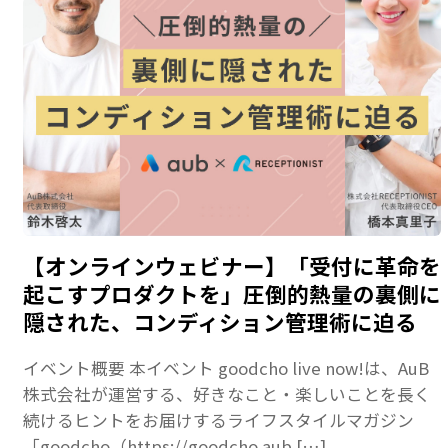
【オンラインウェビナー】「受付に革命を
起こすプロダクトを」圧倒的熱量の裏側に
隠された、コンディション管理術に迫る
イベント概要 本イベント goodcho live now!は、AuB
株式会社が運営する、好きなこと・楽しいことを長く
続けるヒントをお届けするライフスタイルマガジン
「goodcho（https://goodcho.aub […]