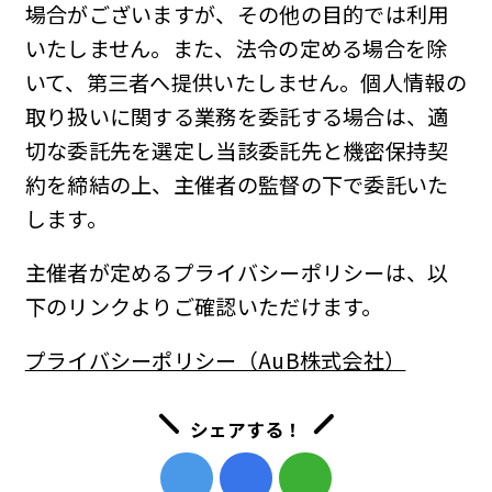
場合がございますが、その他の目的では利用
いたしません。また、法令の定める場合を除
いて、第三者へ提供いたしません。個人情報の
取り扱いに関する業務を委託する場合は、適
切な委託先を選定し当該委託先と機密保持契
約を締結の上、主催者の監督の下で委託いた
します。
主催者が定めるプライバシーポリシーは、以
下のリンクよりご確認いただけます。
プライバシーポリシー（AuB株式会社）
シェアする！