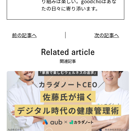
り組みは楽しい。goodchoはあな
たの日々に寄り添います。
前の記事へ
次の記事へ
Related article
関連記事