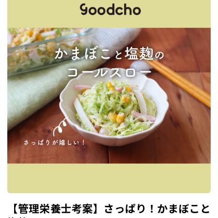
【管理栄養士考案】さっぱり！かまぼこと