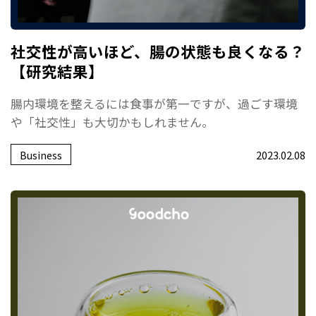
社交性が高いほど、腸の状態も良くなる？
【研究結果】
腸内環境を整えるには食事が第一ですが、過ごす環境
や「社交性」も大切かもしれません。
Business
2023.02.08