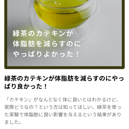
緑茶のカテキンが体脂肪を減らすのにやっ
ぱり良かった！
「カテキン」がなんとなく体に良いとはわかるけど、
実際どうなの？という方は知ってほしい、緑茶を使っ
た実験で体脂肪に良い影響を与えるという結果があり
ました。