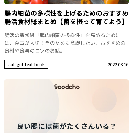
腸内細菌の多様性を上げるためのおすすめ
腸活食材総まとめ【菌を摂って育てよう】
腸活の新常識「腸内細菌の多様性」を高めるために
は、食事が大切！そのために意識したい、おすすめの
食材や食事のコツのお話。
aub gut text book
2022.08.16