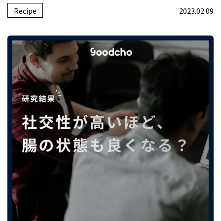
Recipe
2023.02.09