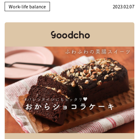
Work-life balance
2023.02.07