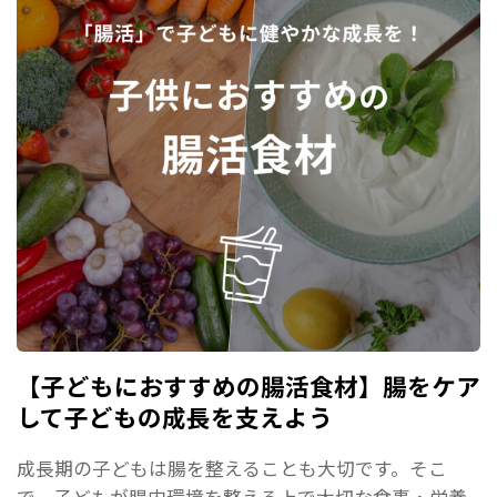
【子どもにおすすめの腸活食材】腸をケア
して子どもの成長を支えよう
成長期の子どもは腸を整えることも大切です。そこ