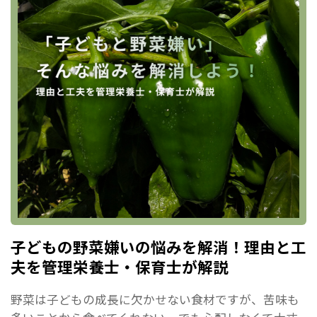
子どもの野菜嫌いの悩みを解消！理由と工
夫を管理栄養士・保育士が解説
野菜は子どもの成長に欠かせない食材ですが、苦味も