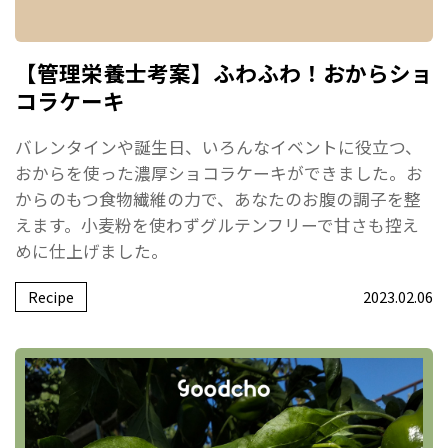
【管理栄養士考案】ふわふわ！おからショ
コラケーキ
バレンタインや誕生日、いろんなイベントに役立つ、
おからを使った濃厚ショコラケーキができました。お
からのもつ食物繊維の力で、あなたのお腹の調子を整
えます。小麦粉を使わずグルテンフリーで甘さも控え
めに仕上げました。
Recipe
2023.02.06