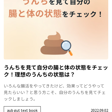
うんちを見て自分の腸と体の状態をチェッ
ク！理想のうんちの状態は？
いろんな腸活をやってきたけど、効果ってどうやって
見たらいい？と思う方こそ、自分のうんちを見てチェ
ックしましょう。
aub gut text book
2022.09.02