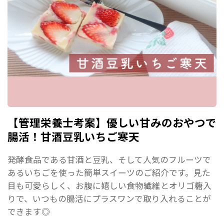
【管理栄養士考案】優しい甘みのおやつで
腸活！甘酒豆乳いちご寒天
発酵食品である甘酒と豆乳、そして人気のフルーツで
あるいちごを使った簡単スイーツのご紹介です。見た
目も可愛らしく、お腹に嬉しい食物繊維とオリゴ糖入
りで、いつもの腸活にプラスワンで取り入れることが
できます◎