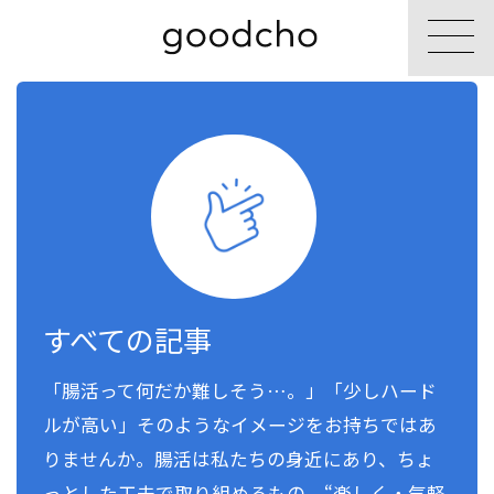
すべての記事
「腸活って何だか難しそう…。」「少しハード
ルが高い」そのようなイメージをお持ちではあ
りませんか。腸活は私たちの身近にあり、ちょ
っとした工夫で取り組めるもの。“楽しく・気軽