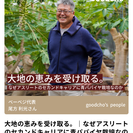
大地の恵みを受け取る。｜なぜアスリート
のセカンドキャリアに青パパイヤ栽培なの