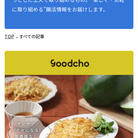
に取り組める”腸活情報をお届けします。
TOP
すべての記事