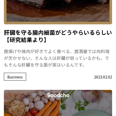
肝臓を守る腸内細菌がどうやらいるらしい
【研究結果より】
唐揚げや焼肉が好きでよく食べる、居酒屋では肉料理
が欠かせない、そんな人は肝臓が弱っているかも。で
もそんな肝臓を守る菌が実はいるんです。
Business
2023.02.02