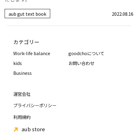
aub gut text book
2022.08.16
カテゴリー
Work-life balance
goodchoについて
kids
お問い合わせ
Business
運営会社
プライバシーポリシー
利用規約
aub store