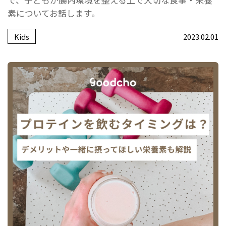
で、子どもが腸内環境を整える上で大切な食事・栄養
素についてお話します。
Kids
2023.02.01