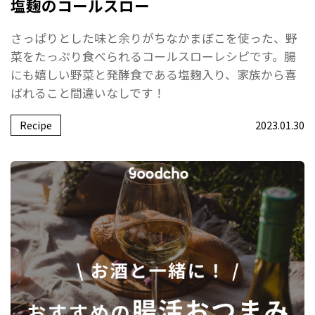
塩麹のコールスロー
さっぱりとした味と余りがちなかまぼこを使った、野
菜をたっぷり食べられるコールスローレシピです。腸
にも嬉しい野菜と発酵食である塩麹入り、家族から喜
ばれること間違いなしです！
Recipe
2023.01.30