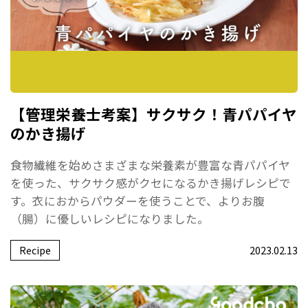
【管理栄養士考案】サクサク！青パパイヤ
のかき揚げ
食物繊維を始めさまざまな栄養素が豊富な青パパイヤ
を使った、サクサク感がクセになるかき揚げレシピで
す。衣におからパウダーを使うことで、よりお腹
（腸）に優しいレシピになりました。
Recipe
2023.02.13