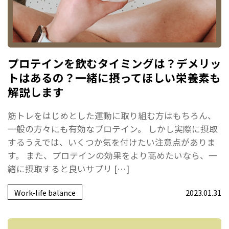
プロテインを飲むタイミングは？デメリッ
トはあるの？一緒に摂ってほしい栄養素も
解説します
筋トレをはじめとした運動に取り組む方はもちろん、
一般の方々にも有効なプロテイン。 しかし実際に摂取
するうえでは、いくつか気を付けたい注意点がありま
す。 また、プロテインの効果をより高めたいなら、一
緒に摂取すると良いサプリ […]
Work-life balance
2023.01.31