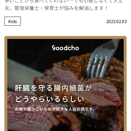
多いことから食べてくれない…でも心配しなくて大丈
夫。管理栄養士・保育士が悩みを解消します！
Kids
2023.02.03