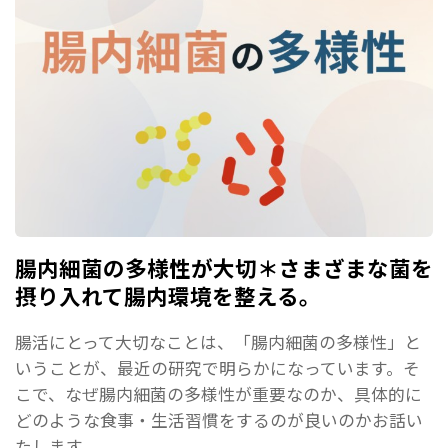
腸内細菌の多様性が大切＊さまざまな菌を
摂り入れて腸内環境を整える。
腸活にとって大切なことは、「腸内細菌の多様性」と
いうことが、最近の研究で明らかになっています。そ
こで、なぜ腸内細菌の多様性が重要なのか、具体的に
どのような食事・生活習慣をするのが良いのかお話い
たします。