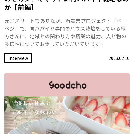
か【前編】
元アスリートでありなが、新農業プロジェクト「ベー
ベジ」で、青パパイヤ専門のハウス栽培をしている尾
方さんに、地域との関わり方や農業の魅力、人と物の
多様性についてお話していただいています。
Interview
2023.02.10