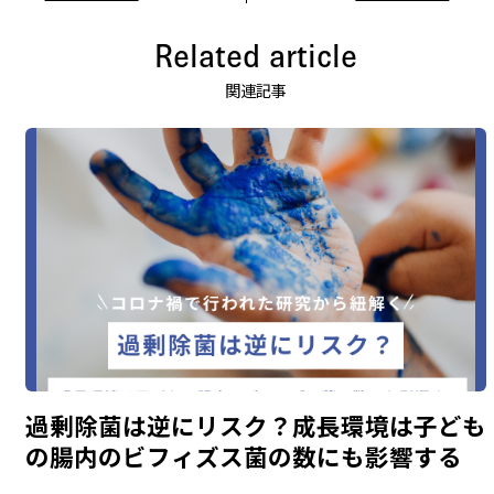
Related article
関連記事
過剰除菌は逆にリスク？成長環境は子ども
の腸内のビフィズス菌の数にも影響する