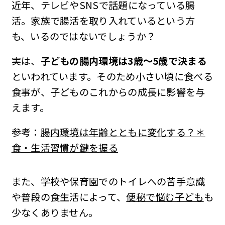
近年、テレビやSNSで話題になっている腸
活。家族で腸活を取り入れているという方
も、いるのではないでしょうか？
実は、
子どもの腸内環境は3歳〜5歳で決まる
といわれています。そのため小さい頃に食べる
食事が、子どものこれからの成長に影響を与
えます。
参考：
腸内環境は年齢とともに変化する？＊
食・生活習慣が鍵を握る
また、学校や保育園でのトイレへの苦手意識
や普段の食生活によって、
便秘で悩む子ども
も
少なくありません。