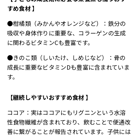
すめ食材 】
●柑橘類（みかんやオレンジなど）：鉄分の
吸収や身体作りに重要な、コラーゲンの生成
に関わるビタミンCも豊富です。
●きのこ類（しいたけ、しめじなど）：骨の
成長に重要なビタミンDも豊富に含まれていま
す。
【継続しやすいおすすめ食材 】
ココア：実はココアにもリグニンという水溶
性食物繊維が含まれており、飲むことで便通改
善に繋がることが報告されています。子供には