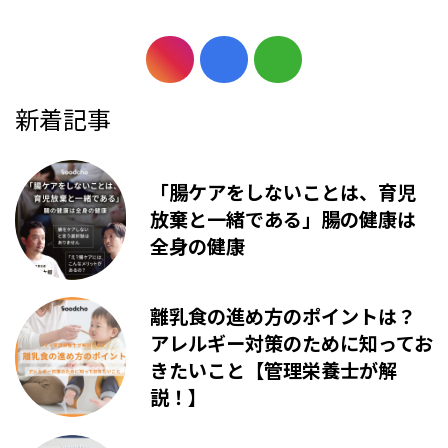
新着記事
「腸ケアをしないことは、育児
放棄と一緒である」腸の健康は
全身の健康
離乳食の進め方のポイントは？
アレルギー対策のために知ってお
きたいこと【管理栄養士が解
説！】