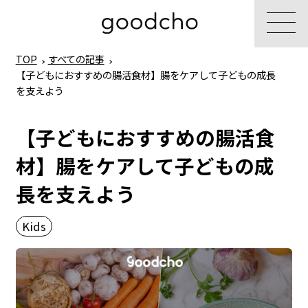
TOP
すべての記事
【子どもにおすすめの腸活食材】腸をケアして子どもの成長
を支えよう
【子どもにおすすめの腸活食
材】腸をケアして子どもの成
長を支えよう
Kids