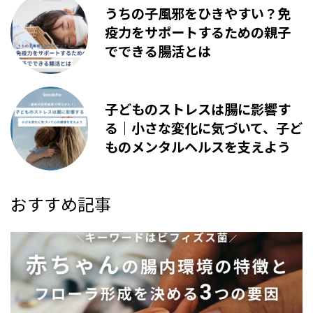
うちの子風邪をひきやすい？免
疫力をサポートするための親子
でできる腸活とは
子どものストレスは腸に影響す
る｜小さな変化に気づいて、子ど
ものメンタルヘルスを支えよう
おすすめ記事