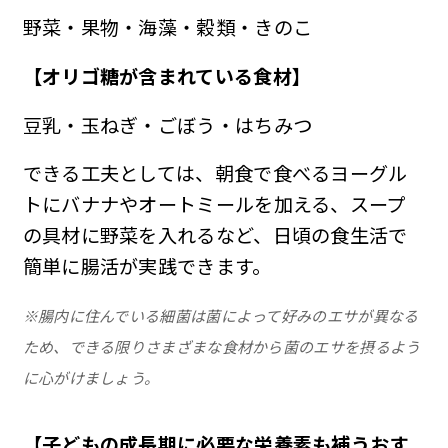
野菜・果物・海藻・穀類・きのこ
【オリゴ糖が含まれている食材】
豆乳・玉ねぎ・ごぼう・はちみつ
できる工夫としては、朝食で食べるヨーグル
トにバナナやオートミールを加える、スープ
の具材に野菜を入れるなど、日頃の食生活で
簡単に腸活が実践できます。
※腸内に住んでいる細菌は菌によって好みのエサが異なる
ため、できる限りさまざまな食材から菌のエサを摂るよう
に心がけましょう。
【子どもの成長期に必要な栄養素も補うおす