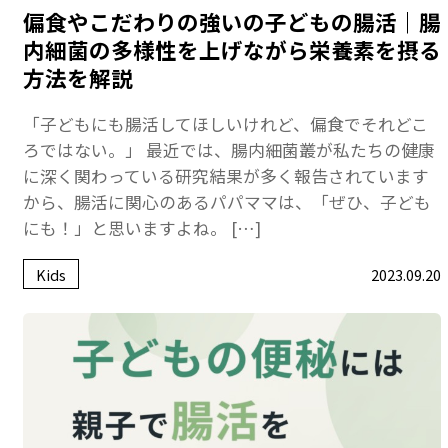
偏食やこだわりの強いの子どもの腸活｜腸
内細菌の多様性を上げながら栄養素を摂る
方法を解説
「子どもにも腸活してほしいけれど、偏食でそれどこ
ろではない。」 最近では、腸内細菌叢が私たちの健康
に深く関わっている研究結果が多く報告されています
から、腸活に関心のあるパパママは、「ぜひ、子ども
にも！」と思いますよね。 […]
Kids
2023.09.20