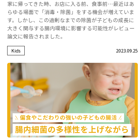
家に帰ってきた時、お店に入る前、食事前…最近はあ
らゆる場面で「消毒・除菌」をする機会が増えていま
す。しかし、この過剰なまでの除菌が子どもの成長に
大きく関与する腸内環境に影響する可能性がレビュー
論文に報告されました。
Kids
2023.09.25