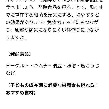
食べましょう。発酵食品を摂ることで、腸にす
でに存在する細菌を元気にする、増やすなど
の効果があります。免疫力アップにもつなが
り、風邪や病気になりにくい体作りにつなが
りますよ。
【発酵食品】
ヨーグルト・キムチ・納豆・味噌・塩こうじ
など
【子どもの成長期に必要な栄養素も摂れる！
おすすめ食材】