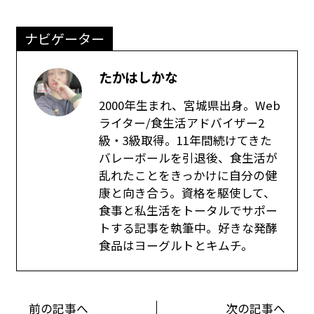
ナビゲーター
たかはしかな
2000年生まれ、宮城県出身。Web
ライター/食生活アドバイザー2
級・3級取得。11年間続けてきた
バレーボールを引退後、食生活が
乱れたことをきっかけに自分の健
康と向き合う。資格を駆使して、
食事と私生活をトータルでサポー
トする記事を執筆中。好きな発酵
食品はヨーグルトとキムチ。
前の記事へ
次の記事へ