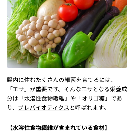
腸内に住むたくさんの細菌を育てるには、
「エサ」が重要です。そんなエサとなる栄養成
分は「水溶性食物繊維」や「オリゴ糖」であ
り、
プレバイオティクス
と呼ばれます。
【水溶性食物繊維が含まれている食材】