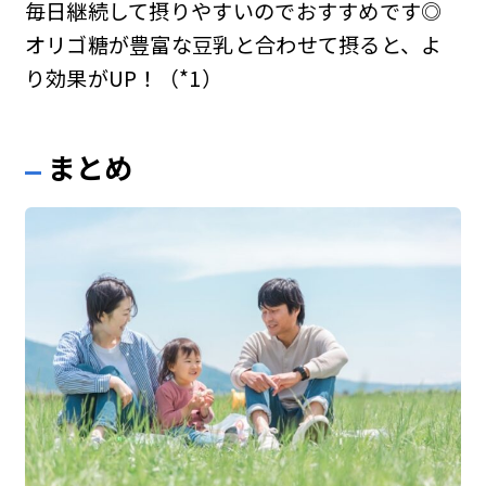
毎日継続して摂りやすいのでおすすめです◎
オリゴ糖が豊富な豆乳と合わせて摂ると、よ
り効果がUP！（*1）
まとめ