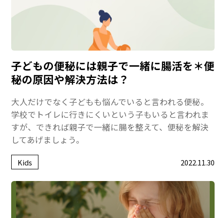
子どもの便秘には親子で一緒に腸活を＊便
秘の原因や解決方法は？
大人だけでなく子どもも悩んでいると言われる便秘。
学校でトイレに行きにくいという子もいると言われま
すが、できれば親子で一緒に腸を整えて、便秘を解決
してあげましょう。
Kids
2022.11.30