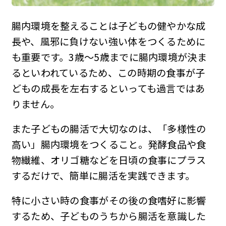
腸内環境を整えることは子どもの健やかな成
長や、風邪に負けない強い体をつくるために
も重要です。3歳〜5歳までに腸内環境が決ま
るといわれているため、この時期の食事が子
どもの成長を左右するといっても過言ではあ
りません。
また子どもの腸活で大切なのは、「多様性の
高い」腸内環境をつくること。発酵食品や食
物繊維、オリゴ糖などを日頃の食事にプラス
するだけで、簡単に腸活を実践できます。
特に小さい時の食事がその後の食嗜好に影響
するため、子どものうちから腸活を意識した