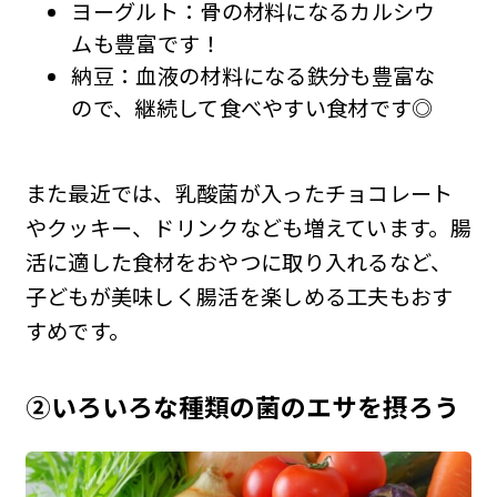
ヨーグルト：骨の材料になるカルシウ
ムも豊富です！
納豆：血液の材料になる鉄分も豊富な
ので、継続して食べやすい食材です◎
また最近では、乳酸菌が入ったチョコレート
やクッキー、ドリンクなども増えています。腸
活に適した食材をおやつに取り入れるなど、
子どもが美味しく腸活を楽しめる工夫もおす
すめです。
②いろいろな種類の菌のエサを摂ろう