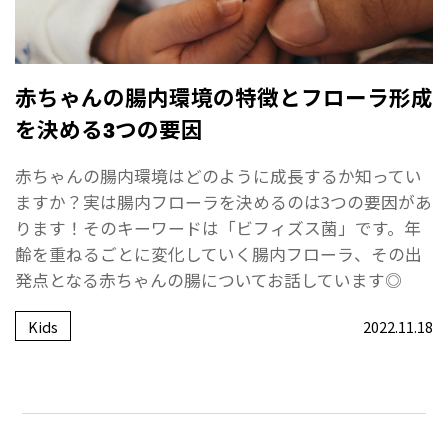
赤ちゃんの腸内環境の特徴とフローラ形成
を決める3つの要因
赤ちゃんの腸内環境はどのように成長するか知ってい
ますか？実は腸内フローラを決めるのは3つの要因があ
ります！そのキーワードは「ビフィズス菌」です。年
齢を重ねるごとに変化していく腸内フローラ、その出
発点となる赤ちゃんの腸についてお話しています◎
Kids
2022.11.18