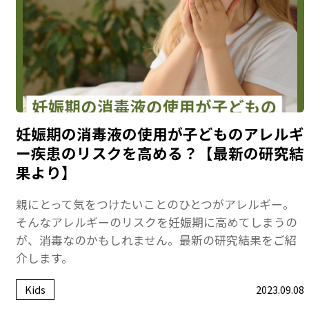
妊娠期の消毒液の使用が子どものアレルギ
ー疾患のリスクを高める？【最新の研究結
果より】
親にとって気をつけたいことのひとつがアレルギー。
そんなアレルギーのリスクを妊娠期に高めてしまうの
が、消毒なのかもしれません。最新の研究結果をご紹
介します。
Kids
2023.09.08