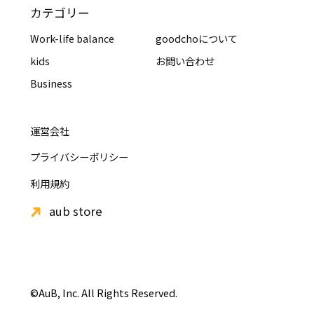
カテゴリー
Work-life balance
goodchoについて
kids
お問い合わせ
Business
運営会社
プライバシーポリシー
利用規約
aub store
©AuB, Inc. All Rights Reserved.