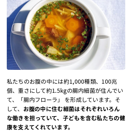
私たちのお腹の中には約1,000種類、100兆
個、重さにして約1.5kgの腸内細菌が住んでい
て、「腸内フローラ」 を形成しています。そ
して、
お腹の中に住む細菌はそれぞれいろん
な働きを担っていて、子どもを含む私たちの健
康を支えてくれています。