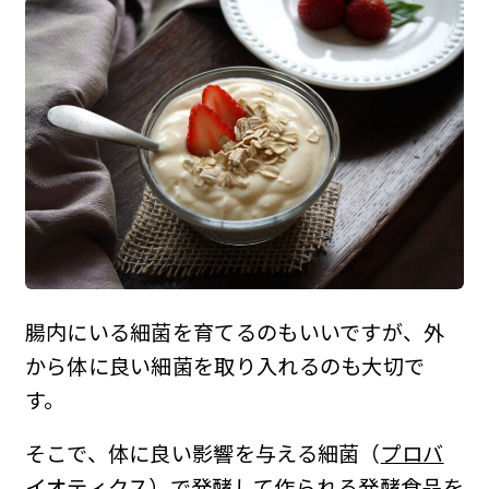
腸内にいる細菌を育てるのもいいですが、外
から体に良い細菌を取り入れるのも大切で
す。
そこで、体に良い影響を与える細菌（
プロバ
イオティクス
）で発酵して作られる発酵食品を