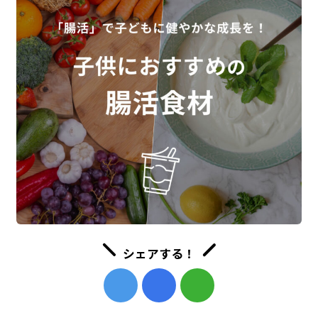
シェアする！