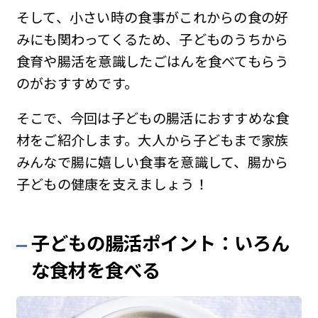
そして、小さい時の食事がこれからの食の好
みにも関わってくるため、子どものうちから
食育や腸活を意識したごはんを食べてもらう
のがおすすめです。
そこで、今回は子どもの腸活におすすめな食
材をご紹介します。大人から子どもまで家族
みんなで腸に嬉しい食事を意識して、腸から
子どもの健康を支えましょう！
子どもの腸活ポイント：いろん
な食材を食べる