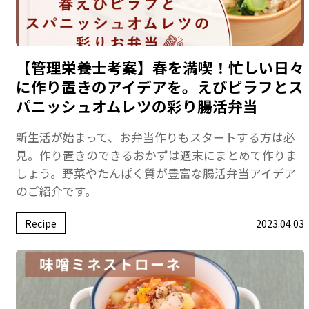
【管理栄養士考案】春を満喫！忙しい日々
に作り置きのアイデアを。えびピラフとス
パニッシュオムレツの彩り腸活弁当
新生活が始まって、お弁当作りもスタートする方は必
見。作り置きのできるおかずは週末にまとめて作りま
しょう。野菜やたんぱく質が豊富な腸活弁当アイデア
のご紹介です。
Recipe
2023.04.03