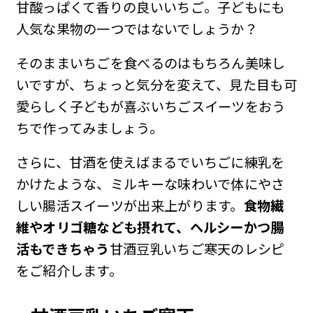
甘酸っぱくて香りの良いいちご。子どもにも
人気な果物の一つではないでしょうか？
そのままいちごを食べるのはもちろん美味し
いですが、ちょっと気分を変えて、見た目も可
愛らしく子どもが喜ぶいちごスイーツをおう
ちで作ってみましょう。
さらに、甘酒を使えばまるでいちごに練乳を
かけたような、ミルキーな味わいで体にやさ
しい腸活スイーツが出来上がります。
食物繊
維やオリゴ糖なども摂れて、ヘルシーかつ腸
活もできちゃう
甘酒豆乳いちご寒天のレシピ
をご紹介します。