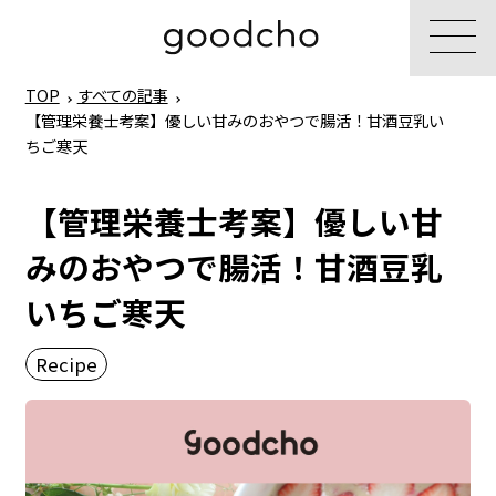
TOP
すべての記事
【管理栄養士考案】優しい甘みのおやつで腸活！甘酒豆乳い
ちご寒天
【管理栄養士考案】優しい甘
みのおやつで腸活！甘酒豆乳
いちご寒天
Recipe