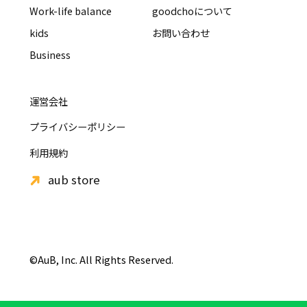
Work-life balance
goodchoについて
kids
お問い合わせ
Business
運営会社
プライバシーポリシー
利用規約
aub store
©AuB, Inc. All Rights Reserved.