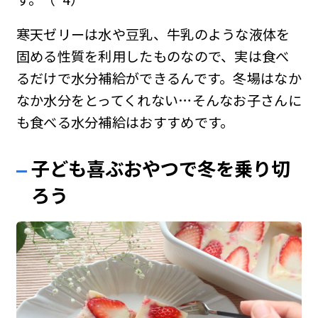
寒天ゼリーは水や豆乳、牛乳のような液体を
固める性質を利用したものなので、実は食べ
るだけで水分補給ができるんです。冬場はなか
なか水分をとってくれない…そんなお子さんに
も食べる水分補給はおすすめです。
子ども喜ぶおやつで冬を乗り切
ろう