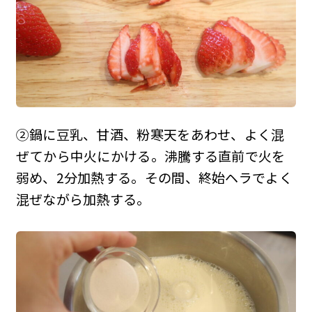
②鍋に豆乳、甘酒、粉寒天をあわせ、よく混
ぜてから中火にかける。沸騰する直前で火を
弱め、2分加熱する。その間、終始ヘラでよく
混ぜながら加熱する。