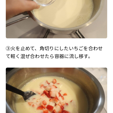
③火を止めて、角切りにしたいちごを合わせ
て軽く混ぜ合わせたら容器に流し移す。