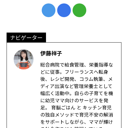
ナビゲーター
伊藤祥子
総合病院で給食管理、栄養指導な
どに従事。フリーランスへ転身
後、レシピ開発、コラム執筆、メ
ディア出演など管理栄養士として
幅広く活動中。自らの子育てを機
に幼児ママ向けのサービスを発
足。 育脳ごはん と キッチン育児
の独自メソッドで育児不安の解消
をサポートしながら、ママが輝け