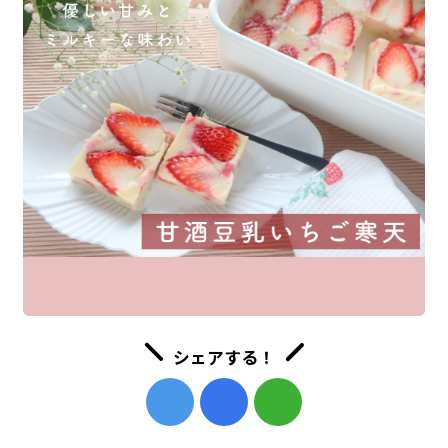
シェアする！