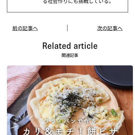
る社会作りにも挑戦している。
前の記事へ
次の記事へ
Related article
関連記事