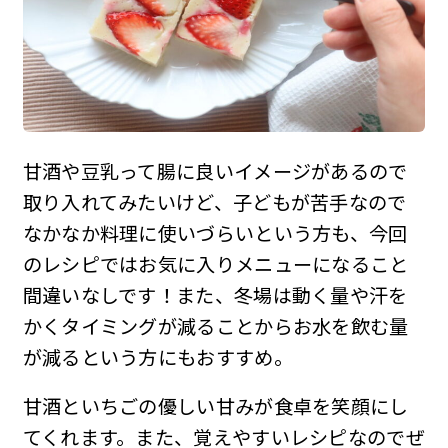
甘酒や豆乳って腸に良いイメージがあるので
取り入れてみたいけど、子どもが苦手なので
なかなか料理に使いづらいという方も、今回
のレシピではお気に入りメニューになること
間違いなしです！また、冬場は動く量や汗を
かくタイミングが減ることからお水を飲む量
が減るという方にもおすすめ。
甘酒といちごの優しい甘みが食卓を笑顔にし
てくれます。また、覚えやすいレシピなのでぜ