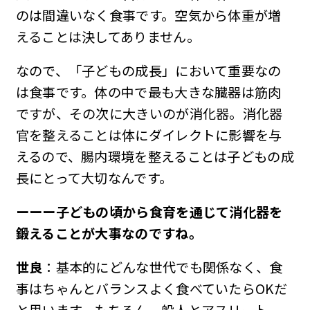
のは間違いなく食事です。空気から体重が増
えることは決してありません。
なので、「子どもの成長」において重要なの
は食事です。体の中で最も大きな臓器は筋肉
ですが、その次に大きいのが消化器。消化器
官を整えることは体にダイレクトに影響を与
えるので、腸内環境を整えることは子どもの成
長にとって大切なんです。
ーーー子どもの頃から食育を通じて消化器を
鍛えることが大事なのですね。
世良
：基本的にどんな世代でも関係なく、食
事はちゃんとバランスよく食べていたらOKだ
と思います。もちろん一般人とアスリート、