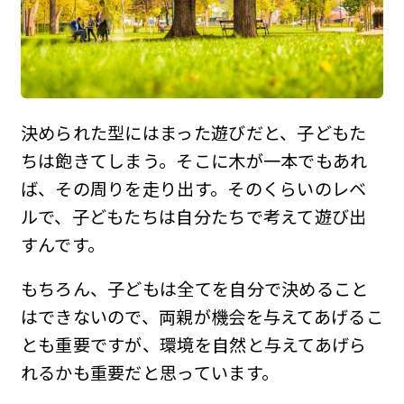
決められた型にはまった遊びだと、子どもた
ちは飽きてしまう。そこに木が一本でもあれ
ば、その周りを走り出す。そのくらいのレベ
ルで、子どもたちは自分たちで考えて遊び出
すんです。
もちろん、子どもは全てを自分で決めること
はできないので、両親が機会を与えてあげるこ
とも重要ですが、環境を自然と与えてあげら
れるかも重要だと思っています。