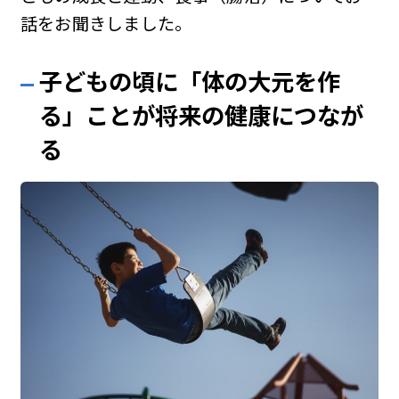
話をお聞きしました。
子どもの頃に「体の大元を作
る」ことが将来の健康につなが
る