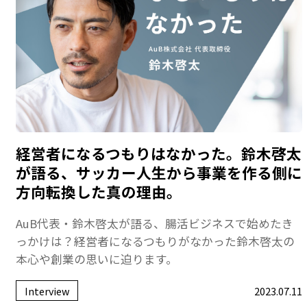
経営者になるつもりはなかった。鈴木啓太
が語る、サッカー人生から事業を作る側に
方向転換した真の理由。
AuB代表・鈴木啓太が語る、腸活ビジネスで始めたき
っかけは？経営者になるつもりがなかった鈴木啓太の
本心や創業の思いに迫ります。
Interview
2023.07.11