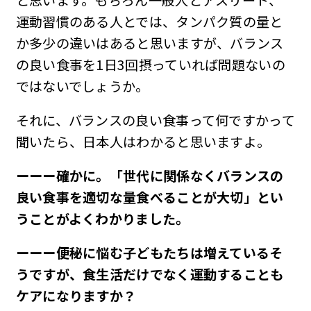
運動習慣のある人とでは、タンパク質の量と
か多少の違いはあると思いますが、バランス
の良い食事を1日3回摂っていれば問題ないの
ではないでしょうか。
それに、バランスの良い食事って何ですかって
聞いたら、日本人はわかると思いますよ。
ーーー確かに。「世代に関係なくバランスの
良い食事を適切な量食べることが大切」とい
うことがよくわかりました。
ーーー便秘に悩む子どもたちは増えているそ
うですが、食生活だけでなく運動することも
ケアになりますか？