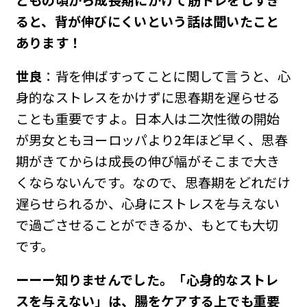
どもの頃から成長期にかけて筋トレをしすぎ
ると、背が伸びにくいという話は聞いたこと
あります
！
世良
：背を伸ばすってことに関して言うと、心
身的なストレスをかけずに思春期を遅らせる
ことも重要ですよ。日本人は二次性徴の開始
が男女ともヨーロッパより2年ほど早く、思春
期がきてからは成長の伸び幅がそこまで大き
くならないんです。なので、思春期をどれだけ
遅らせられるか、心身にストレスを与えない
で過ごさせることができるか、もとても大切
です。
ーーー知りませんでした。「心身的なストレ
スを与えない」は、腸をケアする上でも重要