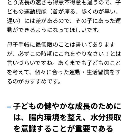
とり成長の速さも得意不得意も違うので、子
どもの運動機能（首が座る、歩くのが早い、
遅い）には差があるので、その子にあった運
動ができるようになってほしいです。
母子手帳に最低限のことは書いてあります
が、必ずこの時期にこれをやりなさい！とは
言いづらいですね。あくまでも子どものこと
を考えて、個々に合った運動・生活習慣をす
るのがおすすめです。
子どもの健やかな成長のために
は、腸内環境を整え、水分摂取
を意識することが重要である