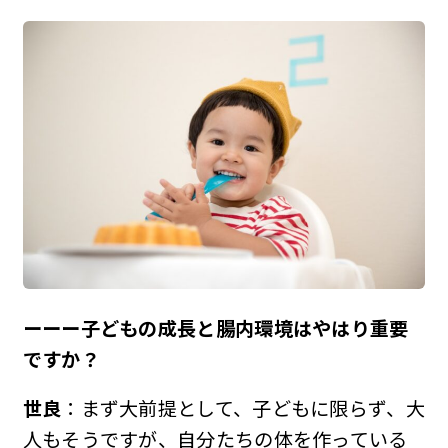
ーーー子どもの成長と腸内環境はやはり重要
ですか？
世良
：まず大前提として、子どもに限らず、大
人もそうですが、自分たちの体を作っている