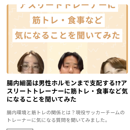
腸内細菌は男性ホルモンまで支配する!?ア
スリートトレーナーに筋トレ・食事など気
になることを聞いてみた
腸内環境と筋トレの関係とは？現役サッカーチームの
トレーナーに気になる質問を聞いてみました。