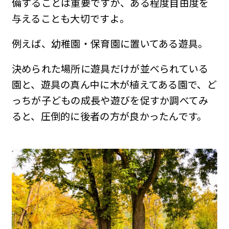
備することは重要ですが、ある程度自由度を
与えることも大切ですよ。
例えば、幼稚園・保育園に置いてある遊具。
決められた場所に遊具だけが並べられている
園と、遊具の真ん中に木が植えてある園で、ど
っちが子どもの成長や遊びを促すか調べてみ
ると、圧倒的に後者の方が良かったんです。