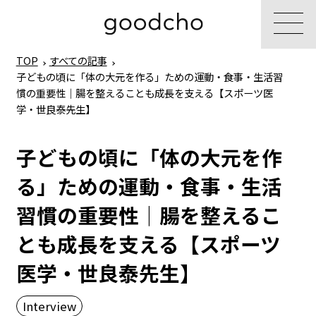
TOP
すべての記事
子どもの頃に「体の大元を作る」ための運動・食事・生活習
慣の重要性｜腸を整えることも成長を支える【スポーツ医
学・世良泰先生】
子どもの頃に「体の大元を作
る」ための運動・食事・生活
習慣の重要性｜腸を整えるこ
とも成長を支える【スポーツ
医学・世良泰先生】
Interview