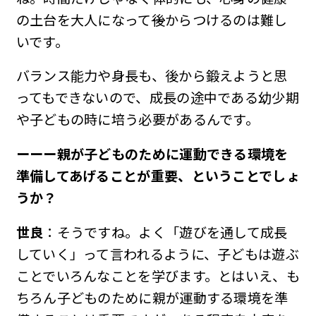
の土台を大人になって
後
からつけるのは難し
いです。
バランス能力や身長も、後から鍛えようと思
ってもできないので、成長の途中である幼少期
や子どもの時に培う必要があるんです。
ーーー親が子どものために運動できる環境を
準備してあげることが重要、ということでしょ
うか？
世良
：そうですね。よく「遊びを通して成長
していく」って言われるように、子どもは遊ぶ
ことでいろんなことを学びます。とはいえ、も
ちろん子どものために親が運動する環境を準