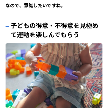
なので、意識したいですね。
子どもの得意・不得意を見極め
て運動を楽しんでもらう