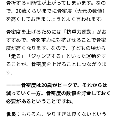
骨折する可能性が上がってしまいます。なの
で、20歳くらいまでに骨密度（大元の数値）
を高くしておきましょうとよく言われます。
骨密度を上げるためには「抗重力運動」がお
すすめで、骨を重力に対抗させることで骨密
度が高くなります。なので、子どもの頃から
「走る」「ジャンプする」といった運動をす
ることが、骨密度を上げることにつながりま
す。
ーーー骨密度は20歳がピークで、それからは
減っていく一方。骨密度の数値を貯金しておく
必要があるということですね。
世良
：もちろん、やりすぎは良くないという