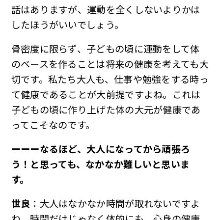
話はありますが、運動を全くしないよりかは
したほうがいいでしょう。
骨密度に限らず、子どもの頃に運動をして体
のベースを作ることは将来の健康を考えても大
切です。私たち大人も、仕事や勉強をする時っ
て健康であることが大前提ですよね。これは
子どもの頃に作り上げた体の大元が健康であ
ってこそなのです。
ーーーなるほど、大人になってから頑張ろ
う！と思っても、なかなか難しいと思いま
す。
世良
：大人はなかなか時間が取れないですよ
ね。時間だけじゃなく体的にも、心身の健康