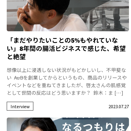
「まだやりたいことの5%もやれていな
い」8年間の腸活ビジネスで感じた、希望
と絶望
想像以上に浸透しない状況がもどかしいし、不甲斐な
い ――AuBを創業してからというもの、商品のリリースや
イベントなどを重ねてきましたが、啓太さんの肌感覚
として世間の反応はどう思いますか？ 鈴木：ま […]
Interview
2023.07.27