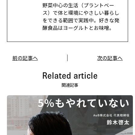
野菜中心の生活（プラントベー
ス）で体と環境にやさしい暮らし
をできる範囲で実践中。好きな発
酵食品はヨーグルトとお味噌。
前の記事へ
次の記事へ
Related article
関連記事