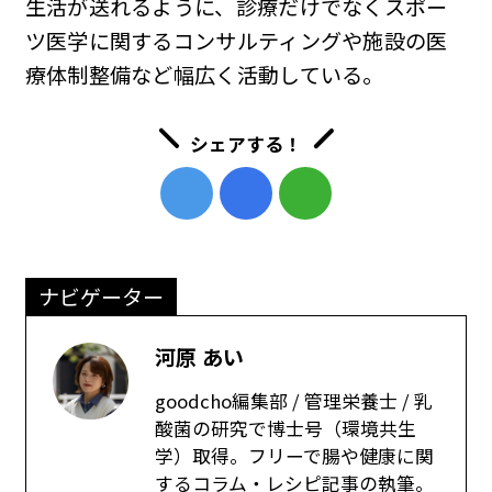
生活が送れるように、診療だけでなくスポー
ツ医学に関するコンサルティングや施設の医
療体制整備など幅広く活動している。
シェアする！
ナビゲーター
河原 あい
goodcho編集部 / 管理栄養士 / 乳
酸菌の研究で博士号（環境共生
学）取得。フリーで腸や健康に関
するコラム・レシピ記事の執筆。