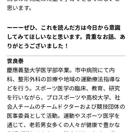
思います。
ーーーぜひ、これを読んだ方は今日から意識
してみてほしいなと思います。貴重なお話、あ
りがとうございました！
世良泰
慶應義塾大学医学部卒業。市中病院にて内
科、整形外科の診療や地域の運動療法指導な
どを行う。スポーツ医学の臨床、教育、研究
を行いながら、プロスポーツや高校大学、社
会人チームのチームドクターおよび競技団体の
医事委員として活動。運動やスポーツ医学を
通じて、老若男女多くの人々が健康で豊かな