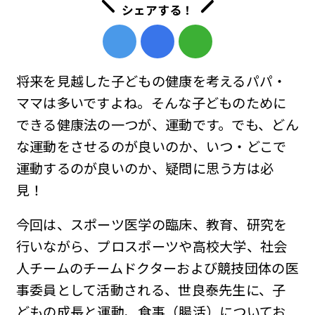
シェアする！
将来を見越した子どもの健康を考えるパパ・
ママは多いですよね。そんな子どものために
できる健康法の一つが、運動です。でも、どん
な運動をさせるのが良いのか、いつ・どこで
運動するのが良いのか、疑問に思う方は必
見！
今回は、スポーツ医学の臨床、教育、研究を
行いながら、プロスポーツや高校大学、社会
人チームのチームドクターおよび競技団体の医
事委員として活動される、世良泰先生に、子
どもの成長と運動、食事（腸活）についてお