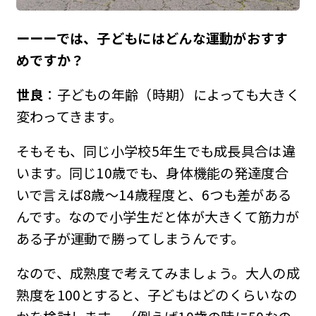
ーーーでは、子どもにはどんな運動がおすす
めですか？
世良
：子どもの年齢（時期）によっても大きく
変わってきます。
そもそも、同じ小学校5年生でも成長具合は違
います。同じ10歳でも、身体機能の発達度合
いで言えば8歳〜14歳程度と、6つも差がある
んです。なので小学生だと体が大きくて筋力が
ある子が運動で勝ってしまうんです。
なので、成熟度で考えてみましょう。大人の成
熟度を100とすると、子どもはどのくらいなの