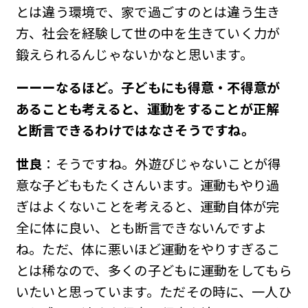
とは違う環境で、家で過ごすのとは違う生き
方、社会を経験して世の中を生きていく力が
鍛えられるんじゃないかなと思います。
ーーーなるほど。子どもにも得意・不得意が
あることも考えると、運動をすることが正解
と断言できるわけではなさそうですね。
世良
：そうですね。外遊びじゃないことが得
意な子どももたくさんいます。運動もやり過
ぎはよくないことを考えると、運動自体が完
全に体に良い、とも断言できないんですよ
ね。ただ、体に悪いほど運動をやりすぎるこ
とは稀なので、多くの子どもに運動をしてもら
いたいと思っています。ただその時に、一人ひ