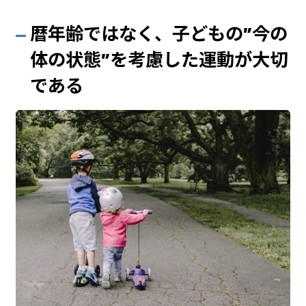
暦年齢ではなく、子どもの”今の
体の状態”を考慮した運動が大切
である