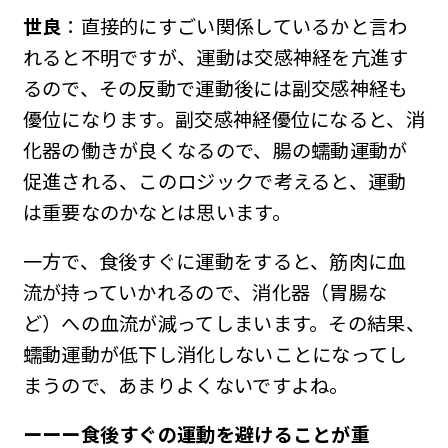
世良
：直接的にすごい関係しているかと言わ
れると不明ですが、運動は交感神経を亢進す
るので、その反動で運動後には副交感神経も
優位になります。副交感神経優位になると、消
化器の働きが良くなるので、腸の蠕動運動が
促進される、このロジックで考えると、運動
は重要なのかなとは思います。
一方で、食後すぐに運動をすると、筋肉に血
流が持っていかれるので、消化器（胃腸な
ど）への血流が減ってしまいます。その結果、
蠕動運動が低下し消化しないことになってし
まうので、あまりよくないですよね。
ーーー食後すぐの運動を避けることが重