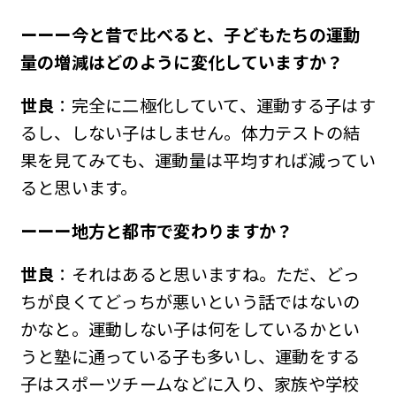
ーーー今と昔で比べると、子どもたちの運動
量の増減はどのように変化していますか？
世良
：完全に二極化していて、運動する子はす
るし、しない子はしません。体力テストの結
果を見てみても、運動量は平均すれば減ってい
ると思います。
ーーー地方と都市で変わりますか？
世良
：それはあると思いますね。ただ、どっ
ちが良くてどっちが悪いという話ではないの
かなと。運動しない子は何をしているかとい
うと塾に通っている子も多いし、運動をする
子はスポーツチームなどに入り、家族や学校