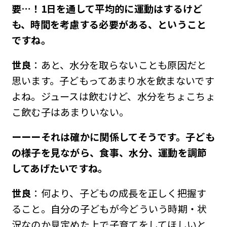
要…
！1日を通して平均的に運動はするけど
も、時間を考慮する必要がある、ということ
ですね。
世良
：あと、水分を取らないことも原因だと
思います。子どもってあまり水を飲まないです
よね。ジュースは飲むけど、水分をちょこちょ
こ飲む子はあまりいない。
ーーーそれは確かに関係してそうです。子ども
の様子を見ながら、食事、水分、運動を調節
してあげたいですね。
世良
：何より、子どもの成長を正しく把握す
ること。自分の子どもが今どういう時期・状
況なのか見定めた上で子育てをしてほしいと