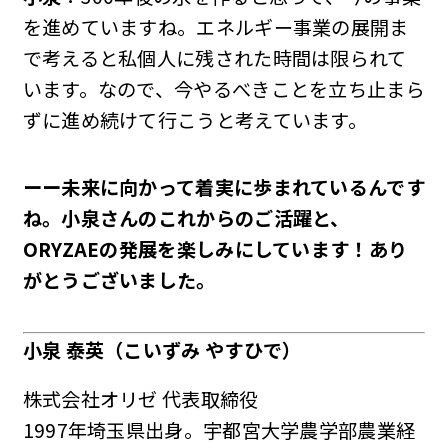
を進めていますね。エネルギー事業の展開ま
で考えると私個人に残された時間は限られて
います。なので、今やるべきことを立ち止まら
ずに進め続けて行こうと考えています。
ーー未来に向かって着実に歩まれているんです
ね。小泉さんのこれからのご活躍と、
ORYZAEの発展を楽しみにしています！あり
がとうございました。
小泉 泰英（こいずみ やすひで）
株式会社オリゼ 代表取締役
1997年埼玉県出身。宇都宮大学農学部農業経