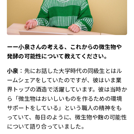
ーー小泉さんの考える、これからの微生物や
発酵の可能性について教えてください。
小泉
：先にお話した大学時代の同級生とはル
ームシェアをしていたのですが、彼はいま業
界トップの酒造で活躍しています。彼は当時か
ら「微生物はおいしいものを作るための環境
サポートをしている」という職人の精神をも
っていて、毎日のように、微生物や麹の可能性
について語り合っていました。