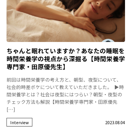
ちゃんと眠れていますか？あなたの睡眠を
時間栄養学の視点から深掘る【時間栄養学
専門家・田原優先生】
前回は時間栄養学の考え方と、朝型、夜型について、
社会的時差ボケについて教えていただきました。 ▶︎時
間栄養学とは？社会は夜型にはつらい？朝型・夜型の
チェック方法も解説【時間栄養学専門家・田原優先
[…]
Interview
2023.08.04