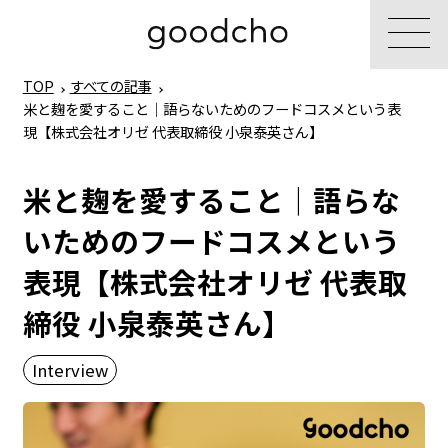
TOP
すべての記事
米と麹を愛すること｜語らないためのフードコスメという表
現【株式会社オリゼ 代表取締役 小泉泰英さん】
米と麹を愛すること｜語らな
いためのフードコスメという
表現【株式会社オリゼ 代表取
締役 小泉泰英さん】
Interview