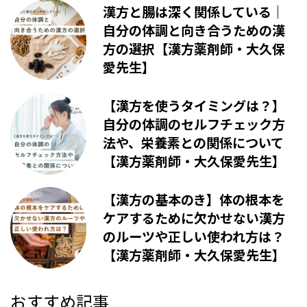
漢方と腸は深く関係している｜
自分の体調と向き合うための漢
方の選択【漢方薬剤師・大久保
愛先生】
【漢方を使うタイミングは？】
自分の体調のセルフチェック方
法や、栄養素との関係について
【漢方薬剤師・大久保愛先生】
【漢方の基本のき】体の根本を
ケアするために欠かせない漢方
のルーツや正しい使われ方は？
【漢方薬剤師・大久保愛先生】
おすすめ記事