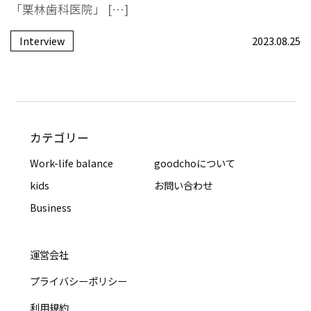
「栗林歯科医院」 […]
Interview
2023.08.25
カテゴリー
Work-life balance
goodchoについて
kids
お問い合わせ
Business
運営会社
プライバシーポリシー
利用規約