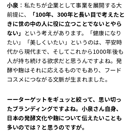
小泉
：私たちが企業として事業を展開する大
前提に、
「100年、300年と長い目で考えたと
きに世の中の人に役に立つことでないとやら
ない」
という考えがあります。「健康になり
たい」「美しくいたい」というのは、平安時
代から現代まで、そしてこれから1000年後も
人が持ち続ける欲求だと思うんですよね。発
酵や麹はそれに応えるものでもあり、フード
コスメにつながる文脈が生まれました。
ーーターゲットをギュッと絞って、思い切っ
たブランディングですよね。小泉さん自身、
日本の発酵文化や麹について伝えたいことも
多いのでは？と思うのですが。