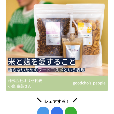
シェアする！