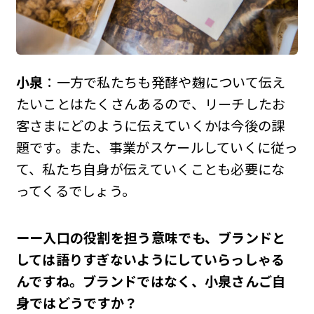
小泉
：一方で私たちも発酵や麹について伝え
たいことはたくさんあるので、リーチしたお
客さまにどのように伝えていくかは今後の課
題です。また、事業がスケールしていくに従っ
て、私たち自身が伝えていくことも必要にな
ってくるでしょう。
ーー入口の役割を担う意味でも、ブランドと
しては語りすぎないようにしていらっしゃる
んですね。ブランドではなく、小泉さんご自
身ではどうですか？