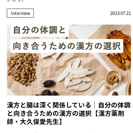
Interview
2023.07.21
漢方と腸は深く関係している｜自分の体調
と向き合うための漢方の選択【漢方薬剤
師・大久保愛先生】