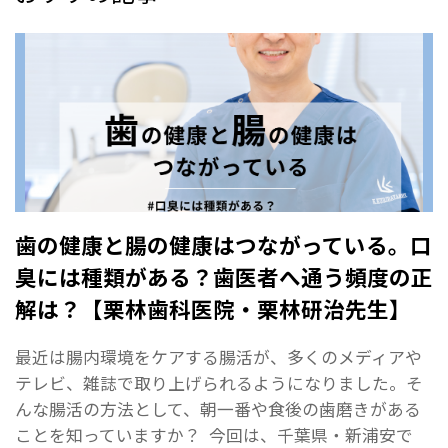
歯の健康と腸の健康はつながっている。口
臭には種類がある？歯医者へ通う頻度の正
解は？【栗林歯科医院・栗林研治先生】
最近は腸内環境をケアする腸活が、多くのメディアや
テレビ、雑誌で取り上げられるようになりました。そ
んな腸活の方法として、朝一番や食後の歯磨きがある
ことを知っていますか？ 今回は、千葉県・新浦安で