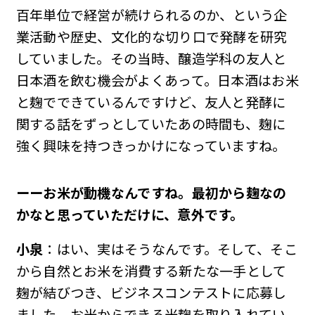
百年単位で経営が続けられるのか、という企
業活動や歴史、文化的な切り口で発酵を研究
していました。その当時、醸造学科の友人と
日本酒を飲む機会がよくあって。日本酒はお米
と麹でできているんですけど、友人と発酵に
関する話をずっとしていたあの時間も、麹に
強く興味を持つきっかけになっていますね。
ーーお米が動機なんですね。最初から麹なの
かなと思っていただけに、意外です。
小泉
：はい、実はそうなんです。そして、そこ
から自然とお米を消費する新たな一手として
麹が結びつき、ビジネスコンテストに応募し
ました。お米からできる米麹を取り入れてい