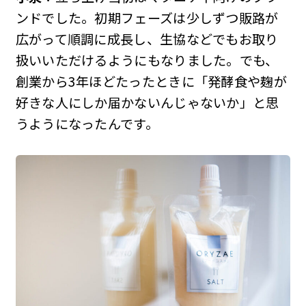
ンドでした。初期フェーズは少しずつ販路が
広がって順調に成長し、生協などでもお取り
扱いいただけるようにもなりました。でも、
創業から3年ほどたったときに「発酵食や麹が
好きな人にしか届かないんじゃないか」と思
うようになったんです。