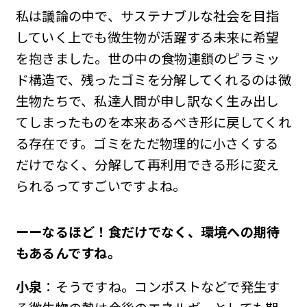
私は議論の中で、サステナブルな社会を目指
していく上でも微生物が活躍する未来に希望
を抱きました。世の中の食物連鎖のピラミッ
ド構造で、残ったゴミを分解してくれるのは微
生物たちで、私達人間が申し訳なく生み出し
てしまったものを本来あるべき形に戻してくれ
る存在です。ゴミをただ物理的に小さくする
だけでなく、分解して再利用できる形に変え
られるってすごいですよね。
ーーなるほど！食だけでなく、環境への期待
もあるんですね。
小泉
：そうですね。コンポストなどで発生す