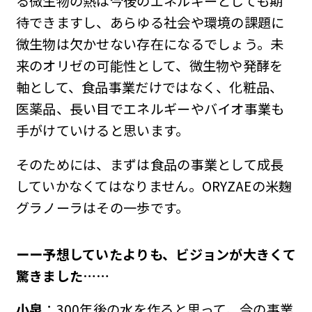
る微生物の熱は今後のエネルギーとしても期
待できますし、あらゆる社会や環境の課題に
微生物は欠かせない存在になるでしょう。未
来のオリゼの可能性として、微生物や発酵を
軸として、食品事業だけではなく、化粧品、
医薬品、長い目でエネルギーやバイオ事業も
手がけていけると思います。
そのためには、まずは食品の事業として成長
していかなくてはなりません。ORYZAEの米麹
グラノーラはその一歩です。
ーー予想していたよりも、ビジョンが大きくて
驚きました
……
小泉
：300年後の水を作ると思って、今の事業