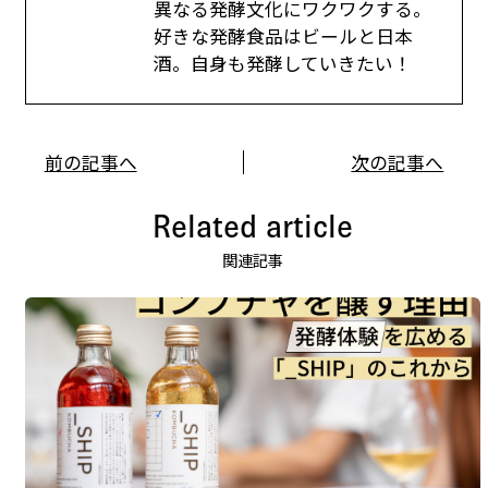
異なる発酵文化にワクワクする。
好きな発酵食品はビールと日本
酒。自身も発酵していきたい！
前の記事へ
次の記事へ
Related article
関連記事