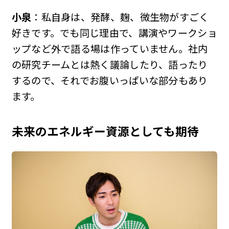
小泉
：私自身は、発酵、麹、微生物がすごく
好きです。でも同じ理由で、講演やワークショ
ップなど外で語る場は作っていません。社内
の研究チームとは熱く議論したり、語ったり
するので、それでお腹いっぱいな部分もあり
ます。
未来のエネルギー資源としても期待