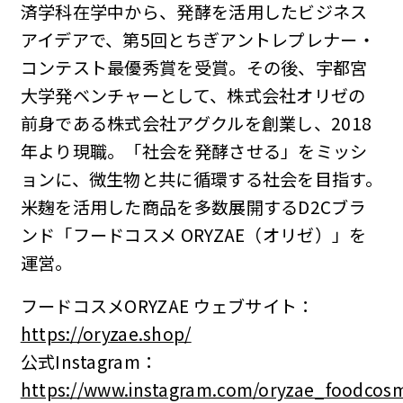
済学科在学中から、発酵を活用したビジネス
アイデアで、第5回とちぎアントレプレナー・
コンテスト最優秀賞を受賞。その後、宇都宮
大学発ベンチャーとして、株式会社オリゼの
前身である株式会社アグクルを創業し、2018
年より現職。「社会を発酵させる」をミッシ
ョンに、微生物と共に循環する社会を目指す。
米麹を活用した商品を多数展開するD2Cブラ
ンド「フードコスメ ORYZAE（オリゼ）」を
運営。
フードコスメORYZAE ウェブサイト：
https://oryzae.shop/
公式Instagram：
https://www.instagram.com/oryzae_foodcos