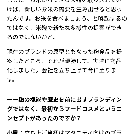
けば、新しいお米の需要を生み出せると思っ
たんです。お米を食べましょう、と喚起するの
ではなく、米麹で新たな多様性の提案ができ
るのではないかと。
現在のブランドの原型ともなった麹食品を提
案したところ、それが優勝して、実際に商品
化しました。会社を立ち上げて今に至りま
す。
ーー麹の機能や歴史を前に出すブランディン
グではなく、最初からフードコスメというコ
ンセプトがあったのですか？
小泉
：立ち上げ当初はマタニティ向けのブラ