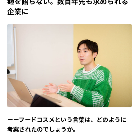
麹を語らない。数百年先も求められる
企業に
ーーフードコスメという言葉は、どのように
考案されたのでしょうか。