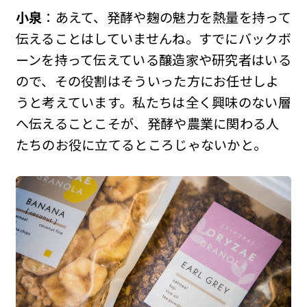
小泉
：あえて、発酵や麹の魅力を熱量を持って
伝えることはしていませんね。すでにバックボ
ーンを持って伝えている醸造家や研究者はいる
ので、その役割はそういった方にお任せしよ
うと考えています。私たちは全く興味のない層
へ伝えることこそが、発酵や農業に関わる人
たちのお役に立てるところじゃないかと。