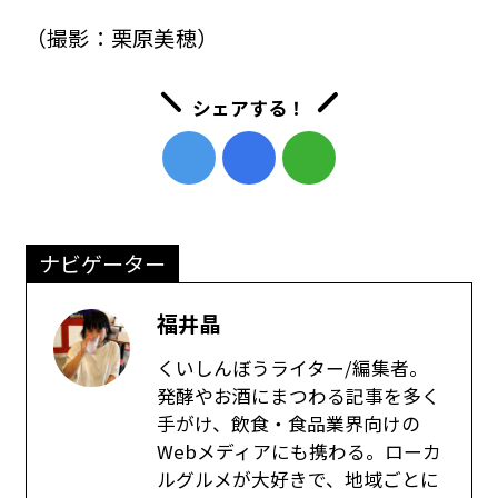
（撮影：栗原美穂）
シェアする！
ナビゲーター
福井晶
くいしんぼうライター/編集者。
発酵やお酒にまつわる記事を多く
手がけ、飲食・食品業界向けの
Webメディアにも携わる。ローカ
ルグルメが大好きで、地域ごとに