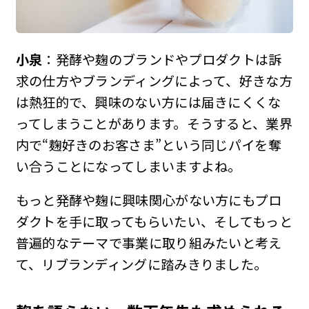
小泉
：発酵や麹のブランドやプロダクトは訴
求の仕方やブランディングによって、好きな方
は熱狂的で、興味のない方には届きにくくな
ってしまうことがあります。そうすると、業界
内で“麹好きのお客さま”という同じパイを奪
い合うことになってしまいますよね。
もっと発酵や麹に興味関心がない方にもプロ
ダクトを手に取ってもらいたい、そしてもっと
普遍的なテーマで事業に取り組みたいと考え
て、リブランディングに踏みきりました。