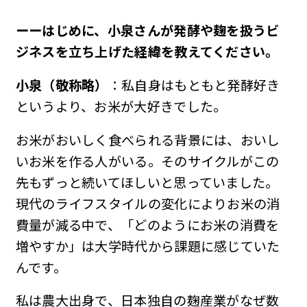
ーーはじめに、小泉さんが発酵や麹を扱うビ
ジネスを立ち上げた経緯を教えてください。
小泉（敬称略）
：私自身はもともと発酵好き
というより、お米が大好きでした。
お米がおいしく食べられる背景には、おいし
いお米を作る人がいる。そのサイクルがこの
先もずっと続いてほしいと思っていました。
現代のライフスタイルの変化によりお米の消
費量が減る中で、「どのようにお米の消費を
増やすか」は大学時代から課題に感じていた
んです。
私は農大出身で、日本独自の麹産業がなぜ数