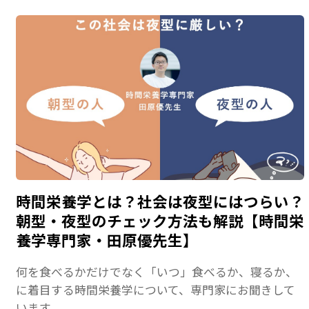
時間栄養学とは？社会は夜型にはつらい？
朝型・夜型のチェック方法も解説【時間栄
養学専門家・田原優先生】
何を食べるかだけでなく「いつ」食べるか、寝るか、
に着目する時間栄養学について、専門家にお聞きして
います。