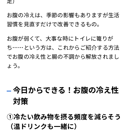
足）
お腹の冷えは、季節の影響もありますが生活
習慣を見直すだけで改善できるもの。
お腹が弱くて、大事な時にトイレに篭りが
ち……という方は、これからご紹介する方法
でお腹の冷え性と腸の不調から解放されまし
ょう。
今日からできる！お腹の冷え性
対策
①冷たい飲み物を摂る頻度を減ら
そう
（温ドリンクも一緒に）