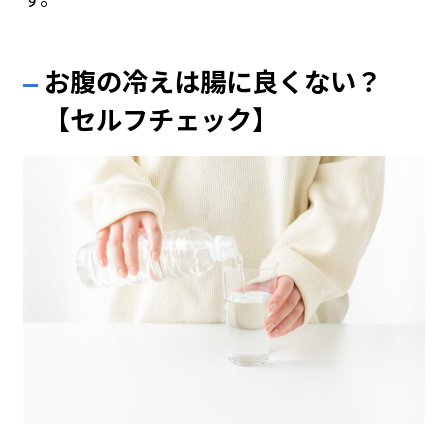
お腹の冷えは腸に良くない？
【セルフチェック】