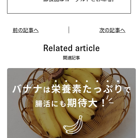
前の記事へ
次の記事へ
Related article
関連記事