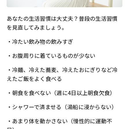
あなたの生活習慣は大丈夫？普段の生活習慣
を見直してみましょう。
・冷たい飲み物の飲みすぎ
・お腹周りに着ているものが少ない
・冷麺、冷えた蕎麦、冷えたおにぎりなど冷
えたご飯をよく食べる
・朝食を食べない（週に4日以上朝食欠食）
・シャワーで済ませる（湯船に浸からない）
・あまり体を動かさない（慢性的に運動不