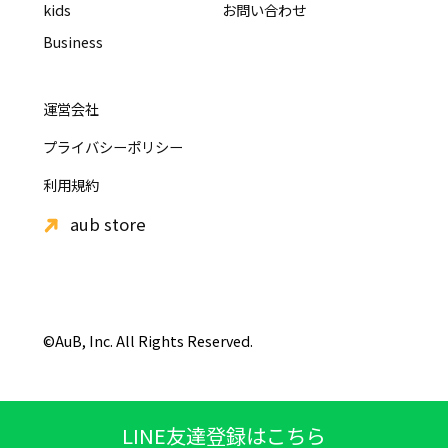
kids
お問い合わせ
Business
運営会社
プライバシーポリシー
利用規約
aub store
©AuB, Inc. All Rights Reserved.
LINE友達登録はこちら