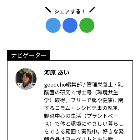
シェアする！
ナビゲーター
河原 あい
goodcho編集部 / 管理栄養士 / 乳
酸菌の研究で博士号（環境共生
学）取得。フリーで腸や健康に関
するコラム・レシピ記事の執筆。
野菜中心の生活（プラントベー
ス）で体と環境にやさしい暮らし
をできる範囲で実践中。好きな発
酵食品はヨーグルトとお味噌。