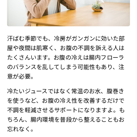
汗ばむ季節でも、冷房がガンガンに効いた部
屋や夜間は肌寒く、お腹の不調を訴える人は
たくさんいます。お腹の冷えは腸内フローラ
のバランスを乱してしまう可能性もあり、注
意が必要。
冷たいジュースではなく常温のお水、腹巻き
を使うなど、お腹の冷え性を改善するだけで
不調を軽減させるサポートになりますよ。も
ちろん、腸内環境を普段から整えることもお
忘れなく。