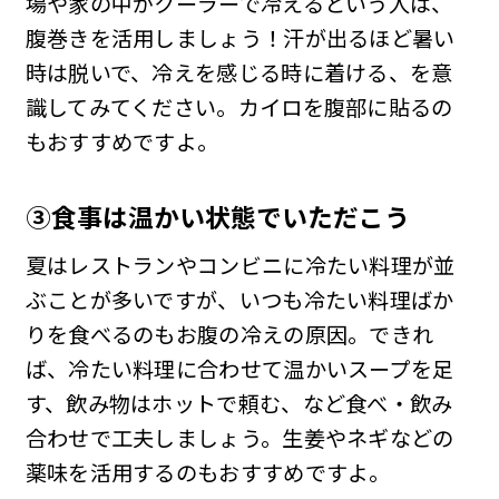
場や家の中がクーラーで冷えるという人は、
腹巻きを活用しましょう！汗が出るほど暑い
時は脱いで、冷えを感じる時に着ける、を意
識してみてください。カイロを腹部に貼るの
もおすすめですよ。
③食事は温かい状態でいただ
こう
夏はレストランやコンビニに冷たい料理が並
ぶことが多いですが、いつも冷たい料理ばか
りを食べるのもお腹の冷えの原因。できれ
ば、冷たい料理に合わせて温かいスープを足
す、飲み物はホットで頼む、など食べ・飲み
合わせで工夫しましょう。生姜やネギなどの
薬味を活用するのもおすすめですよ。