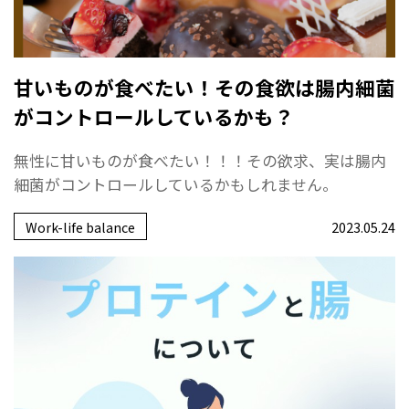
甘いものが食べたい！その食欲は腸内細菌
がコントロールしているかも？
無性に甘いものが食べたい！！！その欲求、実は腸内
細菌がコントロールしているかもしれません。
Work-life balance
2023.05.24