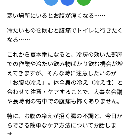
寒い場所にいるとお腹が痛くなる……
冷たいものを飲むと腹痛でトイレに行きたく
なる……
これから夏本番になると、冷房の効いた部屋
での作業や冷たい飲み物ばかり飲む機会が増
えてきますが、そんな時に注意したいのが
「お腹の冷え」。体全身の冷え（冷え性）と
合わせて注意・ケアすることで、大事な会議
や長時間の電車での腹痛も怖くありません。
特に、お腹の冷えが招く腸の不調と、今日か
らできる簡単なケア方法についてお話しま
す。