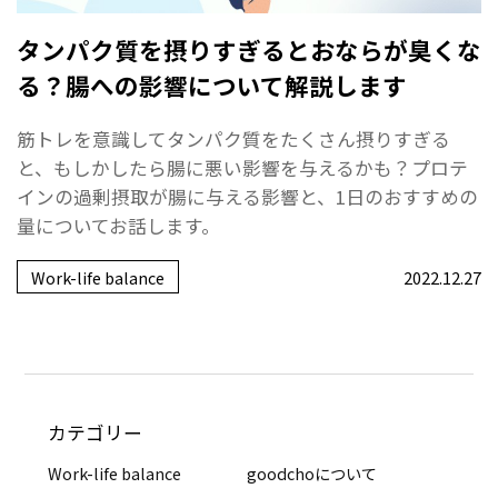
タンパク質を摂りすぎるとおならが臭くな
る？腸への影響について解説します
筋トレを意識してタンパク質をたくさん摂りすぎる
と、もしかしたら腸に悪い影響を与えるかも？プロテ
インの過剰摂取が腸に与える影響と、1日のおすすめの
量についてお話します。
Work-life balance
2022.12.27
カテゴリー
Work-life balance
goodchoについて