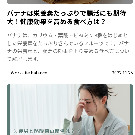
バナナは栄養素たっぷりで腸活にも期待
大！健康効果を高める食べ方は？
バナナは、カリウム・葉酸・ビタミンB群をはじめと
した栄養素をたっぷり含んでいるフルーツです。バナ
ナの栄養素と、腸活の効果をより高める食べ方につい
て解説します。
Work-life balance
2022.11.25