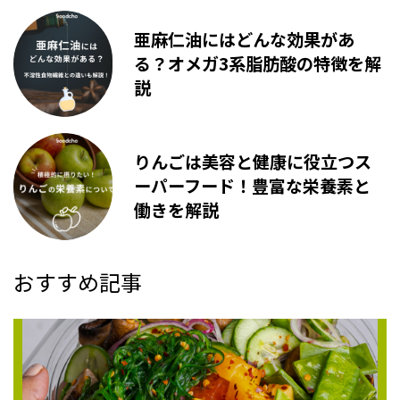
亜麻仁油にはどんな効果があ
る？オメガ3系脂肪酸の特徴を解
説
りんごは美容と健康に役立つス
ーパーフード！豊富な栄養素と
働きを解説
おすすめ記事