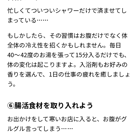
忙しくてついついシャワーだけで済ませてし
まっている……
もしかしたら、その習慣はお腹だけでなく体
全体の冷え性を招くかもしれません。毎日
40〜42度のお湯を張って15分入るだけでも、
体の変化は起こりますよ。入浴剤もお好みの
香りを選んで、1日の仕事の疲れを癒しましょ
う。
⑥
腸活食材を取り入れよう
お出かけをして寒いお店に入ると、お腹がグ
ルグル言ってしまう……