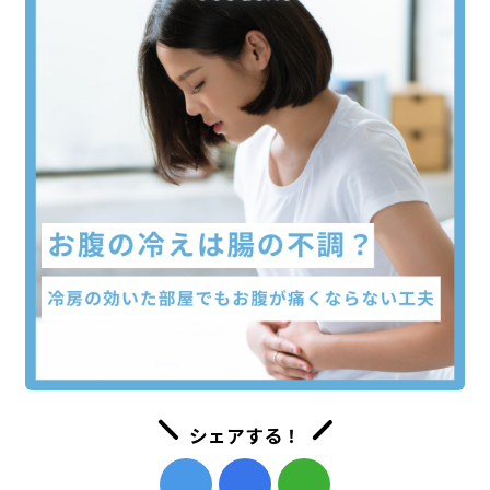
シェアする！