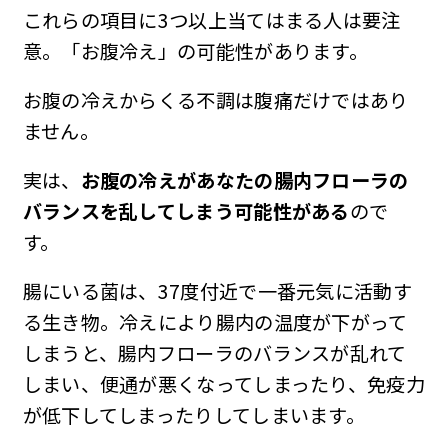
これらの項目に3つ以上当てはまる人は要注
意。「お腹冷え」の可能性があります。
お腹の冷えからくる不調は腹痛だけではあり
ません。
実は、
お腹の冷えがあなたの腸内フローラの
バランスを乱してしまう可能性がある
ので
す。
腸にいる菌は、37度付近で一番元気に活動す
る生き物。冷えにより腸内の温度が下がって
しまうと、腸内フローラのバランスが乱れて
しまい、便通が悪くなってしまったり、免疫力
が低下してしまったりしてしまいます。