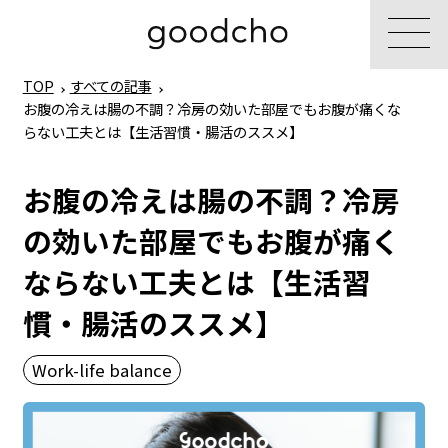
TOP
すべての記事
お腹の冷えは腸の不調？冷房の効いた部屋でもお腹が痛くな
らない工夫とは【生活習慣・腸活のススメ】
お腹の冷えは腸の不調？冷房
の効いた部屋でもお腹が痛く
ならない工夫とは【生活習
慣・腸活のススメ】
Work-life balance