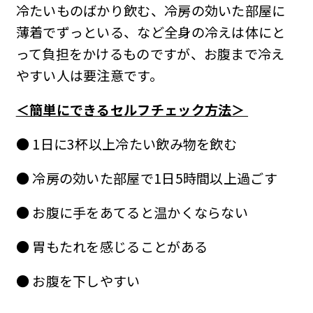
冷たいものばかり飲む、冷房の効いた部屋に
薄着でずっといる、など全身の冷えは体にと
って負担をかけるものですが、お腹まで冷え
やすい人は要注意です。
＜簡単にできるセルフチェック方法＞
● 1日に3杯以上冷たい飲み物を飲む
● 冷房の効いた部屋で1日5時間以上過ごす
● お腹に手をあてると温かくならない
● 胃もたれを感じることがある
● お腹を下しやすい