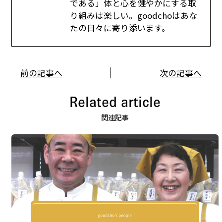
である」体と心を健やかにする取
り組みは楽しい。goodchoはあな
たの日々に寄り添います。
前の記事へ
次の記事へ
Related article
関連記事