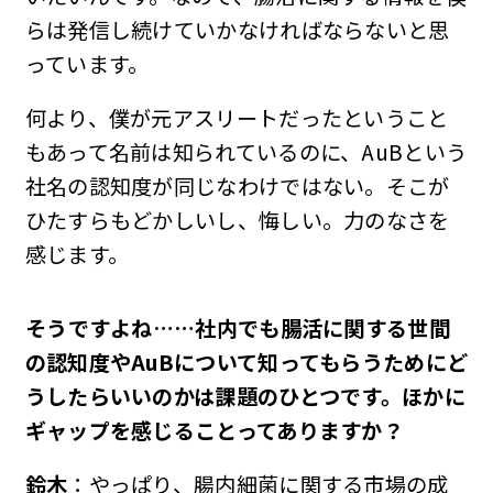
らは発信し続けていかなければならないと思
っています。
何より、僕が元アスリートだったということ
もあって名前は知られているのに、AuBという
社名の認知度が同じなわけではない。そこが
ひたすらもどかしいし、悔しい。力のなさを
感じます。
――そうですよね……社内でも腸活に関する世間
の認知度やAuBについて知ってもらうためにど
うしたらいいのかは課題のひとつです。ほかに
ギャップを感じることってありますか？
鈴木
：やっぱり、腸内細菌に関する市場の成