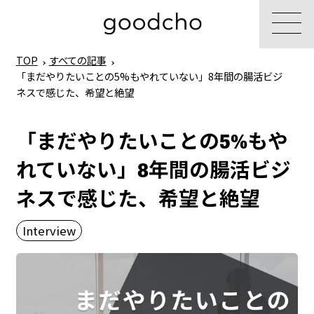
TOP
すべての記事
「まだやりたいことの5%もやれていない」8年間の腸活ビジ
ネスで感じた、希望と絶望
「まだやりたいことの5%もや
れていない」8年間の腸活ビジ
ネスで感じた、希望と絶望
Interview