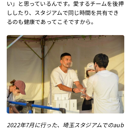
い」と思っているんです。愛するチームを後押
ししたり、スタジアムで同じ時間を共有でき
るのも健康であってこそですから。
2022年7月に行った、埼玉スタジアムでのaub