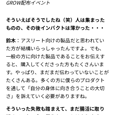
GROW配布イベント
――そういえばそうでしたね（笑）人は集まった
ものの、その後インパクトは薄かった・・・
鈴木
：アスリート向けの製品だと思われてい
た方が結構いらっしゃったんですよ。でも、
一般の方に向けた製品であることをお伝えす
ると、購入してくださった方もたくさんいま
す。やっぱり、まだまだ伝わっていないことが
たくさんある。多くの方に僕らのプロダクト
を通して「自分の身体に向き合うことの大切
さ」を訴えていく必要がありますね。
――そういった失敗も踏まえて、まだ腸活に取り