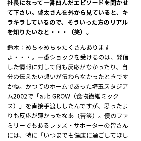
――社長になって一番凹んだエピソードを聞かせ
て下さい。啓太さんを外から見ていると、キ
ラキラしているので、そういった方のリアル
を知りたいなと・・・（笑）。
鈴木：めちゃめちゃたくさんあります
よ・・・。一番ショックを受けるのは、発信
した情報に対して何も反応がなかったり、自
分の伝えたい想いが伝わらなかったときです
かね。かつてのホームであった埼玉スタジア
ム2002で「aub GROW（食物繊維ミック
ス）」を直接手渡ししたんですが、思ったよ
りも反応が薄かったなあ（苦笑）。僕のファ
ミリーでもあるレッズ・サポーターの皆さん
には、特に「いつまでも健康に過ごしてほし