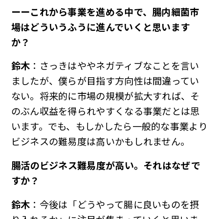
ーーこれから事業を進める中で、腸内細菌市
場はどういうふうに進んでいくと思います
か？
鈴木
：さっきはややネガティブなことを言い
ましたが、僕らが目指す方向性は間違ってい
ない。将来的に市場の規模が拡大すれば、そ
のぶん収益を得られやすくなる事業だとは思
います。でも、もしかしたら一般的な事業より
ビジネスの難易度は高いかもしれません。
――腸活のビジネス難易度が高い。それはなぜで
すか？
鈴木
：今後は「どうやって腸に良いものを摂