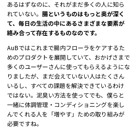
あるはずなのに、それがまだ多くの人に知ら
れていない。
腸というものはもっと奥が深く
て、毎日の生活の中にあるさまざまな要素が
絡み合って存在するものなのです。
AuBではこれまで腸内フローラをケアするた
めのプロダクトを展開していて、おかげさまで
多くのユーザーさんに使ってもらえるようにな
りましたが、まだ会えていない人はたくさん
いるし、すべての課題を解決できているわけ
ではない。泥臭い方法を使ってでも、僕らと
一緒に体調管理・コンディショニングを楽し
んでくれる人を「増やす」ための取り組みが
必要ですね。