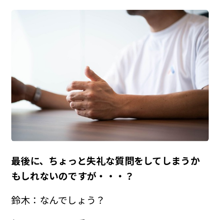
――最後に、ちょっと失礼な質問をしてしまうか
もしれないのですが・・・？
鈴木：なんでしょう？