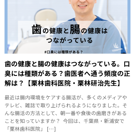
歯の健康と腸の健康はつながっている。口
臭には種類がある？歯医者へ通う頻度の正
解は？【栗林歯科医院・栗林研治先生】
最近は腸内環境をケアする腸活が、多くのメディアや
テレビ、雑誌で取り上げられるようになりました。そ
んな腸活の方法として、朝一番や食後の歯磨きがある
ことを知っていますか？ 今回は、千葉県・新浦安で
「栗林歯科医院」 […]