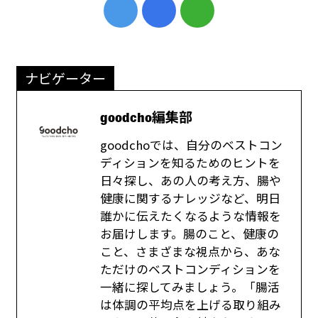
ナビゲーター
goodcho編集部
goodchoでは、自分のベストコン
ディションを知るためのヒントを
日々探し、あの人の考え方、腸や
健康に関するナレッジなど、明日
誰かに伝えたくなるような情報を
お届けします。腸のこと、健康の
こと、さまざまな視点から、あな
ただけのベストコンディションを
一緒に探してみましょう。「腸活
は体調の平均点を上げる取り組み