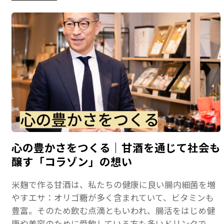
心の豊かさをつくる｜甘酒を通じて社会も
醸す「コラゾン」の想い
米麹で作る甘酒は、私たちの健康に良い腸内細菌を増
やすエサ：オリゴ糖が多く含まれていて、ビタミンも
豊富。そのため飲む点滴ともいわれ、腸活をはじめ健
康や美容のために愛飲している方も多いドリンクで