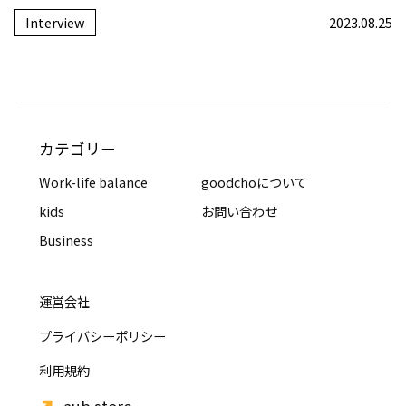
Interview
2023.08.25
カテゴリー
Work-life balance
goodchoについて
kids
お問い合わせ
Business
運営会社
プライバシーポリシー
利用規約
aub store