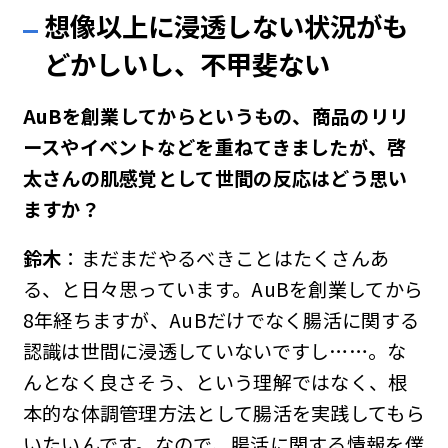
想像以上に浸透しない状況がも
どかしいし、不甲斐ない
AuBを創業してからというもの、商品のリリ
ースやイベントなどを重ねてきましたが、啓
太さんの肌感覚として世間の反応はどう思い
ますか？
鈴木
：まだまだやるべきことはたくさんあ
る、と日々思っています。AuBを創業してから
8年経ちますが、AuBだけでなく腸活に関する
認識は世間に浸透していないですし……。な
んとなく良さそう、という理解ではなく、根
本的な体調管理方法として腸活を実践してもら
いたいんです。なので、腸活に関する情報を僕