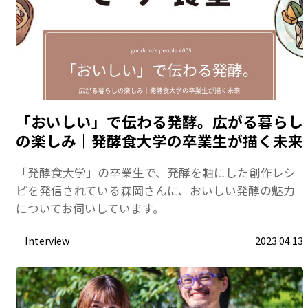
「おいしい」で伝わる発酵。広がる暮らし
の楽しみ｜発酵食大学の卒業生が描く未来
「発酵食大学」の卒業生で、発酵を軸にした創作レシ
ピを発信されている森岡さんに、おいしい発酵の魅力
についてお伺いしています。
Interview
2023.04.13