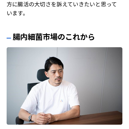
方に腸活の大切さを訴えていきたいと思って
います。
腸内細菌市場のこれから