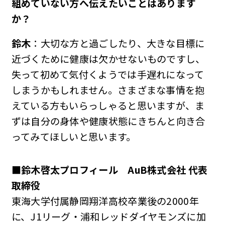
組めていない方へ伝えたいことはあります
か？
鈴木
：大切な方と過ごしたり、大きな目標に
近づくために健康は欠かせないものですし、
失って初めて気付くようでは手遅れになって
しまうかもしれません。さまざまな事情を抱
えている方もいらっしゃると思いますが、ま
ずは自分の身体や健康状態にきちんと向き合
ってみてほしいと思います。
■鈴木啓太プロフィール AuB株式会社 代表
取締役
東海大学付属静岡翔洋高校卒業後の2000年
に、J1リーグ・浦和レッドダイヤモンズに加