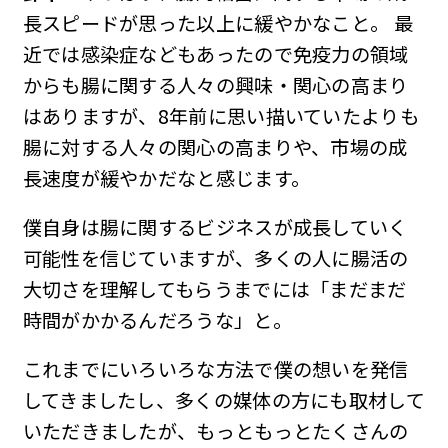
長スピードが思った以上に緩やかなこと。 最
近では感染症などもあったので免疫力の領域
からも腸に関する人々の興味・関心の高まり
はありますが、8年前に思い描いていたよりも
腸に対する人々の関心の高まりや、市場の成
長速度が緩やかだなと感じます。
僕自身は腸に関するビジネスが成長していく
可能性を信じていますが、多くの人に腸活の
大切さを理解してもらうまでには「まだまだ
時間がかかるんだろうな」と。
これまでにいろいろな方法で僕の想いを発信
してきましたし、多くの媒体の方にも取材して
いただきましたが、もっともっとたくさんの