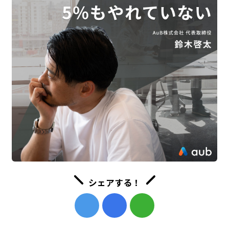
シェアする！