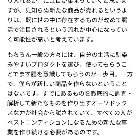
り入れるか」に注目が集まっていくと思いま
すが、見知らぬ新たな商品が売れるというよ
りは、既に世の中に存在するものが改めて腸
活で注目されるという流れが中心になってい
く可能性が高いと考えています。
もちろん一般の方々には、自分の生活に馴染
みやすいプロダクトを選び、使ってもらうこ
とでまず腸を意識してもらうのが一歩目。一方
で、僕らが新しい商品を作らないということ
はないです。すでにあるものを徹底的に調査・
解析して新たなものを作り出すオーソドック
スな力が社会から試されていて、すべての人が
ベストコンディションになるための新たな事
業を作り続ける必要があるのです。