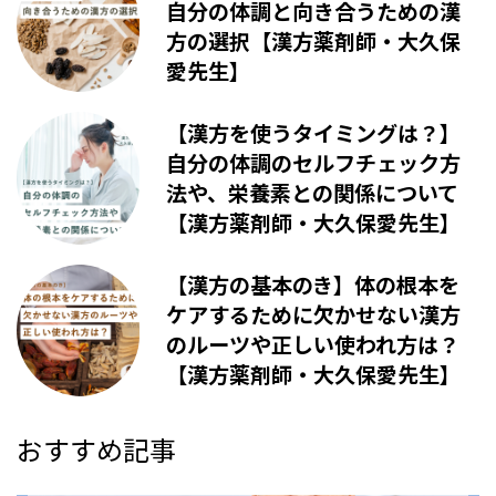
自分の体調と向き合うための漢
方の選択【漢方薬剤師・大久保
愛先生】
【漢方を使うタイミングは？】
自分の体調のセルフチェック方
法や、栄養素との関係について
【漢方薬剤師・大久保愛先生】
【漢方の基本のき】体の根本を
ケアするために欠かせない漢方
のルーツや正しい使われ方は？
【漢方薬剤師・大久保愛先生】
おすすめ記事