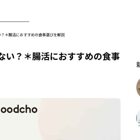
い？＊腸活におすすめの食事選びを解説
ない？＊腸活におすすめの食事