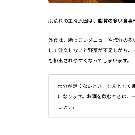
肌荒れの主な原因は、
脂質の多い食事
外食は、脂っこいメニューや塩分の多
して注文しないと野菜が不足しがち、
も排出されやすくなってしまいます。
水分が足りないとき、なんとなく
になります。お酒を飲むときは、
しょう。