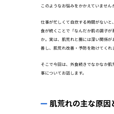
このようなお悩みをかかえていません
仕事が忙しくて自炊する時間がないと
食が続くことで「なんだか肌の調子が
か。実は、肌荒れと腸には深い関係が
善し、肌荒れ改善・予防を助けてくれ
そこで今回は、外食続きでなかなか肌
事についてお話します。
肌荒れの主な原因