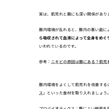
実は、肌荒れと腸にも深い関係があり
腸内環境が乱れると、腸内の悪い菌に
ら吸収されて血液によって全身をめぐ
いわれているのです。
参考：
ニキビの原因は腸にある？肌荒
腸内環境をよくして肌荒れを改善する
ス
」といった食材を取り入れましょう
プロバイオティクス：腸によい細菌を