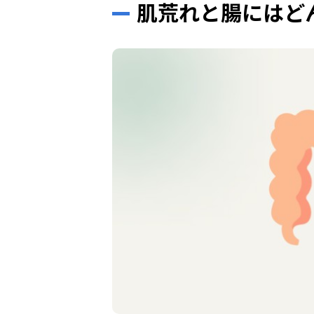
肌荒れと腸にはど