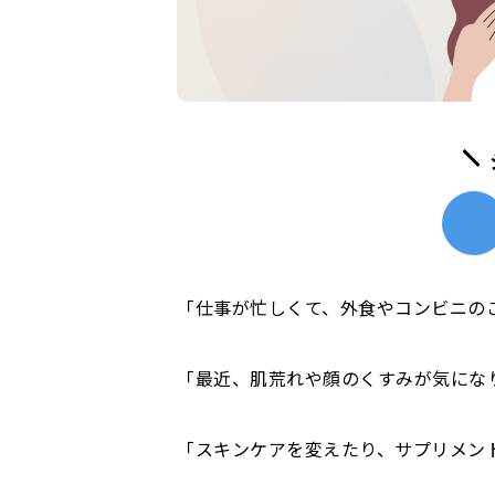
「仕事が忙しくて、外食やコンビニの
「最近、肌荒れや顔のくすみが気にな
「スキンケアを変えたり、サプリメン