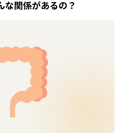
んな関係があるの？