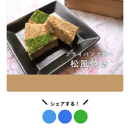
シェアする！