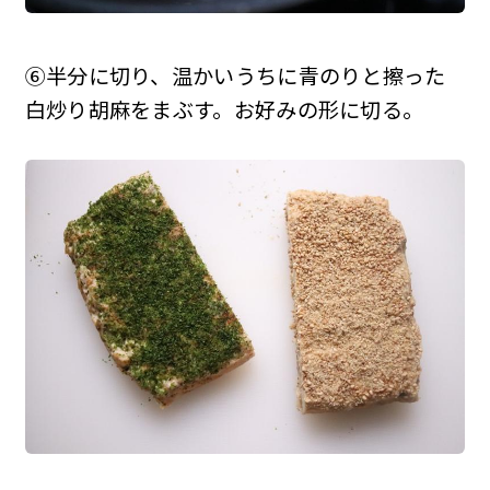
⑥半分に切り、温かいうちに青のりと擦った
白炒り胡麻をまぶす。お好みの形に切る。