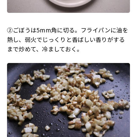
②ごぼうは5mm角に切る。フライパンに油を
熱し、弱火でじっくりと香ばしい香りがする
まで炒めて、冷ましておく。