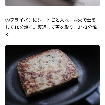
⑤フライパンにシートごと入れ、弱火で蓋を
して10分焼く。裏返して蓋を取り、2〜3分焼
く