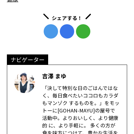
シェアする！
ナビゲーター
吉澤 まゆ
「決して特別な日のごはんではな
く、毎日食べたいココロもカラダ
もマンゾク するものを。」をモッ
トーに[GOHAN-MAYU]の屋号で
活動中。よりおいしく、より健康
的 に、より手軽に。 多くの方が
食を味方につけて、豊かな生活を