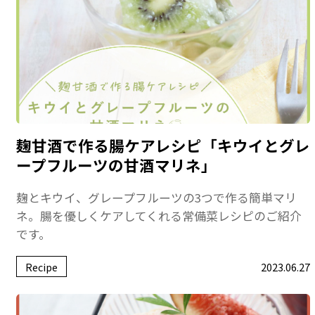
麹甘酒で作る腸ケアレシピ「キウイとグレ
ープフルーツの甘酒マリネ」
麹とキウイ、グレープフルーツの3つで作る簡単マリ
ネ。腸を優しくケアしてくれる常備菜レシピのご紹介
です。
Recipe
2023.06.27