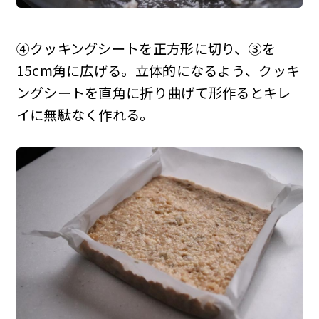
④クッキングシートを正方形に切り、③を
15cm角に広げる。立体的になるよう、クッキ
ングシートを直角に折り曲げて形作るとキレ
イに無駄なく作れる。