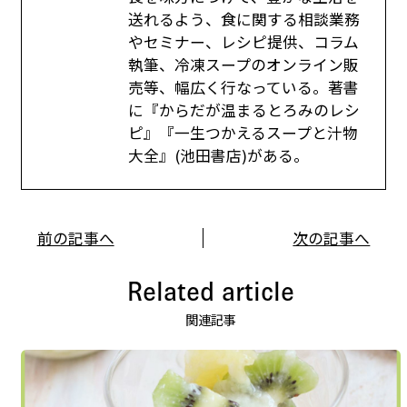
送れるよう、食に関する相談業務
やセミナー、レシピ提供、コラム
執筆、冷凍スープのオンライン販
売等、幅広く行なっている。著書
に『からだが温まるとろみのレシ
ピ』『一生つかえるスープと汁物
大全』(池田書店)がある。
前の記事へ
次の記事へ
Related article
関連記事