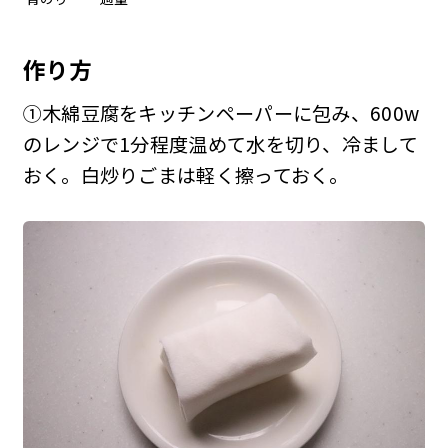
作り方
①木綿豆腐をキッチンペーパーに包み、600w
のレンジで1分程度温めて水を切り、冷まして
おく。白炒りごまは軽く擦っておく。