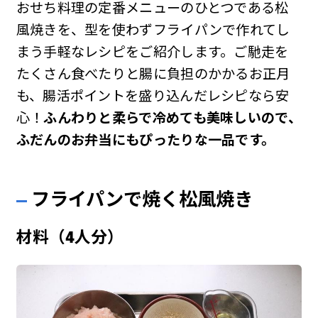
おせち料理の定番メニューのひとつである松
風焼きを、型を使わずフライパンで作れてし
まう手軽なレシピをご紹介します。ご馳走を
たくさん食べたりと腸に負担のかかるお正月
も、腸活ポイントを盛り込んだレシピなら安
心！
ふんわりと柔らで冷めても美味しいので、
ふだんのお弁当にもぴったりな一品です。
フライパンで焼く松風焼き
材料（4人分）