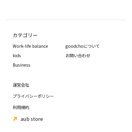
カテゴリー
Work-life balance
goodchoについて
kids
お問い合わせ
Business
運営会社
プライバシーポリシー
利用規約
aub store