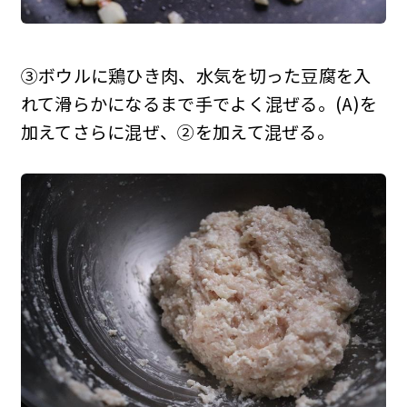
③ボウルに鶏ひき肉、水気を切った豆腐を入
れて滑らかになるまで手でよく混ぜる。(A)を
加えてさらに混ぜ、②を加えて混ぜる。