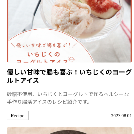
優しい甘味で腸も喜ぶ！いちじくのヨーグ
ルトアイス
砂糖不使用、いちじくとヨーグルトで作るヘルシーな
手作り腸活アイスのレシピ紹介です。
Recipe
2023.08.01