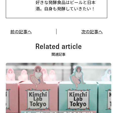
好きな発酵食品はビールと日本
酒。自身も発酵していきたい！
前の記事へ
次の記事へ
Related article
関連記事