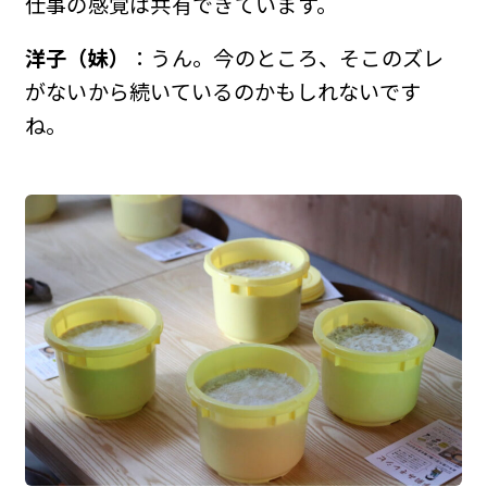
仕事の感覚は共有できています。
洋子（妹）
：うん。今のところ、そこのズレ
がないから続いているのかもしれないです
ね。