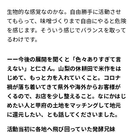
生物的な感覚なのかな。自由勝手に活動させ
てもらって、味噌づくりまで自由にやると危険
を感じます。そういう感じでバランスを取って
るわけです。
ーー今後の展開を聞くと「色々ありすぎて言
えない」と仁さん。山梨の休耕田で米作をは
じめて、もっと力を入れていくこと。コロナ
禍が落ち着いてきて県外や海外からお客様が
くるので、お店を少し整えること。なにかはじ
めたい人と甲府の土地をマッチングして地元
に還元したい、とも話してくださいました。
活動当初に各地へ飛び回っていた発酵兄妹