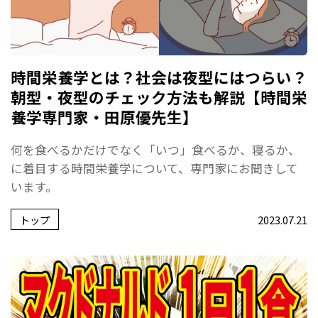
時間栄養学とは？社会は夜型にはつらい？
朝型・夜型のチェック方法も解説【時間栄
養学専門家・田原優先生】
何を食べるかだけでなく「いつ」食べるか、寝るか、
に着目する時間栄養学について、専門家にお聞きして
います。
トップ
2023.07.21