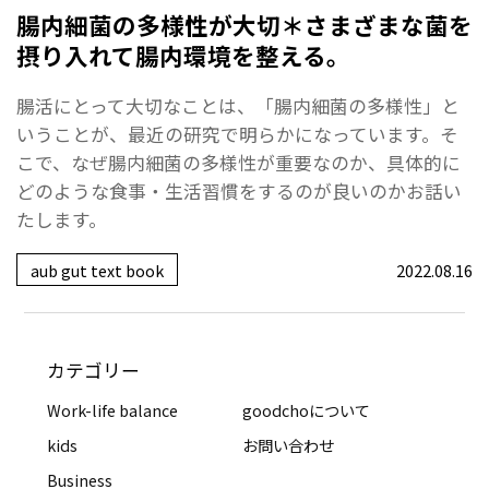
腸内細菌の多様性が大切＊さまざまな菌を
摂り入れて腸内環境を整える。
腸活にとって大切なことは、「腸内細菌の多様性」と
いうことが、最近の研究で明らかになっています。そ
こで、なぜ腸内細菌の多様性が重要なのか、具体的に
どのような食事・生活習慣をするのが良いのかお話い
たします。
aub gut text book
2022.08.16
カテゴリー
Work-life balance
goodchoについて
kids
お問い合わせ
Business