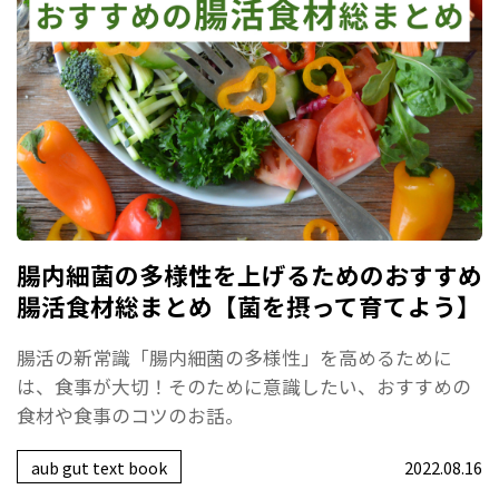
腸内細菌の多様性を上げるためのおすすめ
腸活食材総まとめ【菌を摂って育てよう】
腸活の新常識「腸内細菌の多様性」を高めるために
は、食事が大切！そのために意識したい、おすすめの
食材や食事のコツのお話。
aub gut text book
2022.08.16