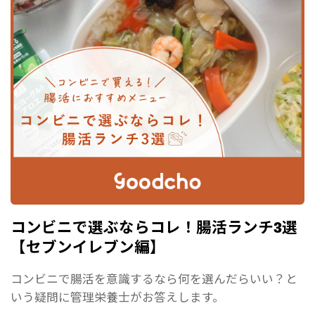
コンビニで選ぶならコレ！腸活ランチ3選
【セブンイレブン編】
コンビニで腸活を意識するなら何を選んだらいい？と
いう疑問に管理栄養士がお答えします。