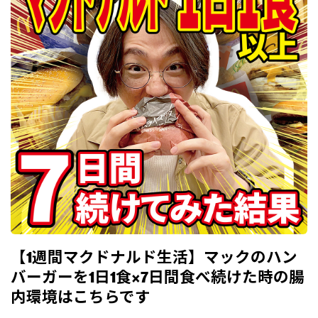
【1週間マクドナルド生活】マックのハン
バーガーを1日1食×7日間食べ続けた時の腸
内環境はこちらです