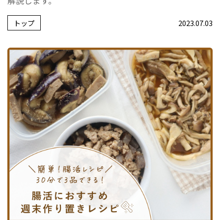
解説します。
トップ
2023.07.03