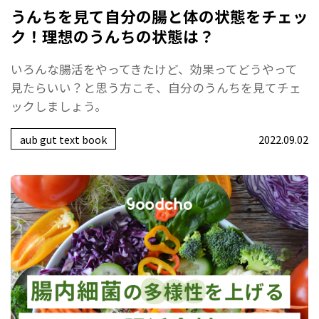
うんちを見て自分の腸と体の状態をチェッ
ク！理想のうんちの状態は？
いろんな腸活をやってきたけど、効果ってどうやって
見たらいい？と思う方こそ、自分のうんちを見てチェ
ックしましょう。
aub gut text book
2022.09.02