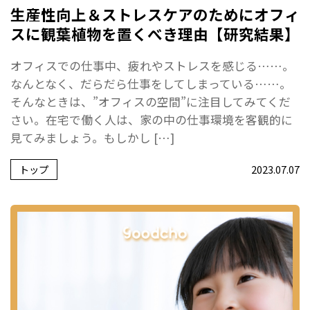
生産性向上＆ストレスケアのためにオフィ
スに観葉植物を置くべき理由【研究結果】
オフィスでの仕事中、疲れやストレスを感じる……。
なんとなく、だらだら仕事をしてしまっている……。
そんなときは、”オフィスの空間”に注目してみてくだ
さい。在宅で働く人は、家の中の仕事環境を客観的に
見てみましょう。もしかし […]
トップ
2023.07.07