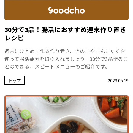
30分で3品！腸活におすすめ週末作り置き
レシピ
週末にまとめて作る作り置き、きのこやこんにゃくを
使って腸活要素を取り入れましょう。30分で3品作るこ
とのできる、スピードメニューのご紹介です。
トップ
2023.05.19