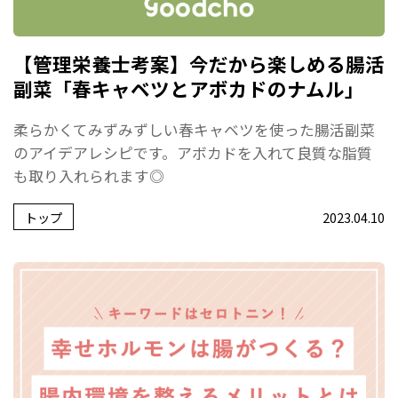
【管理栄養士考案】今だから楽しめる腸活
副菜「春キャベツとアボカドのナムル」
柔らかくてみずみずしい春キャベツを使った腸活副菜
のアイデアレシピです。アボカドを入れて良質な脂質
も取り入れられます◎
トップ
2023.04.10