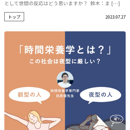
として世間の反応はどう思いますか？ 鈴木：ま […]
トップ
2023.07.27