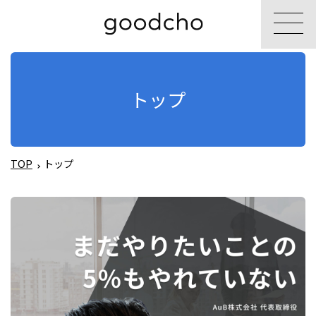
トップ
TOP
トップ