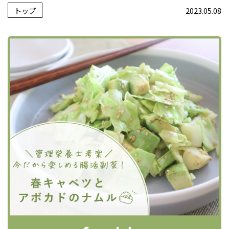
トップ
2023.05.08