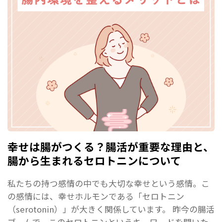
幸せは腸がつくる？腸活が重要な理由と、
腸から生まれるセロトニンについて
私たちの持つ感情の中でも大切な幸せという感情。こ
の感情には、幸せホルモンである「セロトニン
（serotonin）」が大きく関係しています。 昨今の腸活
ブームで、このセロトニンというキーワードを聞いた