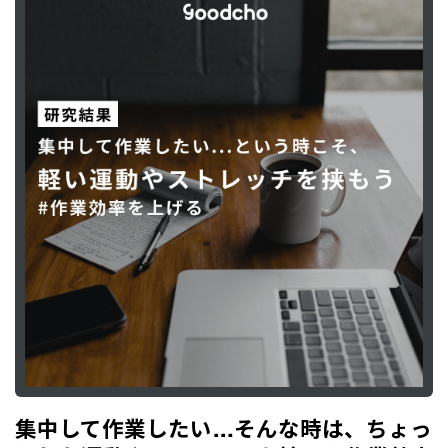
集中して作業したい…そんな時は、ちょっ