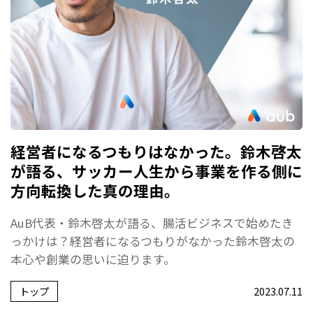
経営者になるつもりはなかった。鈴木啓太
が語る、サッカー人生から事業を作る側に
方向転換した真の理由。
AuB代表・鈴木啓太が語る、腸活ビジネスで始めたき
っかけは？経営者になるつもりがなかった鈴木啓太の
本心や創業の思いに迫ります。
トップ
2023.07.11