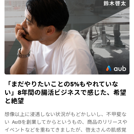
「まだやりたいことの5%もやれていな
い」8年間の腸活ビジネスで感じた、希望
と絶望
想像以上に浸透しない状況がもどかしいし、不甲斐な
い ――AuBを創業してからというもの、商品のリリースや
イベントなどを重ねてきましたが、啓太さんの肌感覚