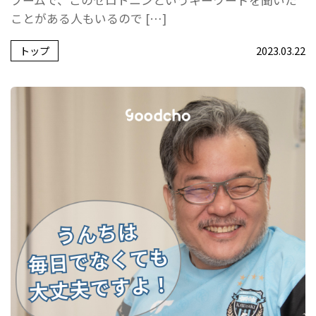
ことがある人もいるので […]
トップ
2023.03.22