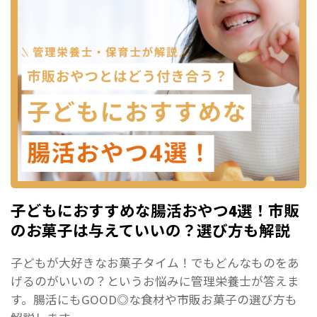
子どもにおすすめな腸活おやつ4選！市販
のお菓子は与えていいの？選び方も解説
子どもが大好きなお菓子タイム！でもどんなものをあ
げるのがいいの？というお悩みに管理栄養士が答えま
す。腸活にもGOOD◎な食材や市販お菓子の選び方も