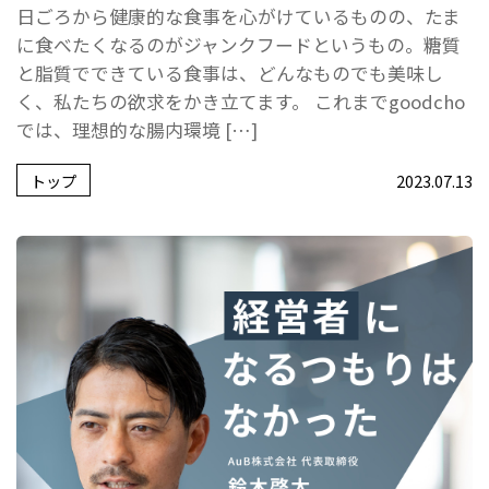
日ごろから健康的な食事を心がけているものの、たま
に食べたくなるのがジャンクフードというもの。糖質
と脂質でできている食事は、どんなものでも美味し
く、私たちの欲求をかき立てます。 これまでgoodcho
では、理想的な腸内環境 […]
トップ
2023.07.13