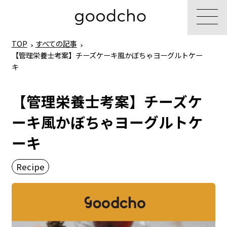
TOP
すべての記事
【管理栄養士考案】チーズケーキ風かぼちゃヨーグルトケー
キ
【管理栄養士考案】チーズケ
ーキ風かぼちゃヨーグルトケ
ーキ
Recipe