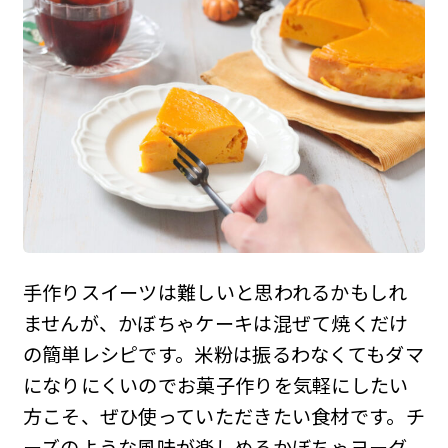
手作りスイーツは難しいと思われるかもしれ
ませんが、かぼちゃケーキは混ぜて焼くだけ
の簡単レシピです。米粉は振るわなくてもダマ
になりにくいのでお菓子作りを気軽にしたい
方こそ、ぜひ使っていただきたい食材です。チ
ーズのような風味が楽しめるかぼちゃヨーグ