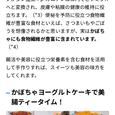
へと変換され、皮膚や粘膜の健康の維持に役
立ちます。（*3）便秘を予防に役立つ食物繊
維が豊富な食材といえば、さつまいもやごぼ
うを想像されるかと思いますが、実は
かぼち
ゃにも食物繊維が豊富に含まれています。
（*4）
腸活や美容に役立つ栄養素を含む食材を活用
して手作りすれば、スイーツも美容の味方を
してくれます。
かぼちゃヨーグルトケーキで美
腸ティータイム！