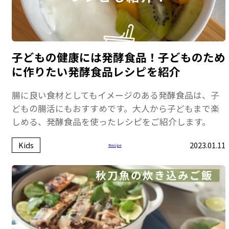
子どもの健康には発酵食品！子どものため
に作りたい発酵食品レシピを紹介
腸に良い食材としてもイメージのある発酵食品は、子
どもの腸活にもおすすめです。大人から子どもまで楽
しめる、発酵食品を使ったレシピをご紹介します。
Kids
2023.01.11
Recipe