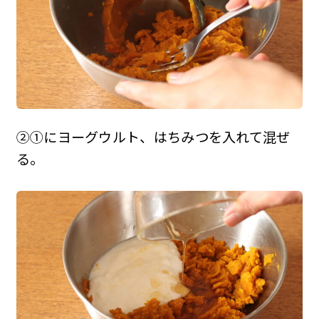
②①にヨーグウルト、はちみつを入れて混ぜ
る。