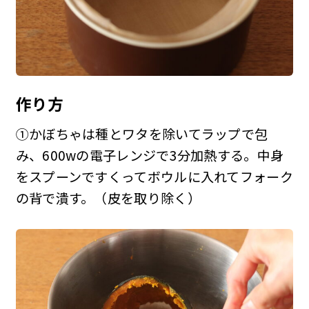
作り方
①かぼちゃは種とワタを除いてラップで包
み、600wの電子レンジで3分加熱する。中身
をスプーンですくってボウルに入れてフォーク
の背で潰す。（皮を取り除く）