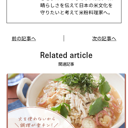
晴らしさを伝えて日本の米文化を
守りたいと考えて米粉料理家へ。
前の記事へ
次の記事へ
Related article
関連記事