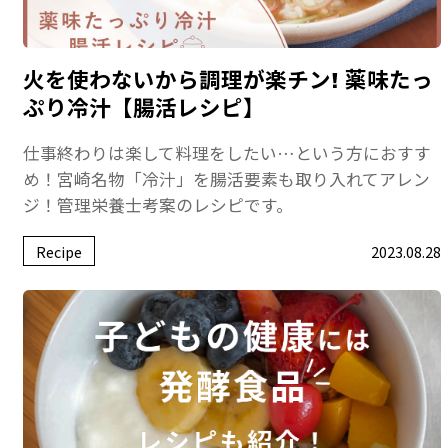
火を使わないから調理が楽チン! 薬味たっ
ぷり冷汁【腸活レシピ】
仕事終わりは楽して料理をしたい…という方におすす
め！宮崎名物「冷汁」を腸活要素も取り入れてアレン
ジ！管理栄養士考案のレシピです。
Recipe
2023.08.28