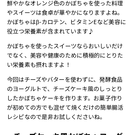
鮮やかなオレンジ色のかぼちゃを使った料理
やスイーツは食卓が華やかになりますよね。
かぼちゃはβ-カロテン、ビタミンEなど美容に
役立つ栄養素が含まれています♪
かぼちゃを使ったスイーツならおいしいだけ
でなく、美容や健康のために積極的にとりた
い栄養素も摂れますよ！
今回はチーズやバターを使わずに、発酵食品
のヨーグルトで、チーズケーキ風のしっとり
したかぼちゃケーキを作ります。お菓子作り
が初めての方でも混ぜて焼くだけの簡単腸活
レシピなので是非お試しくださいね。