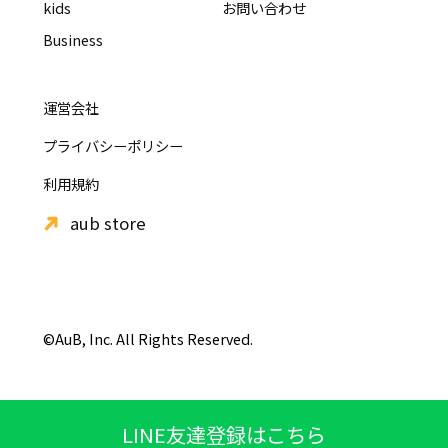
kids
お問い合わせ
Business
運営会社
プライバシーポリシー
利用規約
aub store
©AuB, Inc. All Rights Reserved.
LINE友達登録はこちら