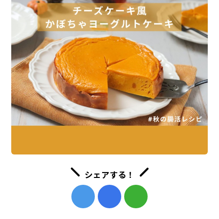
シェアする！