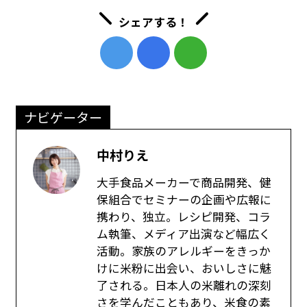
シェアする！
ナビゲーター
中村りえ
大手食品メーカーで商品開発、健
保組合でセミナーの企画や広報に
携わり、独立。レシピ開発、コラ
ム執筆、メディア出演など幅広く
活動。家族のアレルギーをきっか
けに米粉に出会い、おいしさに魅
了される。日本人の米離れの深刻
さを学んだこともあり、米食の素