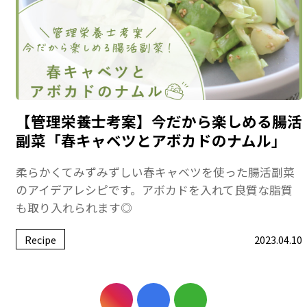
【管理栄養士考案】今だから楽しめる腸活
副菜「春キャベツとアボカドのナムル」
柔らかくてみずみずしい春キャベツを使った腸活副菜
のアイデアレシピです。アボカドを入れて良質な脂質
も取り入れられます◎
Recipe
2023.04.10