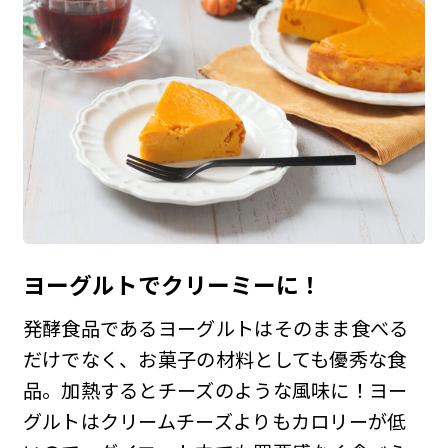
ヨーグルトでクリーミーに！
発酵食品であるヨーグルトはそのまま食べる
だけでなく、お菓子の材料としても優秀な食
品。加熱するとチーズのような風味に！ヨー
グルトはクリームチーズよりもカロリーが低