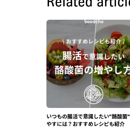
Related articl
いつもの腸活で意識したい”酪酸菌
やすには？おすすめレシピも紹介