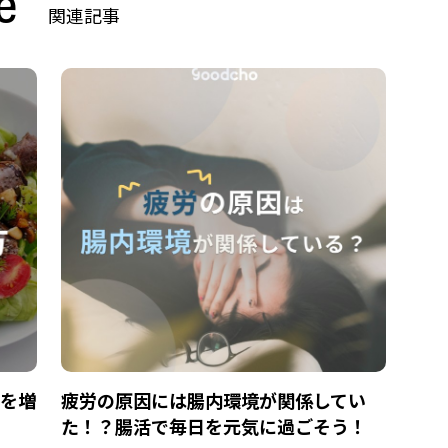
e
関連記事
”を増
疲労の原因には腸内環境が関係してい
た！？腸活で毎日を元気に過ごそう！