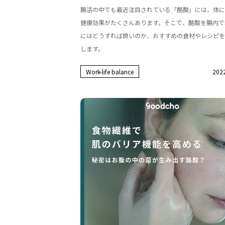
腸活の中でも最近注目されている「酪酸」には、体に
健康効果がたくさんあります。そこで、酪酸を腸内で
にはどうすれば良いのか、おすすめの食材やレシピを
します。
Work-life balance
2022