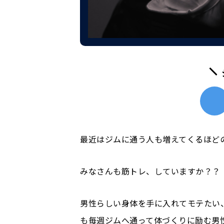
最近はジムに通う人も増えてくるほど
みなさんも筋トレ、していますか？？
男性らしい身体を手に入れてモテたい
も毎週ジムへ通って体づくりに励む男