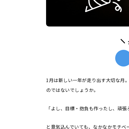
1月は新しい一年が走り出す大切な月
のではないでしょうか。
「よし、目標・抱負も作ったし、頑張
と意気込んでいても、なかなかモチベ