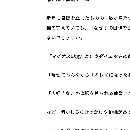
新年に目標を立てたものの、数ヶ月経
標を覚えていても、「なぜその目標を
ないでしょうか。
「マイナス5kg」というダイエットの
「痩せてみんなから『キレイになった
「大好きなこの洋服を着られる体型に
など、何かしらのきっかけや動機があ