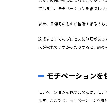
しかし時間が経つにつれてきっかけを忘
てしまい、モチベーションを維持しづ
また、目標そのものが極端すぎるのも
達成するまでのプロセスに無理があっ
スが取れていなかったりすると、諦め
モチベーションを
モチベーションを保つためには、モチ
ます。ここでは、モチベーションを維