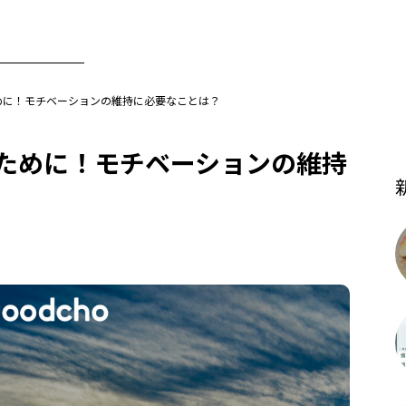
めに！モチベーションの維持に必要なことは？
ために！モチベーションの維持