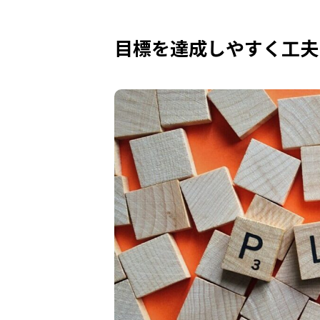
目標を達成しやすく工夫