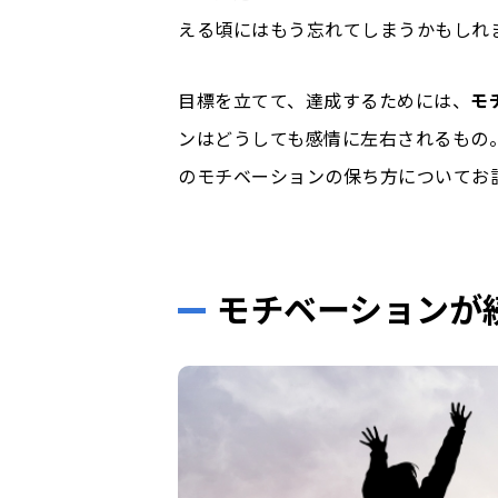
える頃にはもう忘れてしまうかもしれ
目標を立てて、達成するためには、
モ
ンはどうしても感情に左右されるもの
のモチベーションの保ち方についてお
モチベーションが