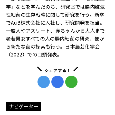
学」などを学んだのち、研究室では腸内嫌気
性細菌の生存戦略に関して研究を行う。新卒
でAuB株式会社に入社し、研究開発を担当。
一般人やアスリート、赤ちゃんから大人まで
老若男女すべての人の腸内細菌の研究、便か
ら新たな菌の探索も行う。日本農芸化学会
（2022）での口頭発表。
シェアする！
ナビゲーター