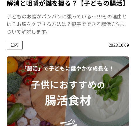
解消と咀嚼が鍵を握る？【子どもの腸活】
子どものお腹がパンパンに張っている…!!!その理由と
は？お腹をケアする方法は？親子でできる腸活方法に
ついて解説します。
知る
2023.10.09