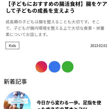
【子どもにおすすめの腸活食材】腸をケア
して子どもの成長を支えよう
成長期の子どもは腸を整えることも大切です。そこ
で、子どもが腸内環境を整える上で大切な食事・栄養
素についてお話します。
Kids
2023.02.01
新着記事
今日から変わる一歩。足指を使
った歩き方の基本とコツ