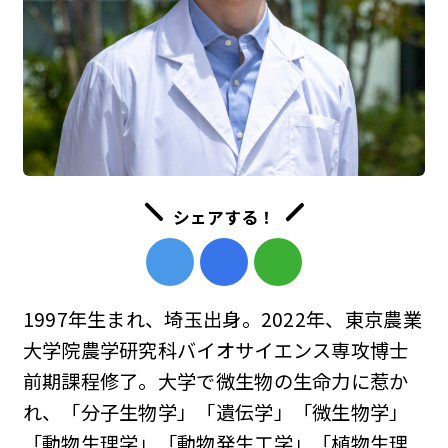
シェアする！
1997年生まれ、埼玉出身。2022年、東京農業
大学院農学研究科バイオサイエンス専攻博士
前期課程修了。大学で微生物の生命力に惹か
れ、「分子生物学」「遺伝学」「微生物学」
「動物生理学」「動物発生工学」「植物生理