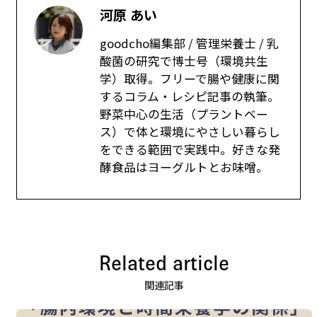
河原 あい
goodcho編集部 / 管理栄養士 / 乳
酸菌の研究で博士号（環境共生
学）取得。フリーで腸や健康に関
するコラム・レシピ記事の執筆。
野菜中心の生活（プラントベー
ス）で体と環境にやさしい暮らし
をできる範囲で実践中。好きな発
酵食品はヨーグルトとお味噌。
Related article
関連記事