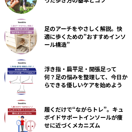
足のアーチをやさしく解説。快
適に歩くための”おすすめインソ
ール構造”
浮き指・扁平足・開張足って
何？足の悩みを整理して、今日か
らできる優しいケアを始めよう
履くだけで“ながらトレ”。キュ
ボイドサポートインソールが痩
せに近づくメカニズム