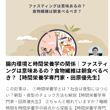
腸内環境と時間栄養学の関係｜ファスティ
ングは意味あるの？食物繊維は朝食べるべ
き？【時間栄養学専門家・田原優先生】
この記事は、 ①時間栄養学とは？社会は夜型にはつら
い？朝型・夜型のチェック方法も解説【時間栄養学専
門家・田原優先生】 ②ちゃんと眠れていますか？睡眠
時間を時間栄養学の視点から深掘る【時間栄養学専門