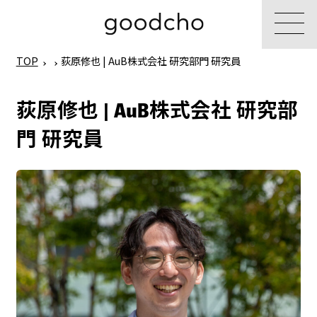
TOP
荻原修也 | AuB株式会社 研究部門 研究員
荻原修也 | AuB株式会社 研究部
門 研究員