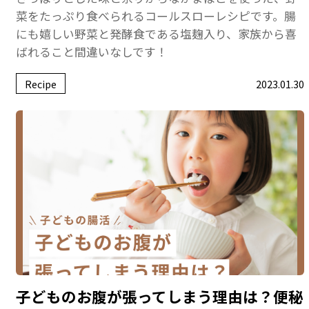
菜をたっぷり食べられるコールスローレシピです。腸
にも嬉しい野菜と発酵食である塩麹入り、家族から喜
ばれること間違いなしです！
Recipe
2023.01.30
子どものお腹が張ってしまう理由は？便秘