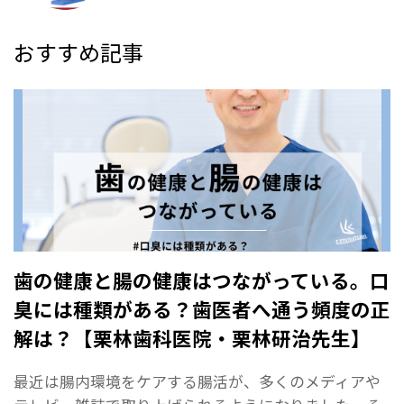
おすすめ記事
歯の健康と腸の健康はつながっている。口
臭には種類がある？歯医者へ通う頻度の正
解は？【栗林歯科医院・栗林研治先生】
最近は腸内環境をケアする腸活が、多くのメディアや