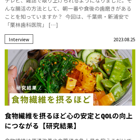
テレビ、雑誌で取り上げられるようになりました。そ
んな腸活の方法として、朝一番や食後の歯磨きがある
ことを知っていますか？ 今回は、千葉県・新浦安で
「栗林歯科医院」 […]
Interview
2023.08.25
食物繊維を摂るほど心の安定とQOLの向上
につながる【研究結果】