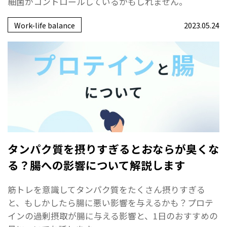
細菌がコントロールしているかもしれません。
Work-life balance
2023.05.24
タンパク質を摂りすぎるとおならが臭くな
る？腸への影響について解説します
筋トレを意識してタンパク質をたくさん摂りすぎる
と、もしかしたら腸に悪い影響を与えるかも？プロテ
インの過剰摂取が腸に与える影響と、1日のおすすめの