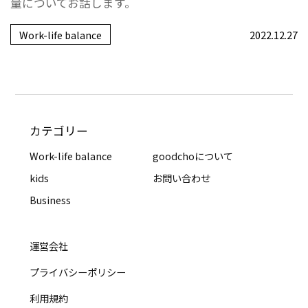
量についてお話します。
Work-life balance
2022.12.27
カテゴリー
Work-life balance
goodchoについて
kids
お問い合わせ
Business
運営会社
プライバシーポリシー
利用規約