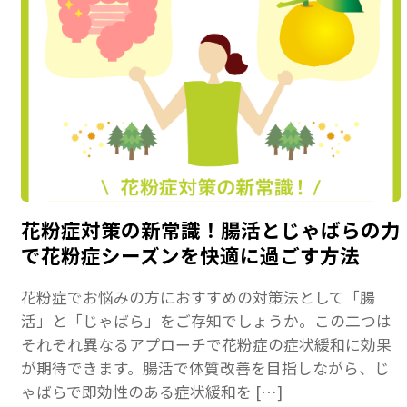
花粉症対策の新常識！腸活とじゃばらの力
で花粉症シーズンを快適に過ごす方法
花粉症でお悩みの方におすすめの対策法として「腸
活」と「じゃばら」をご存知でしょうか。この二つは
それぞれ異なるアプローチで花粉症の症状緩和に効果
が期待できます。腸活で体質改善を目指しながら、じ
ゃばらで即効性のある症状緩和を […]