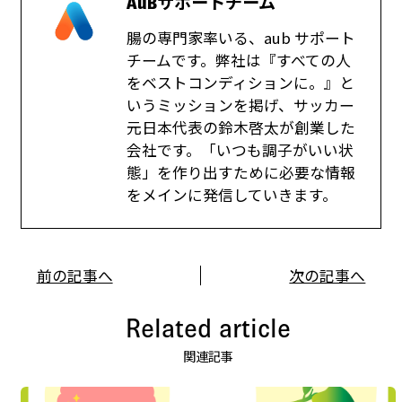
AuBサポートチーム
腸の専門家率いる、aub サポート
チームです。弊社は『すべての人
をベストコンディションに。』と
いうミッションを掲げ、サッカー
元日本代表の鈴木啓太が創業した
会社です。「いつも調子がいい状
態」を作り出すために必要な情報
をメインに発信していきます。
前の記事へ
次の記事へ
Related article
関連記事