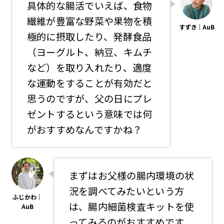
具体的な腸活でいえば、食物
繊維が豊富な野菜や果物を積
極的に摂取したり、発酵食品
（ヨーグルト、納豆、キムチ
など）を取り入れたり、適度
な運動をすることが有効だと
思うのですが、父の日にプレ
ゼントするという意味では何
がおすすめなんですかね？
まずはお父様の腸内環境の状
況を調べてみたいという方
は、腸内細菌検査キットを使
ってみるのがおすすめです