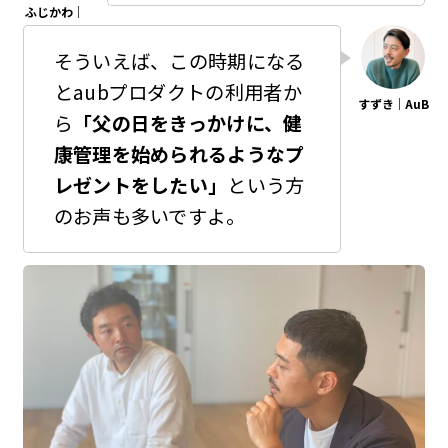
そういえば、この時期になる
とaubプロダクトの利用者か
ら
「父の日をきっかけに、健
康管理を始められるようなプ
レゼントをしたい」
という方
のお声も多いですよ。