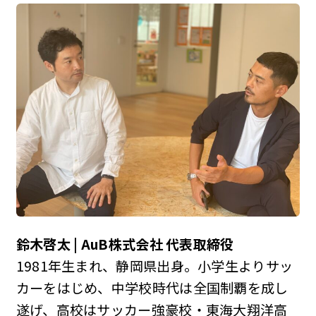
鈴木啓太 | AuB株式会社 代表取締役
1981年生まれ、静岡県出身。小学生よりサッ
カーをはじめ、中学校時代は全国制覇を成し
遂げ、高校はサッカー強豪校・東海大翔洋高