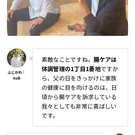
素敵なことですね。
腸ケアは
体調管理の1丁目1番地
ですか
ら、父の日をきっかけに家族
の健康に目を向けるのは、日
頃から腸ケアを訴求している
我々としても非常に喜ばしい
です。