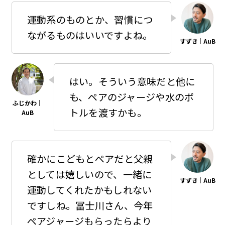
運動系のものとか、習慣につ
ながるものはいいですよね。
はい。そういう意味だと他に
も、ペアのジャージや水のボ
トルを渡すかも。
確かにこどもとペアだと父親
としては嬉しいので、一緒に
運動してくれたかもしれない
ですしね。冨士川さん、今年
ペアジャージもらったらより