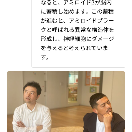
なると、アミロイドβが脳内
に蓄積し始めます。この蓄積
が進むと、アミロイドプラー
クと呼ばれる異常な構造体を
形成し、神経細胞にダメージ
を与えると考えられていま
す。