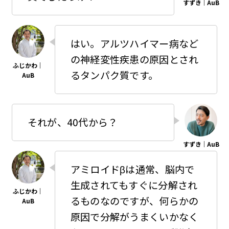
はい。アルツハイマー病など
の神経変性疾患の原因とされ
るタンパク質です。
それが、40代から？
アミロイドβは通常、脳内で
生成されてもすぐに分解され
るものなのですが、何らかの
原因で分解がうまくいかなく