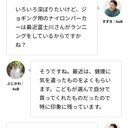
いろいろ深ぼりたいけど、ジ
ョギング用のナイロンパーカ
ーは最近冨士川さんがランニ
ングをしているからですか
ね？
そうですね。最近は、健康に
気を遣ったものをよくもらい
ます。こどもが選んで自分で
買ってくれたものだったので
特に印象に残っています。