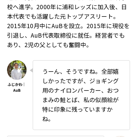
校へ進学。2000年に浦和レッズに加入後、日
本代表でも活躍した元トップアスリート。
2015年10月中にAuBを設立。2015年に現役を
引退し、AuB代表取締役に就任。経営者でも
あり、2児の父としても奮闘中。
うーん、そうですね。全部嬉
しかったですが、ジョギング
用のナイロンパーカー、おつ
まみの鮭とば、私の似顔絵が
特に印象に残っていますか
ね。