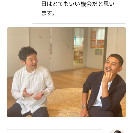
日はとてもいい機会だと思い
ます。