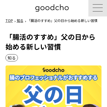
TOP
知る
「腸活のすすめ」父の日から始める新しい習慣
「腸活のすすめ」父の日から
始める新しい習慣
知る