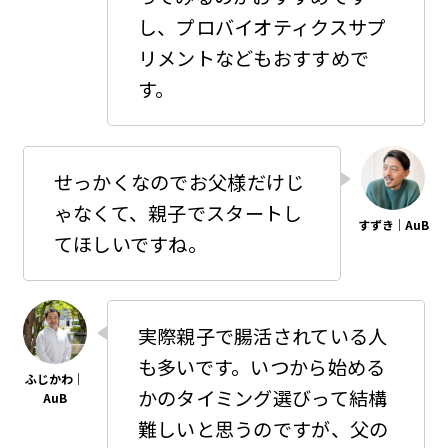
し、プロバイオティクスサプ
リメントなどもおすすめで
す。
せっかくなのでお父様だけじ
ゃなくて、親子でスタートし
てほしいですね。
実際親子で腸活されている人
も多いです。いつから始める
かのタイミング選びって結構
難しいと思うのですが、父の