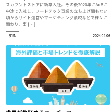
スカウントストアに新卒入社。その後2020年にAuBに
中途で入社し、フードテック事業の立ち上げ間もない
頃からサイト運営やマーケティング領域などで様々に
関わり、事 […]
知る
2024.04.06