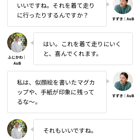
いいですね。それを着て走り
に行ったりするんですか？
はい。これを着て走りにいく
と、喜んでくれます。
私は、似顔絵を書いたマグカ
ップや、手紙が印象に残って
るな〜。
それもいいですね。