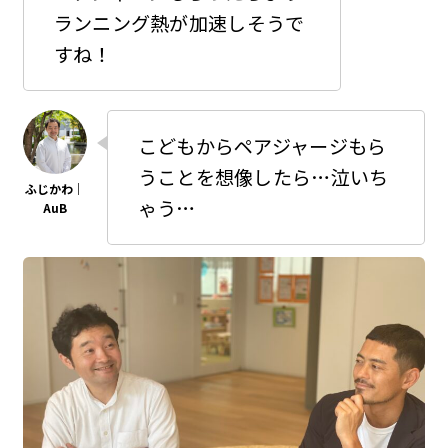
ランニング熱が加速しそうで
すね！
こどもからペアジャージもら
うことを想像したら…泣いち
ゃう…