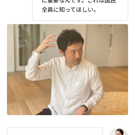
全員に知ってほしい。