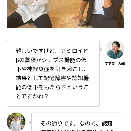
難しいですけど、アミロイド
βの蓄積がシナプス機能の低
下や神経炎症を引き起こし、
結果として記憶障害や認知機
能の低下をもたらすというこ
とですかね？
その通りです。なので、
認知