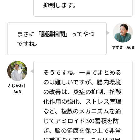
抑制します。
まさに
「脳腸相関」
ってやつ
ですね。
そうですね。一言でまとめる
のは難しいですが、腸内環境
の改善は、炎症の抑制、抗酸
化作用の強化、ストレス管理
など、複数のメカニズムを通
じてアミロイドβの蓄積を防
ぎ、脳の健康を保つ上で非常
に重要なんです。これは国民