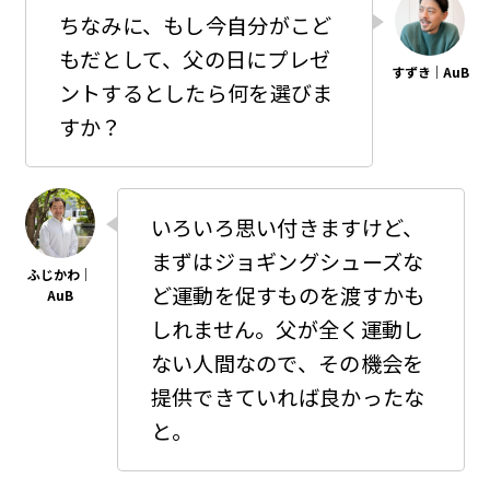
ちなみに、もし今自分がこど
もだとして、父の日にプレゼ
ントするとしたら何を選びま
すか？
いろいろ思い付きますけど、
まずはジョギングシューズな
ど運動を促すものを渡すかも
しれません。父が全く運動し
ない人間なので、その機会を
提供できていれば良かったな
と。