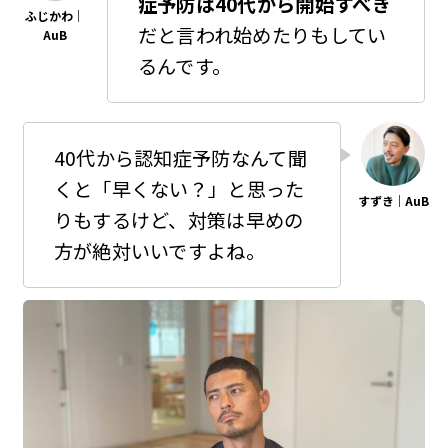
症予防は40代から開始すべき
だと言われ始めたりもしてい
るんです。
40代から認知症予防なんて聞
くと「早くない？」と思った
りもするけど、対策は早めの
方が絶対いいですよね。