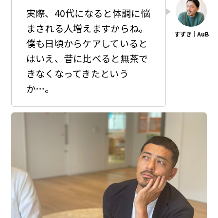
実際、40代になると体調に悩
まされる人増えますからね。
僕も日頃からケアしていると
はいえ、昔に比べると無茶で
きなくなってきたという
か…。