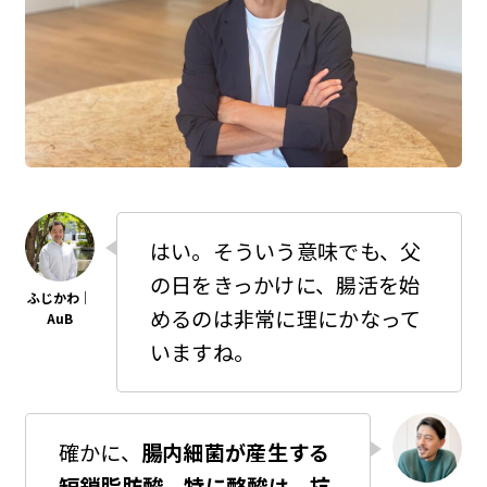
はい。そういう意味でも、父
の日をきっかけに、腸活を始
めるのは非常に理にかなって
いますね。
確かに、
腸内細菌が産生する
短鎖脂肪酸、特に酪酸は、抗