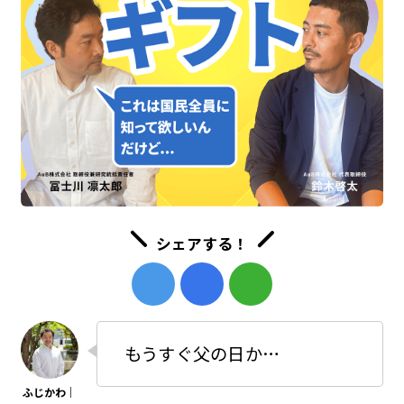
シェアする！
もうすぐ父の日か…