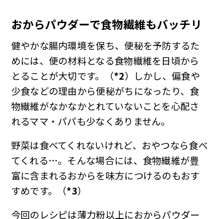
おからパウダーで食物繊維もバッチリ
健やかな腸内環境を保ち、便秘を予防するた
めには、便の材料となる食物繊維を日頃から
とることが大切です。（
*2
）しかし、偏食や
少食などの理由から便秘がちになったり、食
物繊維がなかなかとれていないことを心配さ
れるママ・パパも少なくありません。
野菜は食べてくれないけれど、おやつなら食べ
てくれる…。そんな場合には、食物繊維が豊
富に含まれるおからを味方につけるのもおす
すめです。（
*3
）
今回のレシピは薄力粉以上におからパウダー