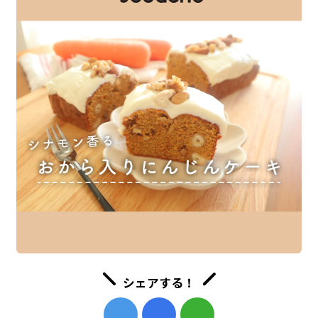
シェアする！