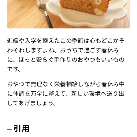
進級や入学を控えたこの季節は心もどこかそ
わそわしますよね。おうちで過ごす春休み
に、ほっと安らぐ手作りのおやつもいいもの
です。
おやつで無理なく栄養補給しながら春休み中
に体調を万全に整えて、新しい環境へ送り出
してあげましょう。
引用