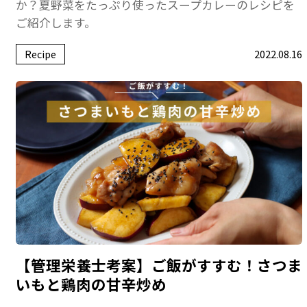
か？夏野菜をたっぷり使ったスープカレーのレシピを
ご紹介します。
Recipe
2022.08.16
【管理栄養士考案】ご飯がすすむ！さつま
いもと鶏肉の甘辛炒め