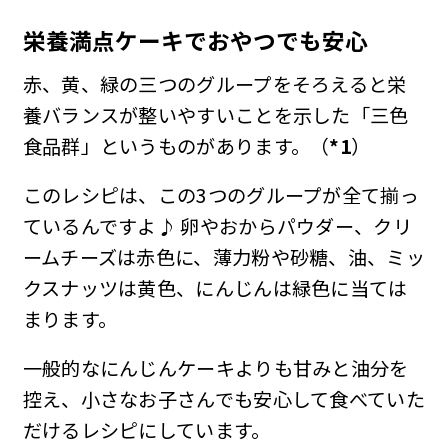
栄養満点ケーキでおやつでも安心
赤、黄、緑の三つのグループをそろえると栄
養バランスが整いやすいことを示した「三色
食品群」というものがあります。（
*1
）
このレシピは、この3つのグループが全て揃っ
ているんですよ♪ 卵やおからパウダー、クリ
ームチーズは赤色に、薄力粉や砂糖、油、ミッ
クスナッツは黄色、にんじんは緑色に当ては
まります。
一般的なにんじんケーキよりも甘みと油分を
控え、小さなお子さんでも安心して食べていた
だけるレシピにしています。