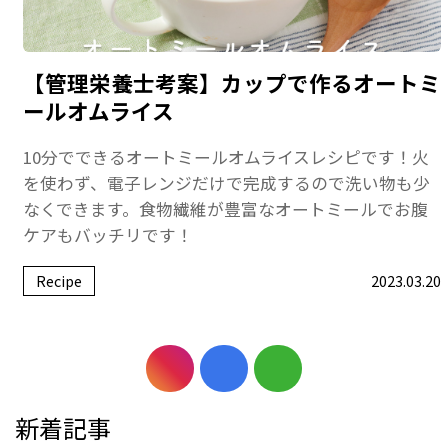
【管理栄養士考案】カップで作るオートミ
ールオムライス
10分でできるオートミールオムライスレシピです！火
を使わず、電子レンジだけで完成するので洗い物も少
なくできます。食物繊維が豊富なオートミールでお腹
ケアもバッチリです！
Recipe
2023.03.20
新着記事