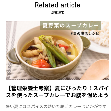
Related article
関連記事
【管理栄養士考案】夏にぴったり！スパイ
スを使ったスープカレーでお腹を温めよう
暑い夏にはスパイスの効いた腸活カレーはいかがです