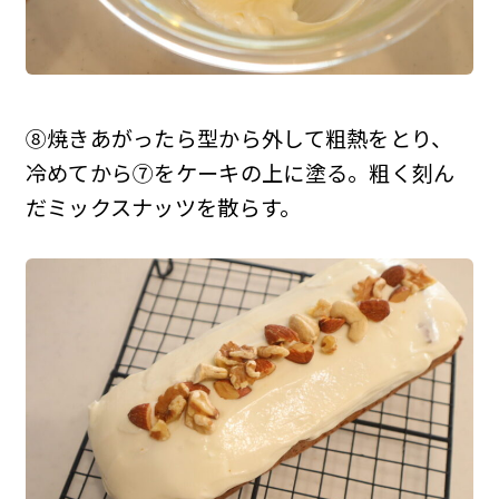
⑧焼きあがったら型から外して粗熱をとり、
冷めてから⑦をケーキの上に塗る。粗く刻ん
だミックスナッツを散らす。