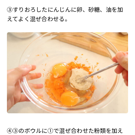
③すりおろしたにんじんに卵、砂糖、油を加
えてよく混ぜ合わせる。
④③のボウルに①で混ぜ合わせた粉類を加え