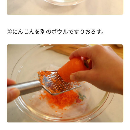
②にんじんを別のボウルですりおろす。