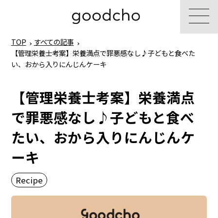
TOP
すべての記事
【管理栄養士考案】栄養満点で罪悪感なし♪子どもと食べた
い、おから入りにんじんケーキ
【管理栄養士考案】栄養満点
で罪悪感なし♪子どもと食べ
たい、おから入りにんじんケ
ーキ
Recipe