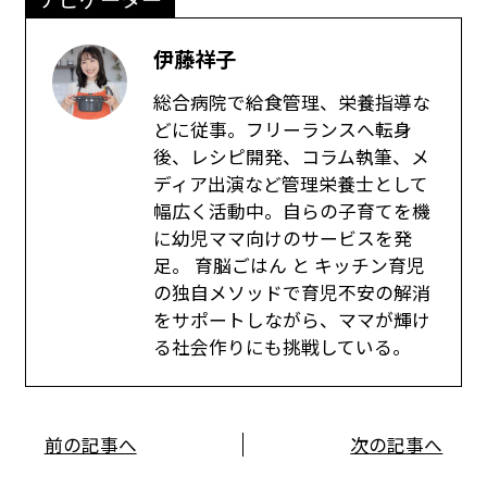
伊藤祥子
総合病院で給食管理、栄養指導な
どに従事。フリーランスへ転身
後、レシピ開発、コラム執筆、メ
ディア出演など管理栄養士として
幅広く活動中。自らの子育てを機
に幼児ママ向けのサービスを発
足。 育脳ごはん と キッチン育児
の独自メソッドで育児不安の解消
をサポートしながら、ママが輝け
る社会作りにも挑戦している。
前の記事へ
次の記事へ