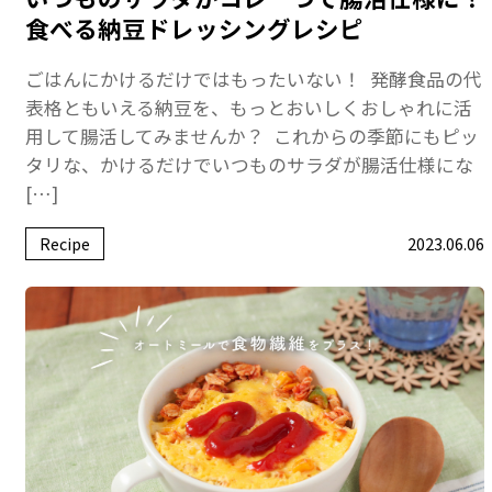
食べる納豆ドレッシングレシピ
ごはんにかけるだけではもったいない！ 発酵食品の代
表格ともいえる納豆を、もっとおいしくおしゃれに活
用して腸活してみませんか？ これからの季節にもピッ
タリな、かけるだけでいつものサラダが腸活仕様にな
[…]
Recipe
2023.06.06