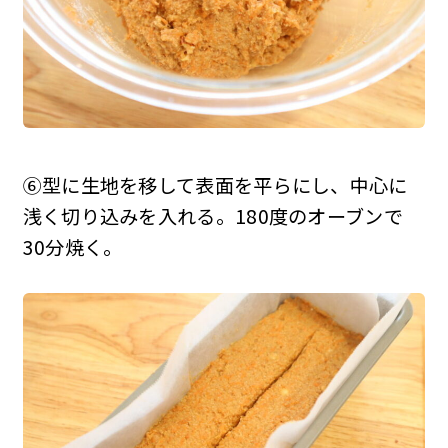
⑥型に生地を移して表面を平らにし、中心に
浅く切り込みを入れる。180度のオーブンで
30分焼く。