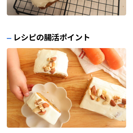
レシピの腸活ポイント