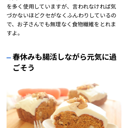
を多く使用していますが、言われなければ気
づかないほどクセがなくふんわりしているの
で、お子さんでも無理なく食物繊維をとれま
すよ。
春休みも腸活しながら元気に過
ごそう