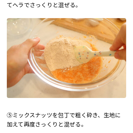
てヘラでさっくりと混ぜる。
⑤ミックスナッツを包丁で粗く砕き、生地に
加えて再度さっくりと混ぜる。