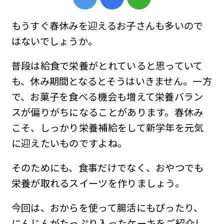
もうすぐ春休みを迎えるお子さんも多いので
はないでしょうか。
普段は給食で栄養がとれていると思っていて
も、休み期間となるとそうはいきません。一方
で、お菓子を食べる機会も増えて栄養バラン
スが偏りがちになることがあります。春休み
こそ、しっかり栄養補給をして新学年を元気
に迎えたいものですよね。
そのためにも、食事だけでなく、おやつでも
栄養が取れるスイーツを作りましょう。
今回は、おからを使って腸活にもぴったり、
にんじんがたっぷり入ったケーキをご紹介し