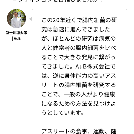
この20年近くで腸内細菌の研
究は急速に進んできました
が、ほとんどの研究は病気の
人と健常者の腸内細菌を比べ
ることで大きな発見に繋がっ
てきました。AuB株式会社で
は、逆に身体能力の高いアス
リートの腸内細菌を研究する
ことで、一般の人がより健康
になるための方法を見つけよ
うとしています。
アスリートの食事、運動、健