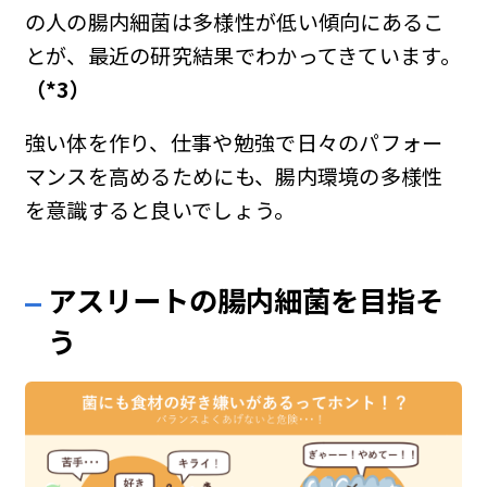
の人の腸内細菌は多様性が低い傾向にあるこ
とが、最近の研究結果でわかってきています。
（*3）
強い体を作り、仕事や勉強で日々のパフォー
マンスを高めるためにも、腸内環境の多様性
を意識すると良いでしょう。
アスリートの腸内細菌を目指そ
う