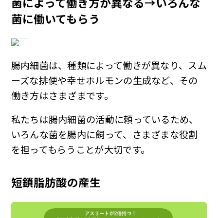
菌によって働き方が異なる
→いろんな
菌に働いてもらう
腸内細菌は、種類によって働きが異なり、スム
ーズな排便や幸せホルモンの生成など、その
働き方はさまざまです。
私たちは腸内細菌の活動に頼っているため、
いろんな菌を腸内に飼って、さまざまな役割
を担ってもらうことが大切です。
短鎖脂肪酸の産生