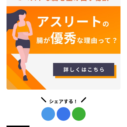
シェアする！