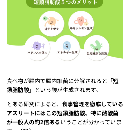
食べ物が腸内で腸内細菌に分解されると
「短
鎖脂肪酸」
という酸が生成されます。
とある研究によると、
食事管理を徹底している
アスリートにはこの短鎖脂肪酸、特に酪酸菌
が一般人の約2倍ある
いうことが分かっていま