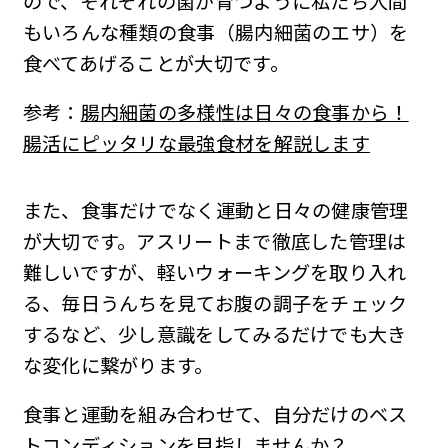
ので、それぞれの菌が育つように私たち人間
もいろんな種類の食事（腸内細菌のエサ）を
食べてあげることが大切です。
参考：
腸内細菌の多様性は日々の食事から！
腸活にピッタリな最強食材を解説します
また、食事だけでなく運動と日々の健康管理
が大切です。アスリートまで徹底した管理は
難しいですが、軽いウォーキングを取り入れ
る、毎日うんちを見てお腹の調子をチェック
するなど、少し意識をしてみるだけでも大き
な変化に繋がります。
食事と運動を組み合わせて、自分だけのベス
トコンディションを目指しませんか？