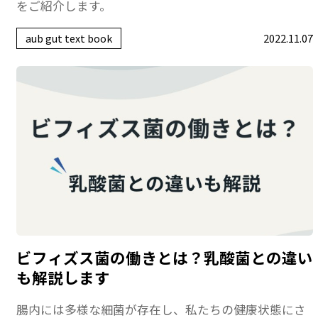
をご紹介します。
aub gut text book
2022.11.07
ビフィズス菌の働きとは？乳酸菌との違い
も解説します
腸内には多様な細菌が存在し、私たちの健康状態にさ