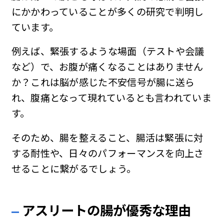
にかかわっていることが多くの研究で判明し
ています。
例えば、緊張するような場面（テストや会議
など）で、お腹が痛くなることはありません
か？これは脳が感じた不安信号が腸に送ら
れ、腹痛となって現れているとも言われていま
す。
そのため、腸を整えること、腸活は緊張に対
する耐性や、日々のパフォーマンスを向上さ
せることに繋がるでしょう。
アスリートの腸が優秀な理由