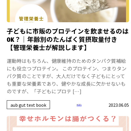
子どもに市販のプロテインを飲ませるのは
OK？｜年齢別のたんぱく質摂取量付き
【管理栄養士が解説します】
運動時はもちろん、健康維持のためのタンパク質補給
にも役立つプロテイン。 このプロテイン、つまりタン
パク質のことですが、大人だけでなく子どもにとって
も重要な栄養素であり、健やかな成長に欠かせないも
のですが、「子どもにプロテ […]
aub gut text book
2023.06.05
Kids