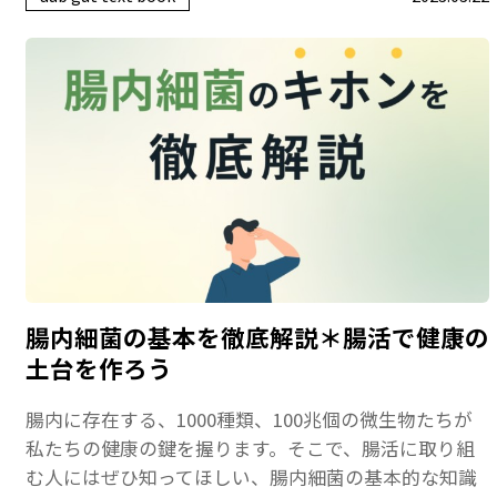
腸内細菌の基本を徹底解説＊腸活で健康の
土台を作ろう
腸内に存在する、1000種類、100兆個の微生物たちが
私たちの健康の鍵を握ります。そこで、腸活に取り組
む人にはぜひ知ってほしい、腸内細菌の基本的な知識