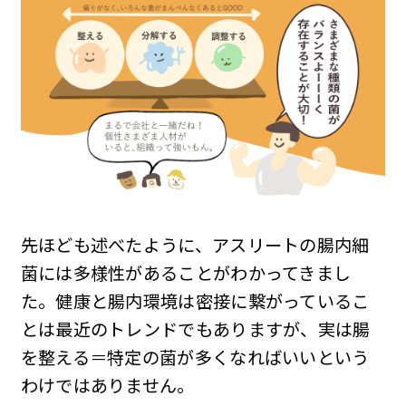
先ほども述べたように、アスリートの腸内細
菌には多様性があることがわかってきまし
た。健康と腸内環境は密接に繋がっているこ
とは最近のトレンドでもありますが、実は腸
を整える＝特定の菌が多くなればいいという
わけではありません。