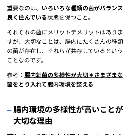
重要なのは、
いろいろな種類の菌がバランス
良く住んでいる
状態を保つこと。
それぞれの菌にメリットデメリットはありま
すが、大切なことは、腸内にたくさんの種類
の菌が存在し、それらが共存しているという
ことなのです。
参考：
腸内細菌の多様性が大切＊さまざまな
菌をとり入れて腸内環境を整える
腸内環境の多様性が高いことが
大切な理由