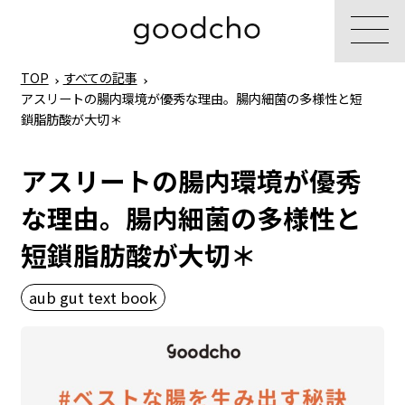
TOP
すべての記事
アスリートの腸内環境が優秀な理由。腸内細菌の多様性と短
鎖脂肪酸が大切＊
アスリートの腸内環境が優秀
な理由。腸内細菌の多様性と
短鎖脂肪酸が大切＊
aub gut text book