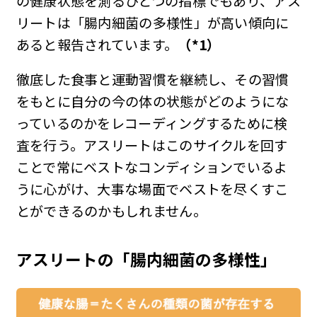
の健康状態を測るひとつの指標でもあり、アス
リートは「腸内細菌の多様性」が高い傾向に
あると報告されています。
（*1）
徹底した食事と運動習慣を継続し、その習慣
をもとに自分の今の体の状態がどのようにな
っているのかをレコーディングするために検
査を行う。アスリートはこのサイクルを回す
ことで常にベストなコンディションでいるよ
うに心がけ、大事な場面でベストを尽くすこ
とができるのかもしれません。
アスリートの「
腸内細菌の多様性
」