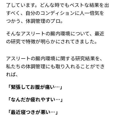
了しています。どんな時でもベストな結果を出
すべく、自分のコンディションに人一倍気を
つかう、体調管理のプロ。
そんなアスリートの腸内環境について、最近
の研究で特徴が明らかにされてきました。
アスリートの腸内環境に関する研究結果を、
私たちの体調管理にも取り入れることができ
れば、
「緊張してお腹が痛い…」
「なんだか疲れやすい…」
「最近寝つきが悪い…」