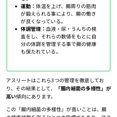
運動：
体温を上げ、腸周りの筋肉
が鍛えられる事により、腸の働き
が良くなっている。
体調管理：
血液・尿・うんちの検
査をし、それらの数値をもとに自
分の体調を管理する事で腸の健康
も保たれている。
アスリートはこれら3つの管理を徹底してお
り、その結果として、
「腸内細菌の多様性」が
高い
傾向にあります。
この「腸内細菌の多様性」が高いことは、腸