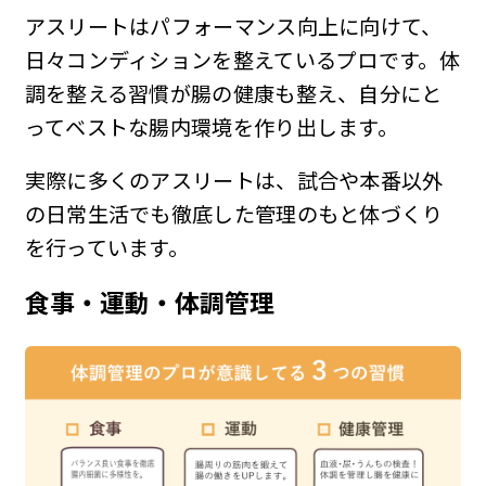
アスリートはパフォーマンス向上に向けて、
日々コンディションを整えているプロです。体
調を整える習慣が腸の健康も整え、自分にと
ってベストな腸内環境を作り出します。
実際に多くのアスリートは、試合や本番以外
の日常生活でも徹底した管理のもと体づくり
を行っています。
食事・運動・体調管理