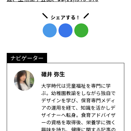
シェアする！
ナビゲーター
碓井 弥生
大学時代は児童福祉を専門に学
ぶ。幼稚園教諭をしながら独自で
デザインを学び、保育専門メディ
アの運用を経て、知識を活かしデ
ザイナーへ転身。食育アドバイザ
ーの資格を取得後、栄養学に強く
興味を持ち、健康に関する記事の