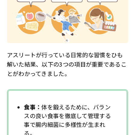
アスリートが行っている日常的な習慣をひも
解いた結果、以下の3つの項目が重要であるこ
とがわかってきました。
食事：
体を鍛えるために、バラン
スの良い食事を徹底して管理する
事で腸内細菌に多様性が生まれ
る。