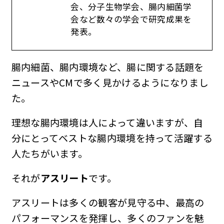
会、分子生物学会、腸内細菌学
会など数々の学会で研究成果を
発表。
腸内細菌、腸内環境など、腸に関する話題を
ニュースやCMで多く見かけるようになりまし
た。
理想な腸内環境は人によって違いますが、自
分にとってベストな腸内環境を持って活躍する
人たちがいます。
それが
アスリート
です。
アスリートは多くの観客が見守る中、最高の
パフォーマンスを発揮し、多くのファンを魅