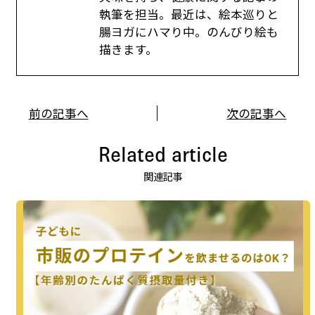
執筆を担当。最近は、絵本巡りと
腸ヨガにハマり中。のんびり絵も
描きます。
前の記事へ
次の記事へ
Related article
関連記事