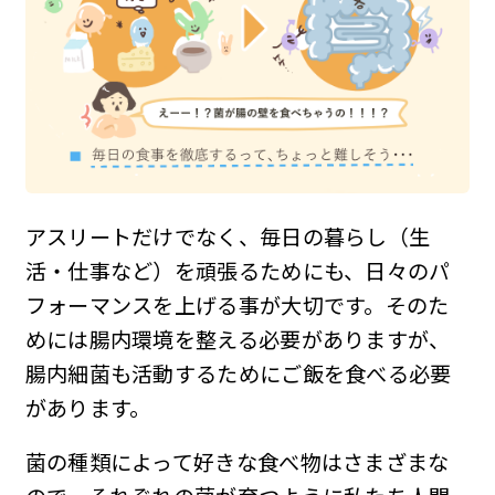
アスリートだけでなく、毎日の暮らし（生
活・仕事など）を頑張るためにも、日々のパ
フォーマンスを上げる事が大切です。そのた
めには腸内環境を整える必要がありますが、
腸内細菌も活動するためにご飯を食べる必要
があります。
菌の種類によって好きな食べ物はさまざまな