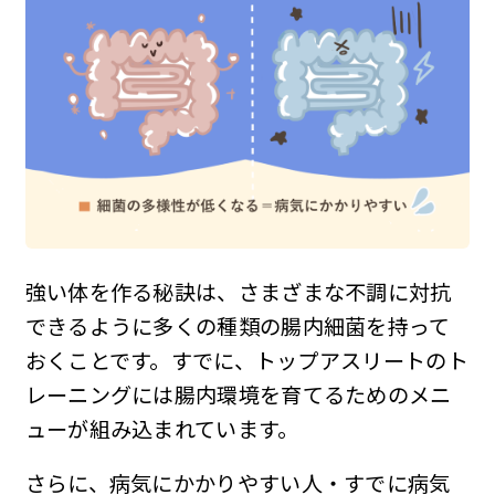
強い体を作る秘訣は、さまざまな不調に対抗
できるように多くの種類の腸内細菌を持って
おくことです。すでに、トップアスリートのト
レーニングには腸内環境を育てるためのメニ
ューが組み込まれています。
さらに、病気にかかりやすい人・すでに病気