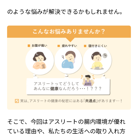
のような悩みが解決できるかもしれません。
そこで、今回はアスリートの腸内環境が優れ
ている理由や、私たちの生活への取り入れ方