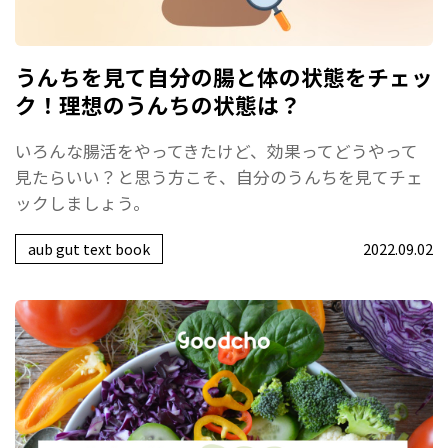
うんちを見て自分の腸と体の状態をチェッ
ク！理想のうんちの状態は？
いろんな腸活をやってきたけど、効果ってどうやって
見たらいい？と思う方こそ、自分のうんちを見てチェ
ックしましょう。
aub gut text book
2022.09.02