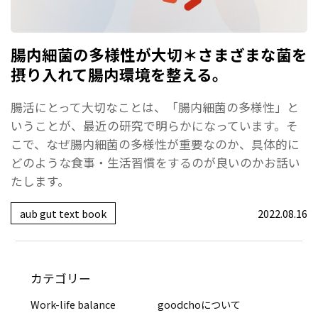
腸内細菌の多様性が大切＊さまざまな菌を
摂り入れて腸内環境を整える。
腸活にとって大切なことは、「腸内細菌の多様性」と
いうことが、最近の研究で明らかになっています。そ
こで、なぜ腸内細菌の多様性が重要なのか、具体的に
どのような食事・生活習慣をするのが良いのかお話い
たします。
aub gut text book
2022.08.16
カテゴリー
Work-life balance
goodchoについて