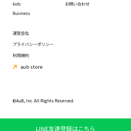
kids
お問い合わせ
Business
運営会社
プライバシーポリシー
利用規約
aub store
©AuB, Inc. All Rights Reserved.
LINE友達登録はこちら