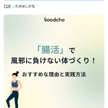
TOP
たかはしかな