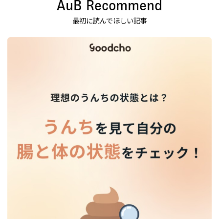
AuB Recommend
最初に読んでほしい記事