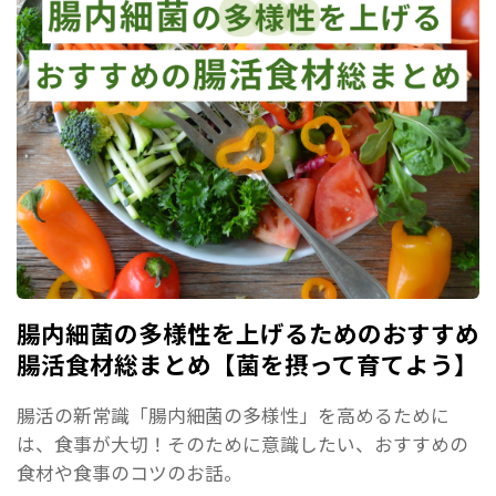
腸内細菌の多様性を上げるためのおすすめ
腸活食材総まとめ【菌を摂って育てよう】
腸活の新常識「腸内細菌の多様性」を高めるために
は、食事が大切！そのために意識したい、おすすめの
食材や食事のコツのお話。