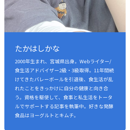
たかはしかな
2000年生まれ、宮城県出身。Webライター/
食生活アドバイザー2級・3級取得。11年間続
けてきたバレーボールを引退後、食生活が乱
れたことをきっかけに自分の健康と向き合
う。資格を駆使して、食事と私生活をトータ
ルでサポートする記事を執筆中。好きな発酵
食品はヨーグルトとキムチ。