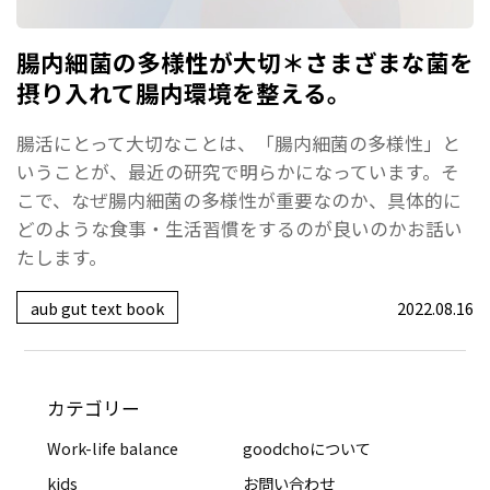
腸内細菌の多様性が大切＊さまざまな菌を
摂り入れて腸内環境を整える。
腸活にとって大切なことは、「腸内細菌の多様性」と
いうことが、最近の研究で明らかになっています。そ
こで、なぜ腸内細菌の多様性が重要なのか、具体的に
どのような食事・生活習慣をするのが良いのかお話い
たします。
aub gut text book
2022.08.16
カテゴリー
Work-life balance
goodchoについて
kids
お問い合わせ