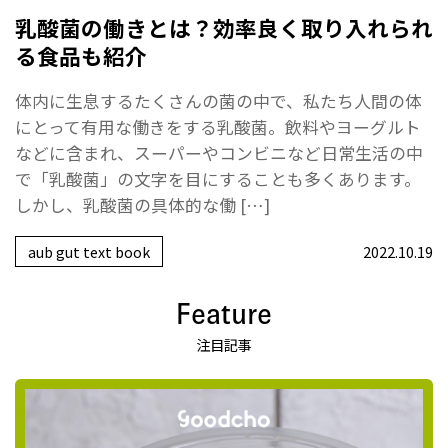
乳酸菌の働きとは？効率良く取り入れられ
る食品も紹介
体内に生息するたくさんの菌の中で、私たち人間の体
にとって有用な働きをする乳酸菌。飲料やヨーグルト
などに含まれ、スーパーやコンビニなど日常生活の中
で「乳酸菌」の文字を目にすることも多くあります。
しかし、乳酸菌の具体的な働 […]
aub gut text book
2022.10.19
Feature
注目記事