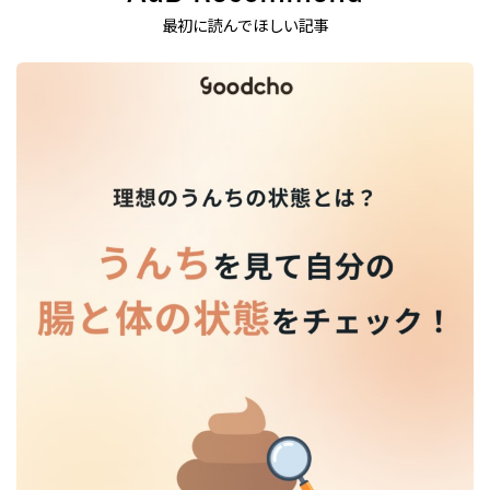
最初に読んでほしい記事