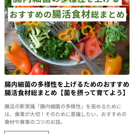
腸内細菌の多様性を上げるためのおすすめ
腸活食材総まとめ【菌を摂って育てよう】
腸活の新常識「腸内細菌の多様性」を高めるために
は、食事が大切！そのために意識したい、おすすめの
食材や食事のコツのお話。