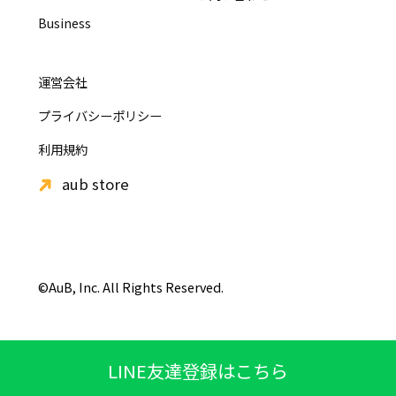
Business
運営会社
プライバシーポリシー
利用規約
aub store
©AuB, Inc. All Rights Reserved.
LINE友達登録はこちら