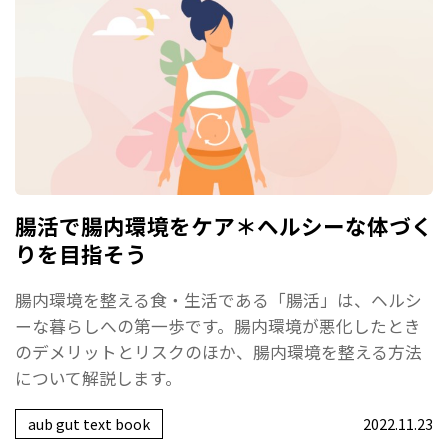
腸活で腸内環境をケア＊ヘルシーな体づく
りを目指そう
腸内環境を整える食・生活である「腸活」は、ヘルシ
ーな暮らしへの第一歩です。腸内環境が悪化したとき
のデメリットとリスクのほか、腸内環境を整える方法
について解説します。
aub gut text book
2022.11.23