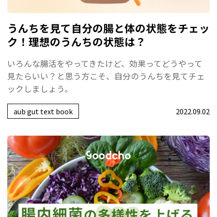
うんちを見て自分の腸と体の状態をチェッ
ク！理想のうんちの状態は？
いろんな腸活をやってきたけど、効果ってどうやって
見たらいい？と思う方こそ、自分のうんちを見てチェ
ックしましょう。
aub gut text book
2022.09.02