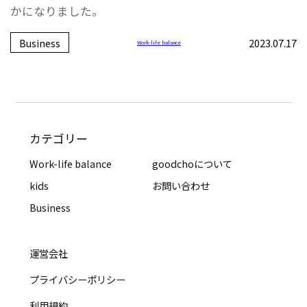
かになりました。
Business
2023.07.17
Work-life balance
カテゴリー
Work-life balance
goodchoについて
kids
お問い合わせ
Business
運営会社
プライバシーポリシー
利用規約