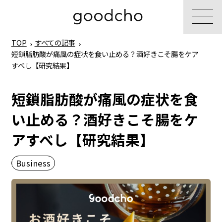
TOP
すべての記事
短鎖脂肪酸が痛風の症状を食い止める？酒好きこそ腸をケア
すべし【研究結果】
短鎖脂肪酸が痛風の症状を食
い止める？酒好きこそ腸をケ
アすべし【研究結果】
Business