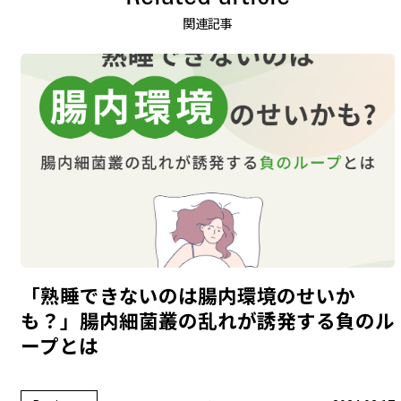
関連記事
「熟睡できないのは腸内環境のせいか
も？」腸内細菌叢の乱れが誘発する負のル
ープとは