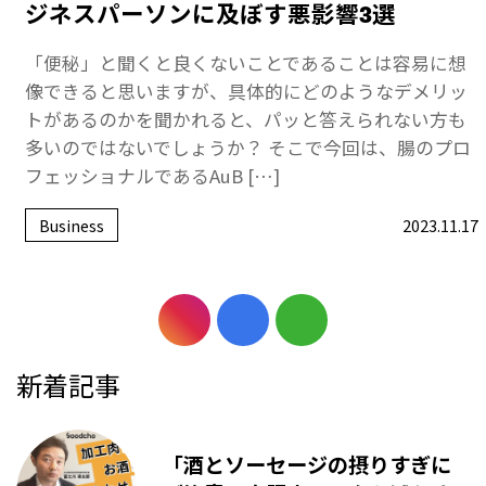
ジネスパーソンに及ぼす悪影響3選
「便秘」と聞くと良くないことであることは容易に想
像できると思いますが、具体的にどのようなデメリッ
トがあるのかを聞かれると、パッと答えられない方も
多いのではないでしょうか？ そこで今回は、腸のプロ
フェッショナルであるAuB […]
Business
2023.11.17
新着記事
「酒とソーセージの摂りすぎに