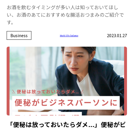
お酒を飲むタイミングが多い人は知っておいてほし
い、お酒のあてにおすすめな腸活おつまみのご紹介で
す。
Business
2023.01.27
Work-life balance
「便秘は放っておいたらダメ…」便秘がビ