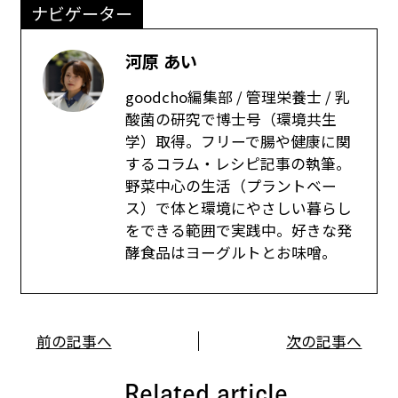
ナビゲーター
河原 あい
goodcho編集部 / 管理栄養士 / 乳
酸菌の研究で博士号（環境共生
学）取得。フリーで腸や健康に関
するコラム・レシピ記事の執筆。
野菜中心の生活（プラントベー
ス）で体と環境にやさしい暮らし
をできる範囲で実践中。好きな発
酵食品はヨーグルトとお味噌。
前の記事へ
次の記事へ
Related article