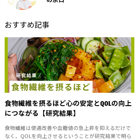
おすすめ記事
食物繊維を摂るほど心の安定とQOLの向上
につながる【研究結果】
食物繊維は便通改善や血糖値の急上昇を抑えるだけで
なく、QOLを向上させるということが研究結果で明ら