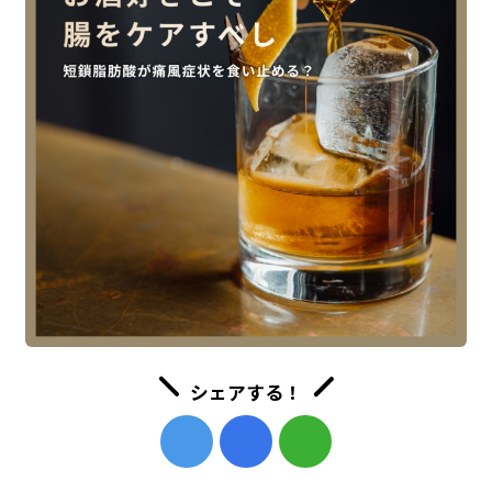
シェアする！