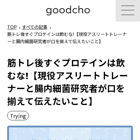
TOP
すべての記事
筋トレ後すぐプロテインは飲むな!【現役アスリートトレーナ
ーと腸内細菌研究者が口を揃えて伝えたいこと】
筋トレ後すぐプロテインは飲
むな!【現役アスリートトレー
ナーと腸内細菌研究者が口を
揃えて伝えたいこと】
Trying