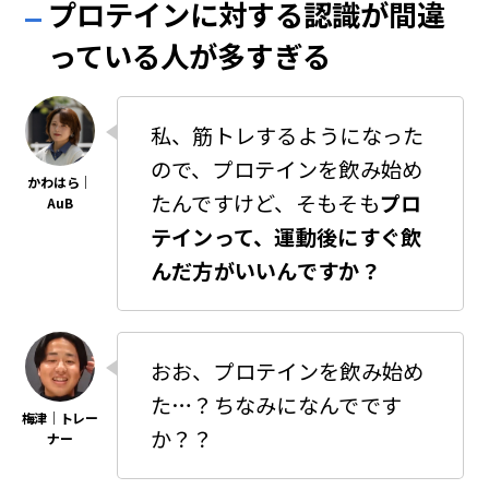
プロテインに対する認識が間違
っている人が多すぎる
私、筋トレするようになった
ので、プロテインを飲み始め
たんですけど、そもそも
プロ
テインって、運動後にすぐ飲
んだ方がいいんですか？
おお、プロテインを飲み始め
た…？ちなみになんでです
か？？