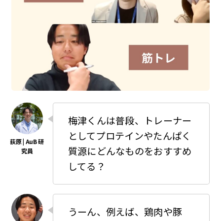
梅津くんは普段、トレーナー
としてプロテインやたんぱく
質源にどんなものをおすすめ
してる？
うーん、例えば、鶏肉や豚