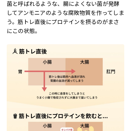
菌と呼ばれるような、腸によくない菌が発酵
してアンモニアのような腐敗物質を作ってしま
う。筋トレ直後にプロテインを摂るのがまさ
にこの状態。