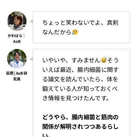
ちょっと笑わないでよ、真剣
なんだから
いやいや、すみません
そう
いえば最近、腸内細菌に関す
る論文を読んでいたら、体を
鍛えている人が知っておくべ
き情報を見つけたんです。
どうやら、腸内細菌と筋肉の
関係が解明されつつあるらし
い。