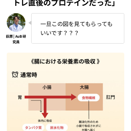
トレ直後のプロテインだった」
一旦この図を見てもらっても
いいです？？？