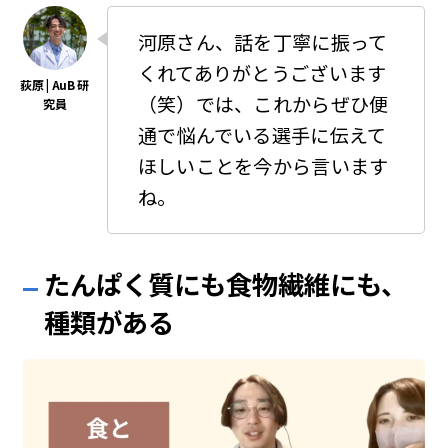
河原さん、話を丁寧に振って
くれてありがとうございます
（笑）では、これからぜひ便
通で悩んでいる選手に伝えて
ほしいことを今から言います
ね。
たんぱく質にも食物繊維にも、
種類がある