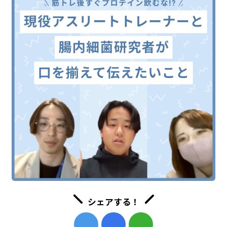
シェアする！