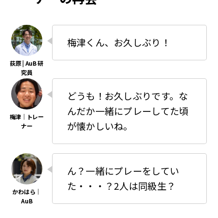
梅津くん、お久しぶり！
どうも！お久しぶりです。な
んだか一緒にプレーしてた頃
が懐かしいね。
ん？一緒にプレーをしてい
た・・・？2人は同級生？