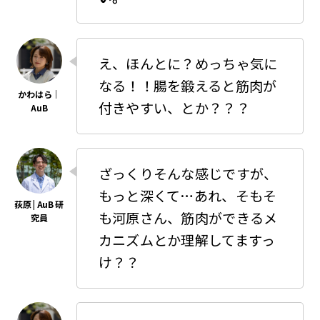
え、ほんとに？めっちゃ気に
なる！！腸を鍛えると筋肉が
付きやすい、とか？？？
ざっくりそんな感じですが、
もっと深くて…あれ、そもそ
も河原さん、筋肉ができるメ
カニズムとか理解してますっ
け？？