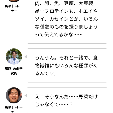
肉、卵、魚、豆腐、大豆製
品…プロテインも、ホエイや
ソイ、カゼインとか、いろん
な種類のものを摂りましょう
って伝えてるかな……
うんうん。それと一緒で、食
物繊維にもいろんな種類があ
るんです。
え！そうなんだ……野菜だけ
じゃなくて……？