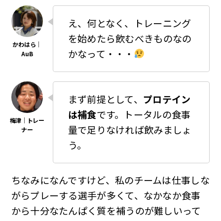
え、何となく、トレーニング
を始めたら飲むべきものなの
かなって・・・
まず前提として、
プロテイン
は補食
です。トータルの食事
量で足りなければ飲みましょ
う。
ちなみになんですけど、私のチームは仕事しな
がらプレーする選手が多くて、なかなか食事
から十分なたんぱく質を補うのが難しいって