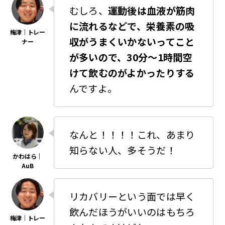
むしろ、
運動後は血液が筋肉
に流れるなどで、栄養素の吸
収がうまくいかないってこと
が多いので、30分〜1時間空
けて飲むのがよかったりする
んですよ。
なんと！！！！これ、あまり
知らない人、多そうだ！
リカバリーという面では早く
飲んだほうがいいのはもちろ