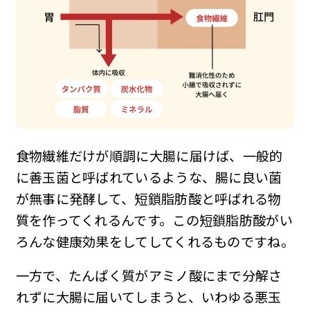
食物繊維だけが順調に大腸に届けば、一般的
に善玉菌と呼ばれているような、腸に良い菌
が無事に発酵して、短鎖脂肪酸と呼ばれる物
質を作ってくれるんです。この短鎖脂肪酸がい
ろんな健康効果をしてしてくれるものですね。
一方で、たんぱく質がアミノ酸にまで分解さ
れずに大腸に届いてしまうと、いわゆる悪玉