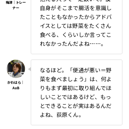
自身がそこまで腸活を意識し
たこともなかったからアドバ
イスとしては野菜をたくさん
食べる、くらいしか言ってこ
れなかったんだよね……。
なるほど。「便通が悪い＝野
菜を食べましょう」は、何よ
りもまず最初に取り組んでほ
しいことではあるけど、もっ
とできることが実はあるんだ
よね、荻原くん。