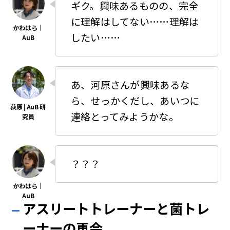
ギク。興味あるものの、完全
に理解はしてない……理解は
したい……
あ、河原さんが興味あるな
ら、せっかくだし、あいつに
連絡とってみようかな。
？？？
アスリートトレーナーと菌トレ
ーナーの再会