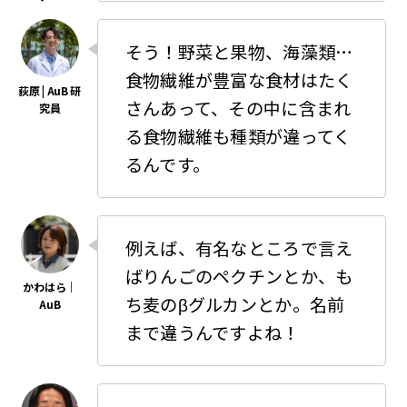
そう！野菜と果物、海藻類…
食物繊維が豊富な食材はたく
さんあって、その中に含まれ
る食物繊維も種類が違ってく
るんです。
例えば、有名なところで言え
ばりんごのペクチンとか、も
ち麦のβグルカンとか。名前
まで違うんですよね！