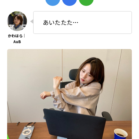
あいたたた…