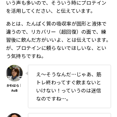
いう声も多いので、そういう時にプロテイン
を活用してください、と伝えています。
あとは、たんぱく質の吸収率が固形と液体で
違うので、リカバリー（超回復）の面で、練
習後に飲んだ方がいいよ、とは伝えています。
が、プロテインに頼らないでほしいな、とい
う気持ちですね。
え〜そうなんだ…じゃあ、筋
トレ終わってすぐ飲まないと
いけない！っていうのは迷信
なのですね…。