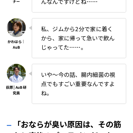
んなんですけどね……
私、ジムから2分で家に着く
から、家に帰って急いで飲ん
じゃってた……。
いや〜今の話、腸内細菌の視
点でもすごい重要なんですよ
ね。
「おならが臭い原因は、その筋