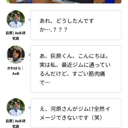
あれ、どうしたんです
か….？？？
あ、荻原くん、こんにちは。
実は私、最近ジムに通ってい
るんだけど、すごい筋肉痛
で…
え、河原さんがジム!?全然イ
メージできないです（笑）