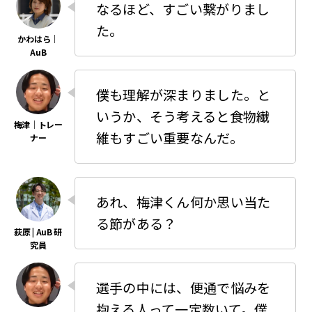
なるほど、すごい繋がりまし
た。
僕も理解が深まりました。と
いうか、そう考えると食物繊
維もすごい重要なんだ。
あれ、梅津くん何か思い当た
る節がある？
選手の中には、便通で悩みを
抱える人って一定数いて。僕