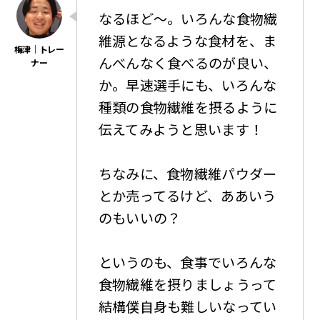
なるほど〜。いろんな食物繊
維源となるような食材を、ま
んべんなく食べるのが良い、
か。早速選手にも、いろんな
種類の食物繊維を摂るように
伝えてみようと思います！
ちなみに、食物繊維パウダー
とか売ってるけど、ああいう
のもいいの？
というのも、食事でいろんな
食物繊維を摂りましょうって
結構僕自身も難しいなってい