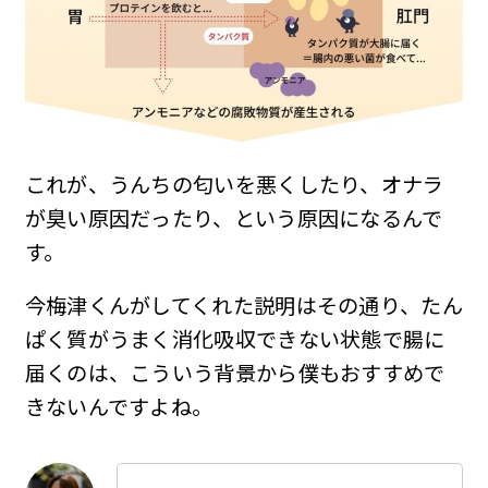
これが、うんちの匂いを悪くしたり、オナラ
が臭い原因だったり、という原因になるんで
す。
今梅津くんがしてくれた説明はその通り、たん
ぱく質がうまく消化吸収できない状態で腸に
届くのは、こういう背景から僕もおすすめで
きないんですよね。