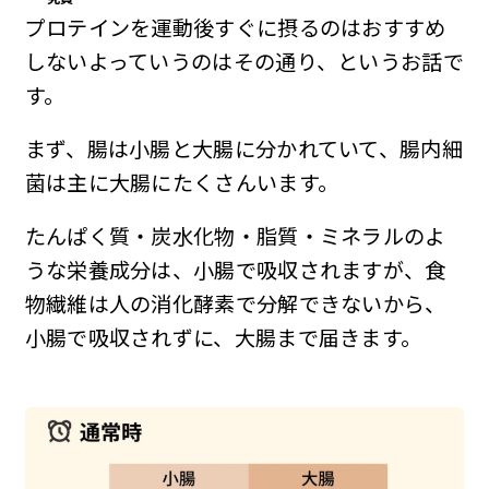
プロテインを運動後すぐに摂るのはおすすめ
しないよっていうのはその通り、というお話で
す。
まず、腸は小腸と大腸に分かれていて、腸内細
菌は主に大腸にたくさんいます。
たんぱく質・炭水化物・脂質・ミネラルのよ
うな栄養成分は、小腸で吸収されますが、食
物繊維は人の消化酵素で分解できないから、
小腸で吸収されずに、大腸まで届きます。