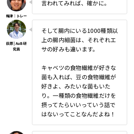
言われてみれば、確かに。
そして腸内にいる1000種類以
上の腸内細菌は、それぞれエ
サの好みも違います。
キャベツの食物繊維が好きな
菌も入れば、豆の食物繊維が
好きよ、みたいな菌もいた
り。一種類の食物繊維だけを
摂ってたらいいっていう話で
はないってことなんだよね！