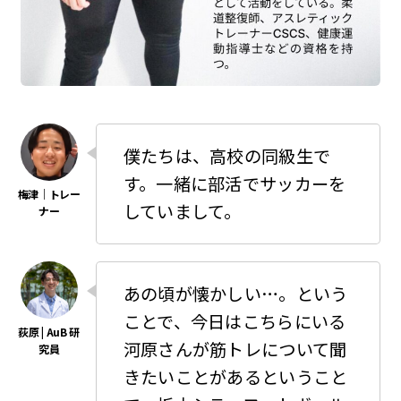
僕たちは、高校の同級生で
す。一緒に部活でサッカーを
していまして。
あの頃が懐かしい…。という
ことで、今日はこちらにいる
河原さんが筋トレについて聞
きたいことがあるということ