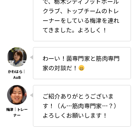
で、栃木シティフットボール
クラブ、トップチームのトレ
ーナーをしている梅津を連れ
てきました。よろしく！
わーい！菌専門家と筋肉専門
家の対談だ！
ご紹介ありがとうございま
す！（ん…筋肉専門家…？）
よろしくお願いします！