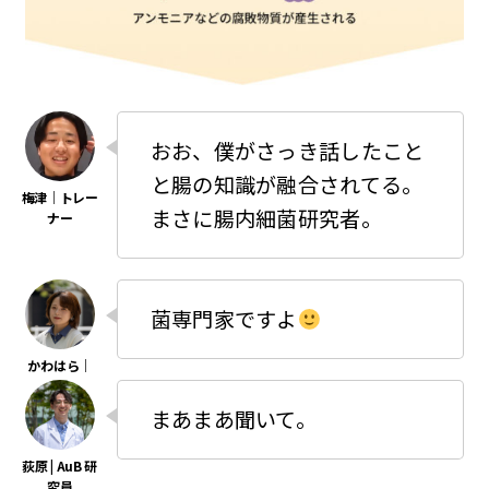
おお、僕がさっき話したこと
と腸の知識が融合されてる。
まさに腸内細菌研究者。
菌専門家ですよ
まあまあ聞いて。