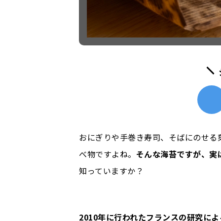
おにぎりや手巻き寿司、そばにのせる
べ物ですよね。
そんな海苔ですが、実
知っていますか？
2010年に行われたフランスの研究に