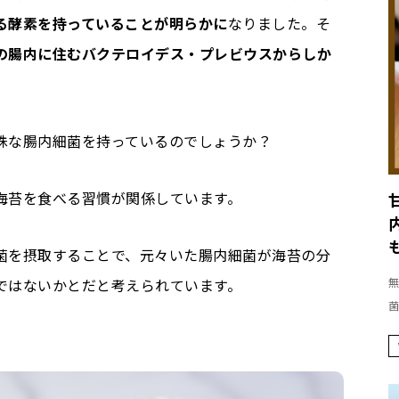
る酵素を持っていることが明らかに
なりました。そ
の腸内に住むバクテロイデス・プレビウスからしか
殊な腸内細菌を持っているのでしょうか？
海苔を食べる習慣が関係しています。
菌を摂取することで、元々いた腸内細菌が海苔の分
ではないかとだと考えられています。
無
菌