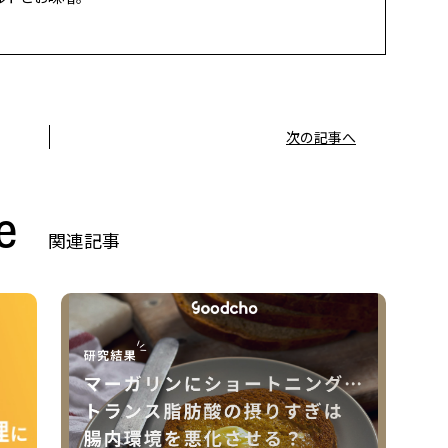
次の記事へ
e
関連記事