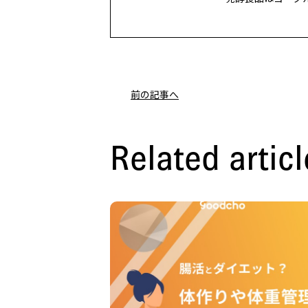
前の記事へ
Related articl