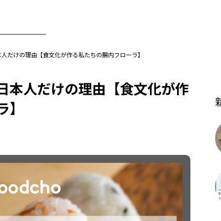
本人だけの理由【食文化が作る私たちの腸内フローラ】
日本人だけの理由【食文化が作
ラ】