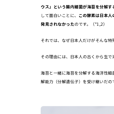
ウス」という腸内細菌が海苔を分解す
して面白いことに、
この酵素は日本人
発見されなかった
のです。（*1,2）
それでは、なぜ日本人だけがそんな特
その理由には、日本人の古くから生で
海苔と一緒に海苔を分解する海洋性細
解能力（分解遺伝子）を受け継いだの