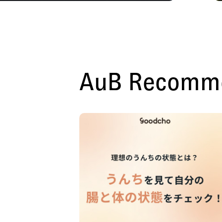
AuB Recomm