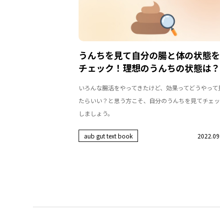
うんちを見て自分の腸と体の状態を
チェック！理想のうんちの状態は？
いろんな腸活をやってきたけど、効果ってどうやって
たらいい？と思う方こそ、自分のうんちを見てチェッ
しましょう。
aub gut text book
2022.09