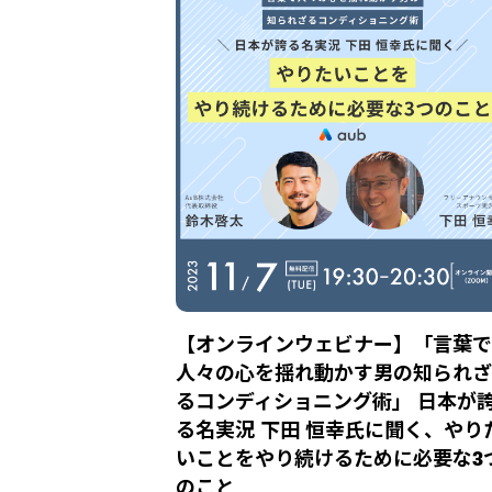
【オンラインウェビナー】「言葉で
人々の心を揺れ動かす男の知られざ
るコンディショニング術」 日本が
る名実況 下田 恒幸氏に聞く、やり
いことをやり続けるために必要な3
のこと