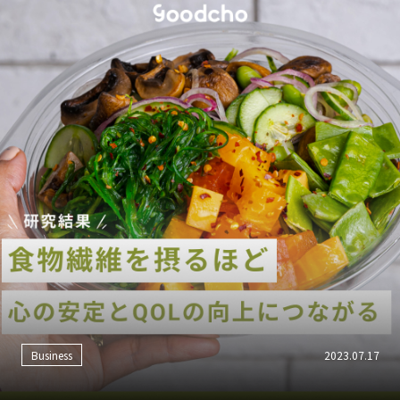
Work-life balance