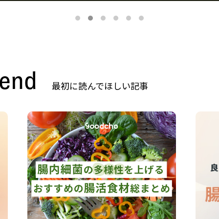
end
最初に読んでほしい記事