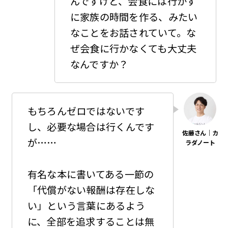
んですけど、会食には行かず
に家族の時間を作る、みたい
なことをお話されていて。な
ぜ会食に行かなくても大丈夫
なんですか？
もちろんゼロではないです
し、必要な場合は行くんです
が……
有名な本に書いてある一節の
「代償がない報酬は存在しな
い」という言葉にあるよう
に、全部を追求することは無