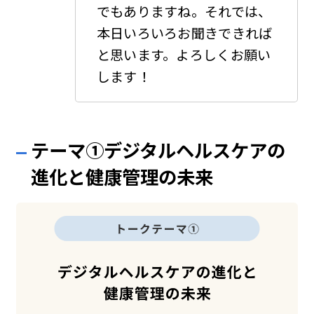
でもありますね。それでは、
本日いろいろお聞きできれば
と思います。よろしくお願い
します！
テーマ①デジタルヘルスケアの
進化と健康管理の未来