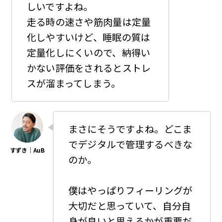
しいですよね。
走る時の速さや筋肉量は定量
化しやすいけど、睡眠の質は
定量化しにくいので、納得い
かない評価をされるとストレ
スが溜まってしまう。
まさにそうですよね。どこま
でデジタルで管理するべきな
のか。
僕はやっぱりフィーリングが
大切だと思っていて、自分自
身が良いと思えるかが重要だ