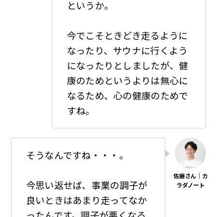
というか。
今でこそときどき走るように
なったり、サウナに行くよう
になったりとしましたが、健
康のためというよりは無心に
なるため、心の健康のためで
すね。
そうなんですね・・・。
今思い返せば、事業の調子が
良いときはあまり走ってなか
ったんです。調子が悪くなる