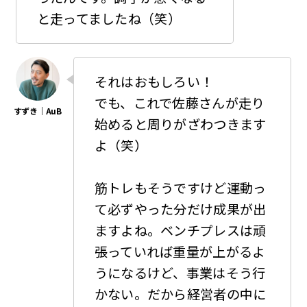
と走ってましたね（笑）
それはおもしろい！
でも、これで佐藤さんが走り
始めると周りがざわつきます
よ（笑）
筋トレもそうですけど運動っ
て必ずやった分だけ成果が出
ますよね。ベンチプレスは頑
張っていれば重量が上がるよ
うになるけど、事業はそう行
かない。だから経営者の中に