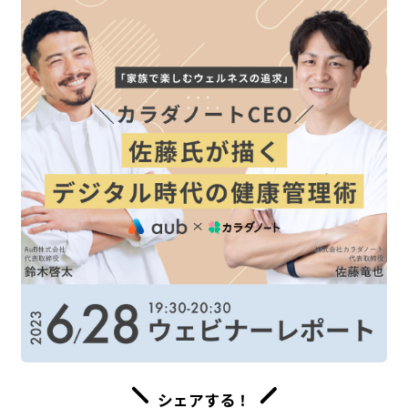
シェアする！