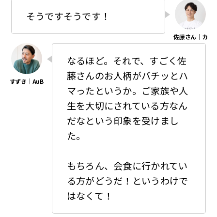
そうですそうです！
なるほど。それで、すごく佐
藤さんのお人柄がバチッとハ
マったというか。ご家族や人
生を大切にされている方なん
だなという印象を受けまし
た。
もちろん、会食に行かれてい
る方がどうだ！というわけで
はなくて！