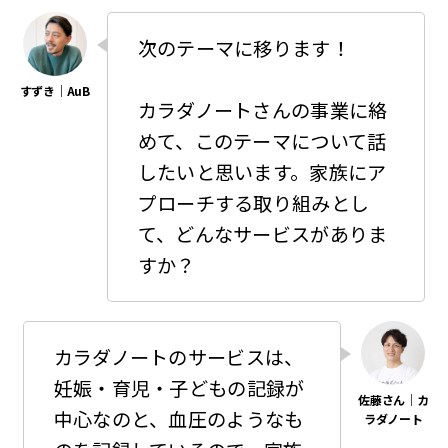
次のテーマに移ります！
カラダノートさんの事業に絡
めて、このテーマについて話
したいと思います。家族にア
プローチする取り組みとし
て、どんなサービスがありま
すか？
カラダノートのサービスは、
妊娠・育児・子どもの記録が
中心なのと、血圧のようなも