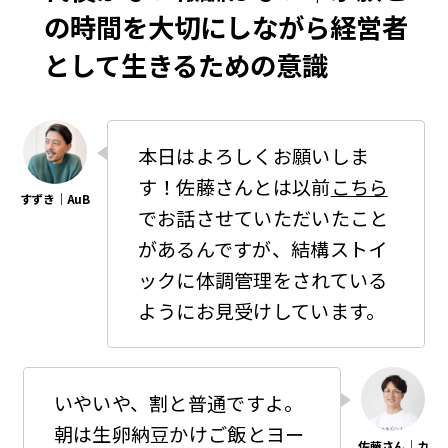
の時間を大切にしながら経営者
として生きるための意識
本日はよろしくお願いしま
す！佐藤さんとは以前
こちら
でお話させていただいたこと
があるんですが、結構ストイ
ックに体調管理をされている
ようにお見受けしています。
いやいや、割と普通ですよ。
朝は生卵納豆かけご飯とヨー