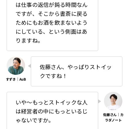
は仕事の返信が鈍る時間なん
ですが、そこから書斎に戻る
ためにもお酒を飲まないよう
にしている、という側面はあ
りますね。
佐藤さん、やっぱりストイッ
クですね！
いや〜もっとストイックな人
は経営者の中にもっといるじ
ゃないですか。