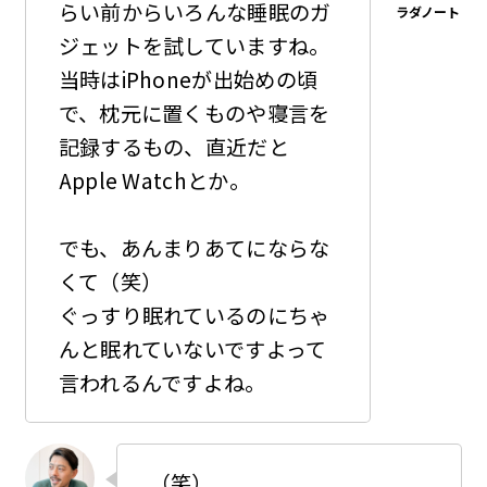
らい前からいろんな睡眠のガ
ジェットを試していますね。
当時はiPhoneが出始めの頃
で、枕元に置くものや寝言を
記録するもの、直近だと
Apple Watchとか。
でも、あんまりあてにならな
くて（笑）
ぐっすり眠れているのにちゃ
んと眠れていないですよって
言われるんですよね。
（笑）