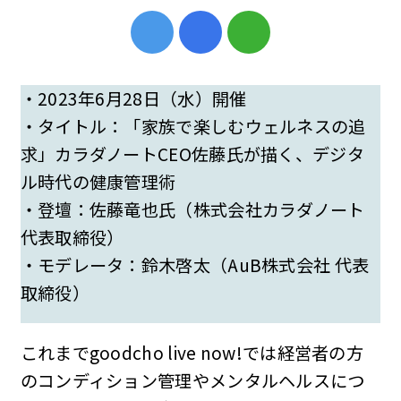
・2023年6月28日（水）開催
・タイトル：「家族で楽しむウェルネスの追
求」カラダノートCEO佐藤氏が描く、デジタ
ル時代の健康管理術
・登壇：佐藤竜也氏（株式会社カラダノート
代表取締役）
・モデレータ：鈴木啓太（AuB株式会社 代表
取締役）
これまでgoodcho live now!では経営者の方
のコンディション管理やメンタルヘルスにつ