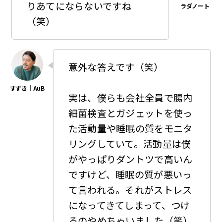
りあてにならないですね
（笑）
意外な答えです（笑）
実は、僕らも会社全員で腸内
細菌検査とガジェットを使っ
た活動量や睡眠の質をモニタ
リングしていて。活動量は僕
がやっぱりダントツで高いん
ですけど、睡眠の質が悪いっ
て言われる。それがストレス
になってきてしまって、つけ
るのやめちゃいました（笑）