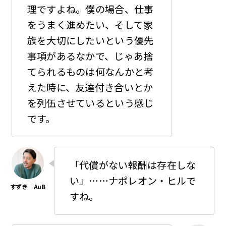
理ですよね。僕の場合、仕事
をうまく進めたい、そして家
族を大切にしたいという優先
事項があるなかで、じゃあ捨
てられるものは何なんかと考
えた時に、友達付き合いとか
を列伍させているという感じ
です。
「代償がない報酬は存在しな
い」……ナポレオン・ヒルで
すね。