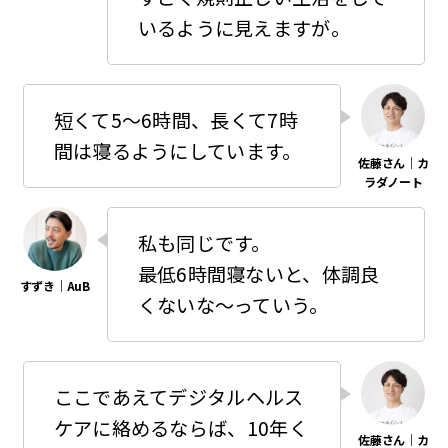
いるように見えますが。
短くて5〜6時間、長くて7時
間は寝るようにしています。
私も同じです。
最低6時間寝ないと、体調良
くないな〜っていう。
ここであえてデジタルヘルス
ケアに絡めるならば、10年く