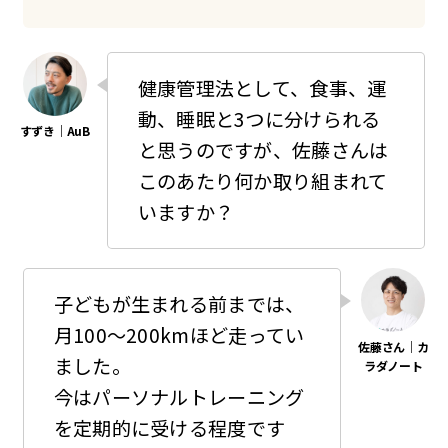
健康管理法として、食事、運
動、睡眠と3つに分けられる
と思うのですが、佐藤さんは
このあたり何か取り組まれて
いますか？
子どもが生まれる前までは、
月100〜200kmほど走ってい
ました。
今はパーソナルトレーニング
を定期的に受ける程度です