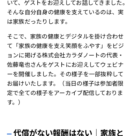
いて、ゲストをお迎えしてお話してきました。
そんな自分自身の健康を支えているのは、実
は家族だったりします。
そこで、家族の健康とデジタルを掛け合わせ
て「家族の健康を支え笑顔をふやす」をビジ
ョンに掲げる株式会社カラダノートの代表・
佐藤竜也さんをゲストにお迎えしてウェビナ
ーを開催しました。その様子を一部抜粋して
お届けいたします。（当日の様子は参加者限
定で全ての様子をアーカイブ配信しておりま
す。）
代償がない報酬はない｜家族と