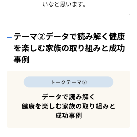
いなと思います。
テーマ②データで読み解く健康
を楽しむ家族の取り組みと成功
事例