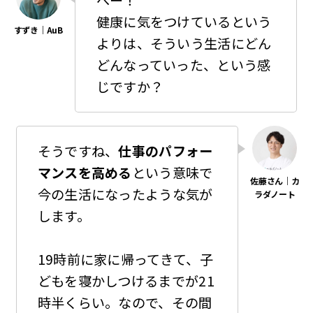
健康に気をつけているという
よりは、そういう生活にどん
どんなっていった、という感
じですか？
そうですね、
仕事のパフォー
マンスを高める
という意味で
今の生活になったような気が
します。
19時前に家に帰ってきて、子
どもを寝かしつけるまでが21
時半くらい。なので、その間