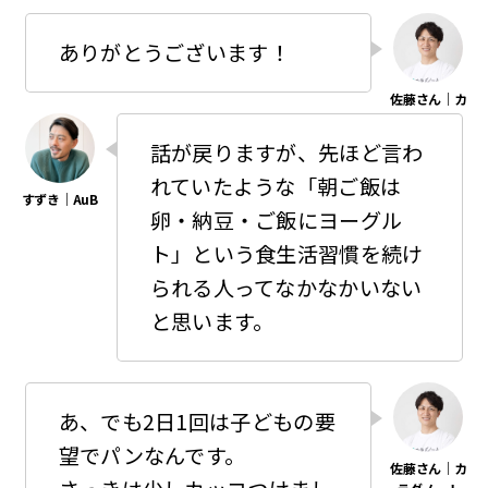
ありがとうございます！
話が戻りますが、先ほど言わ
れていたような「朝ご飯は
卵・納豆・ご飯にヨーグル
ト」という食生活習慣を続け
られる人ってなかなかいない
と思います。
あ、でも2日1回は子どもの要
望でパンなんです。