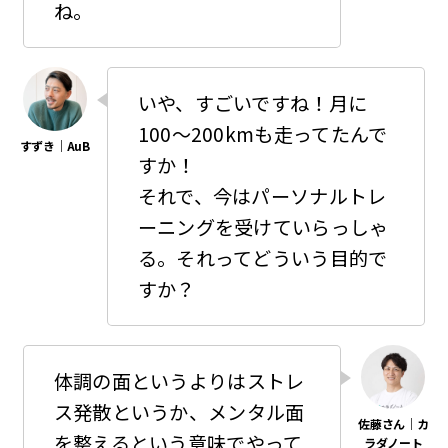
ね。
いや、すごいですね！月に
100〜200kmも走ってたんで
すか！
それで、今はパーソナルトレ
ーニングを受けていらっしゃ
る。それってどういう目的で
すか？
体調の面というよりはストレ
ス発散というか、メンタル面
を整えるという意味でやって