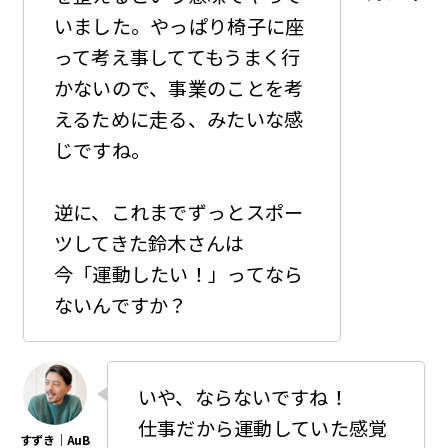
いました。やっぱり椅子に座
って考え事しててもうまく行
かないので、事業のことを考
えるために走る、みたいな感
じですね。
逆に、これまでずっとスポー
ツしてきた鈴木さんは
今「運動したい！」ってなら
ないんですか？
いや、ならないですね！
仕事だから運動していた感覚