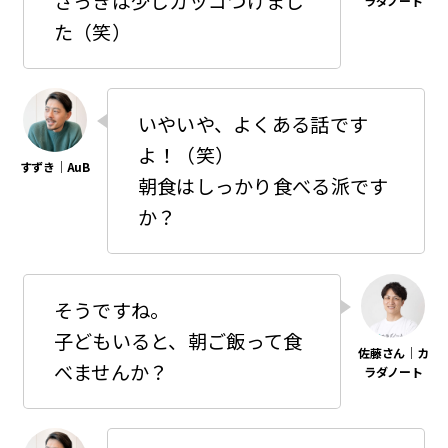
さっきは少しカッコつけまし
た（笑）
いやいや、よくある話です
よ！（笑）
朝食はしっかり食べる派です
か？
そうですね。
子どもいると、朝ご飯って食
べませんか？