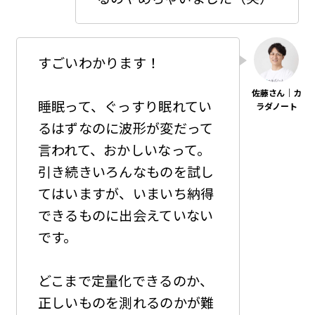
すごいわかります！
睡眠って、ぐっすり眠れてい
るはずなのに波形が変だって
言われて、おかしいなって。
引き続きいろんなものを試し
てはいますが、いまいち納得
できるものに出会えていない
です。
どこまで定量化できるのか、
正しいものを測れるのかが難