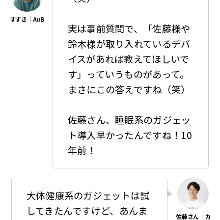
実は事前質問で、「佐藤様や
鈴木様が取り入れているデバ
イスがあれば教えてほしいで
す」っていうものがあって。
まさにこの答えですね（笑）
佐藤さん、睡眠系のガジェッ
ト導入早かったんですね！10
年前！
大体健康系のガジェットは試
してきたんですけど、あんま