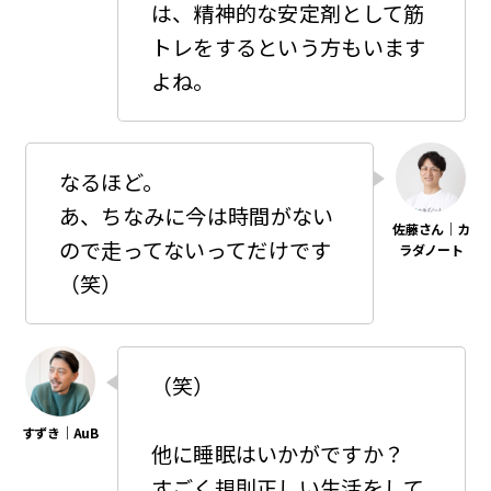
は、精神的な安定剤として筋
トレをするという方もいます
よね。
なるほど。
あ、ちなみに今は時間がない
ので走ってないってだけです
（笑）
（笑）
他に睡眠はいかがですか？
すごく規則正しい生活をして