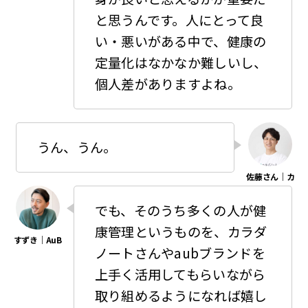
と思うんです。人にとって良
い・悪いがある中で、健康の
定量化はなかなか難しいし、
個人差がありますよね。
うん、うん。
でも、そのうち多くの人が健
康管理というものを、カラダ
ノートさんやaubブランドを
上手く活用してもらいながら
取り組めるようになれば嬉し