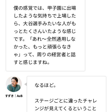
僕の感覚では、甲子園に出場
したような気持ちで上場した
ら、大谷選手みたいな人がも
っとたくさんいたような感じ
です。「あれ〜全然通用しな
かった、もっと頑張らなき
ゃ」って、周りの経営者と話
すと感じますね。
なるほど。
ステージごとに違ったチャレ
ンジが見えてくるということ