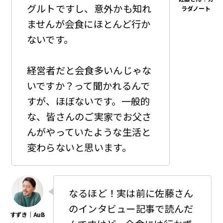
グルトですし、意外かも知れ
ませんが会食にほとんど行か
ないです。
経営者だと会食多いんじゃな
いですか？って聞かれるんで
すが、ほぼないです。一般的
な、皆さんのご実家でお父さ
んがやっていたような生活と
変わらないと思います。
なるほど！実は前に佐藤さん
のインタビュー記事で読んだ