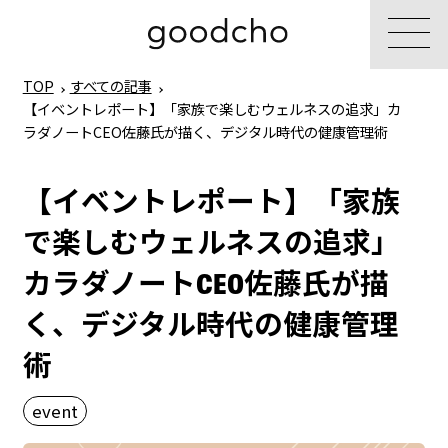
TOP
すべての記事
【イベントレポート】「家族で楽しむウェルネスの追求」カ
ラダノートCEO佐藤氏が描く、デジタル時代の健康管理術
【イベントレポート】「家族
で楽しむウェルネスの追求」
カラダノートCEO佐藤氏が描
く、デジタル時代の健康管理
術
event