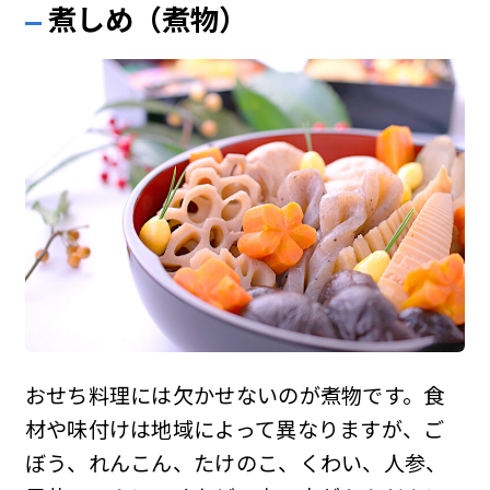
煮しめ（煮物）
おせち料理には欠かせないのが煮物です。食
材や味付けは地域によって異なりますが、ご
ぼう、れんこん、たけのこ、くわい、人参、