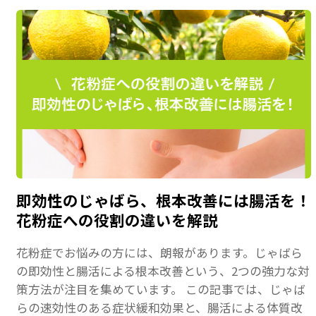
即効性のじゃばら、根本改善には腸活を！
花粉症への役割の違いを解説
花粉症でお悩みの方には、朗報があります。じゃばら
の即効性と腸活による根本改善という、2つの強力な対
策方法が注目を集めています。 この記事では、じゃば
らの速効性のある症状緩和効果と、腸活による体質改