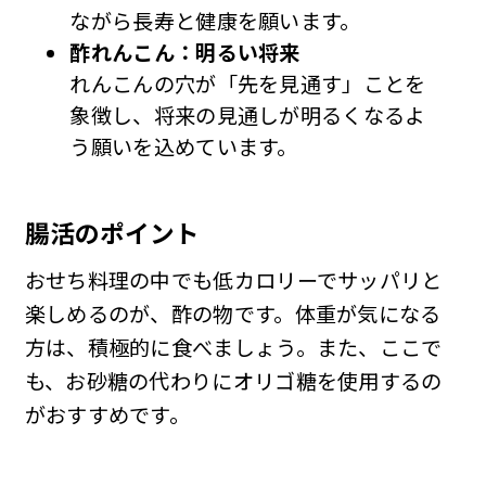
ながら長寿と健康を願います。
酢れんこん：明るい将来
れんこんの穴が「先を見通す」ことを
象徴し、将来の見通しが明るくなるよ
う願いを込めています。
腸活のポイント
おせち料理の中でも低カロリーでサッパリと
楽しめるのが、酢の物です。体重が気になる
方は、積極的に食べましょう。また、ここで
も、お砂糖の代わりにオリゴ糖を使用するの
がおすすめです。