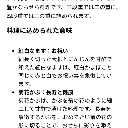
豊かなおせち料理です。三段重では二の重に、
四段重では三の重に詰められます。
料理に込められた意味
紅白なます：お祝い
細長く切った大根とにんじんを甘酢で
和えた紅白なますは、紅白かまぼこと
同じく赤と白でお祝い事を象徴してい
ます。
菊花かぶ：長寿と健康
菊花かぶは、かぶを菊の花のように細
工して甘酢で漬けた料理です。長寿を
象徴するかぶを、おめでたい菊の花の
形に切ることで、おせちに彩りを添え