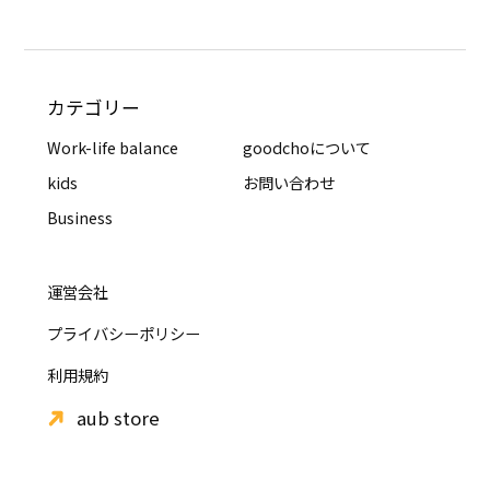
カテゴリー
Work-life balance
goodchoについて
kids
お問い合わせ
Business
運営会社
プライバシーポリシー
利用規約
aub store