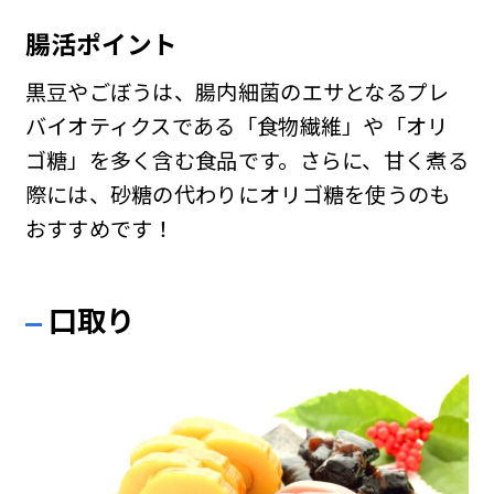
腸活ポイント
黒豆やごぼうは、腸内細菌のエサとなるプレ
バイオティクスである「食物繊維」や「オリ
ゴ糖」を多く含む食品です。さらに、甘く煮る
際には、砂糖の代わりにオリゴ糖を使うのも
おすすめです！
口取り