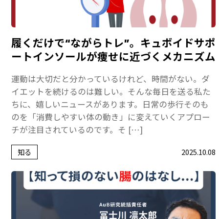
履くだけで“ながらトレ”。キュボイドサポ
ートインソールが痩せに近づくメカニズム
運動は大切だと分かっているけれど、時間がない。ダ
イエットを続けるのは難しい。そんな毎日を送る私た
ちに、嬉しいニュースがあります。日常の歩行そのも
のを「消費しやすい体の動き」に変えていくアプロー
チが注目されているのです。そ […]
知る
2025.10.08