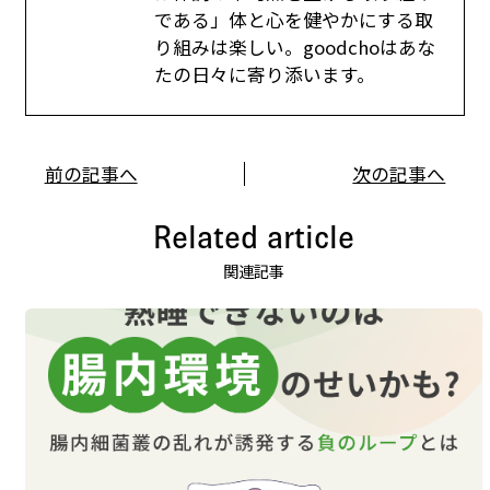
である」体と心を健やかにする取
り組みは楽しい。goodchoはあな
たの日々に寄り添います。
前の記事へ
次の記事へ
Related article
関連記事