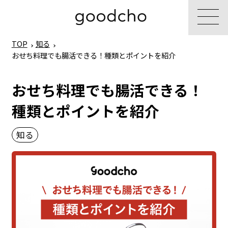
TOP
知る
おせち料理でも腸活できる！種類とポイントを紹介
おせち料理でも腸活できる！
種類とポイントを紹介
知る