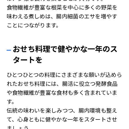
食物繊維が豊富な根菜を中心に多くの野菜を
味わえる煮しめは、腸内細菌のエサを増やす
ことにつながります。
おせち料理で健やかな一年のス
タートを
ひとつひとつの料理にさまざまな願いが込めら
れたおせち料理には、腸活に役立つ発酵食品
や食物繊維が豊富な食材も多く含まれていま
す。
伝統の味わいを楽しみつつ、腸内環境も整え
て、心身ともに健やかな一年をスタートさせ
ましょう。