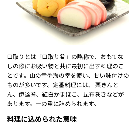
口取りとは「口取り肴」の略称で、おもてな
しの際にお吸い物と共に最初に出す料理のこ
とです。山の幸や海の幸を使い、甘い味付けの
ものが多いです。定番料理には、 栗きんと
ん、伊達巻、紅白かまぼこ、昆布巻きなどが
あります。一の重に詰められます。
料理に込められた意味