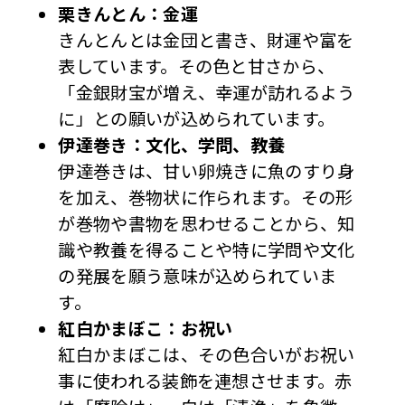
栗きんとん：金運
きんとんとは金団と書き、財運や富を
表しています。その色と甘さから、
「金銀財宝が増え、幸運が訪れるよう
に」との願いが込められています。
伊達巻き：文化、学問、教養
伊達巻きは、甘い卵焼きに魚のすり身
を加え、巻物状に作られます。その形
が巻物や書物を思わせることから、知
識や教養を得ることや特に学問や文化
の発展を願う意味が込められていま
す。
紅白かまぼこ：お祝い
紅白かまぼこは、その色合いがお祝い
事に使われる装飾を連想させます。赤