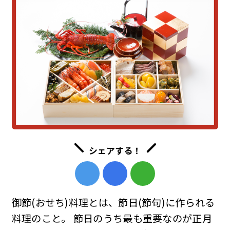
シェアする！
御節(おせち)料理とは、節日(節句)に作られる
料理のこと。 節日のうち最も重要なのが正月