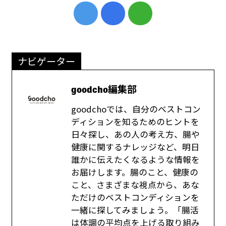
ナビゲーター
goodcho編集部
goodchoでは、自分のベストコン
ディションを知るためのヒントを
日々探し、あの人の考え方、腸や
健康に関するナレッジなど、明日
誰かに伝えたくなるような情報を
お届けします。腸のこと、健康の
こと、さまざまな視点から、あな
ただけのベストコンディションを
一緒に探してみましょう。「腸活
は体調の平均点を上げる取り組み