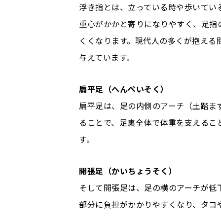
浮き指とは、立っている時や歩いてい
重心がかかと寄りになりやすく、足指
くくなります。現代人の多くが抱える
与えています。
扁平足（へんぺいそく）
扁平足は、足の内側のアーチ（土踏ま
ることで、足裏全体で体重を支えるこ
す。
開張足（かいちょうそく）
そして開張足は、足の横のアーチが低
部分に負担がかかりやすくなり、タコ