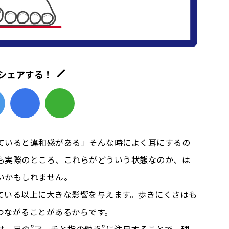
シェアする！
ていると違和感がある」そんな時によく耳にするの
も実際のところ、これらがどういう状態なのか、は
いかもしれません。
ている以上に大きな影響を与えます。歩きにくさはも
つながることがあるからです。