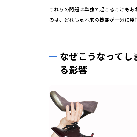
これらの問題は単独で起こることもあ
のは、どれも足本来の機能が十分に発
なぜこうなってし
る影響