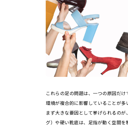
これらの足の問題は、一つの原因だけ
環境が複合的に影響していることが多
まず大きな要因として挙げられるのが
グ）や硬い靴底は、足指が動く空間を