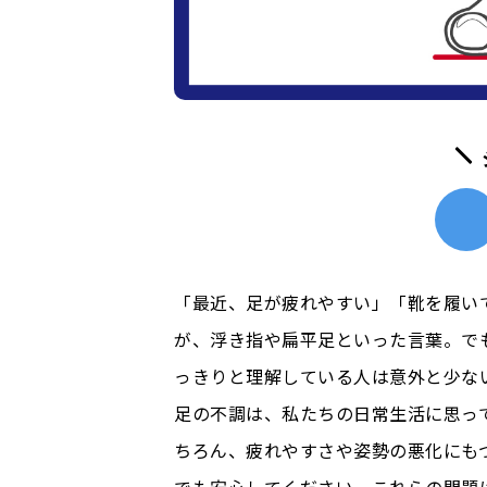
「最近、足が疲れやすい」「靴を履い
が、浮き指や扁平足といった言葉。で
っきりと理解している人は意外と少な
足の不調は、私たちの日常生活に思っ
ちろん、疲れやすさや姿勢の悪化にも