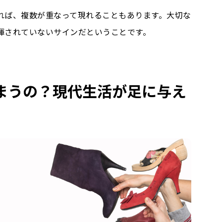
れば、複数が重なって現れることもあります。大切な
揮されていないサインだということです。
まうの？現代生活が足に与え