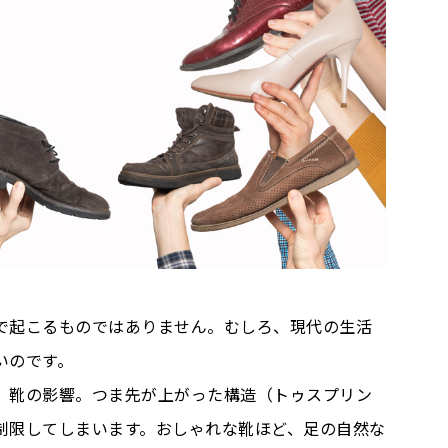
で起こるものではありません。むしろ、現代の生活
いのです。
、靴の影響。つま先が上がった構造（トゥスプリン
制限してしまいます。おしゃれな靴ほど、足の自然な