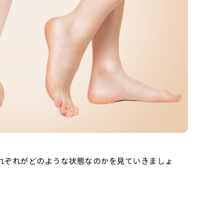
れぞれがどのような状態なのかを見ていきましょ