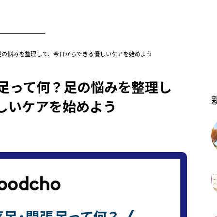
足の悩みを整理して、今日からできる優しいケアを始めよう
足って何？足の悩みを整理し
しいケアを始めよう