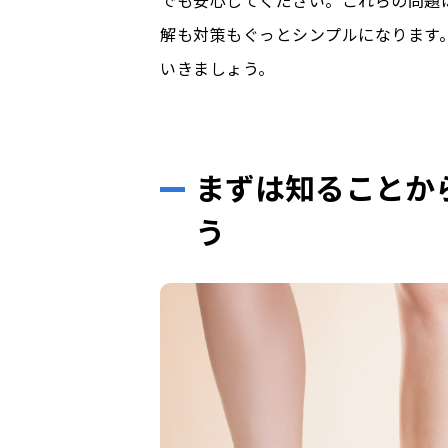
でも安心してください。これらの問題
解も対策もぐっとシンプルになります
いきましょう。
まずは知ることか
う