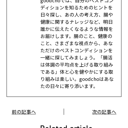
goodchoでは、自分のベストコン
ディションを知るためのヒントを
日々探し、あの人の考え方、腸や
健康に関するナレッジなど、明日
誰かに伝えたくなるような情報を
お届けします。腸のこと、健康の
こと、さまざまな視点から、あな
ただけのベストコンディションを
一緒に探してみましょう。「腸活
は体調の平均点を上げる取り組み
である」体と心を健やかにする取
り組みは楽しい。goodchoはあな
たの日々に寄り添います。
前の記事へ
次の記事へ