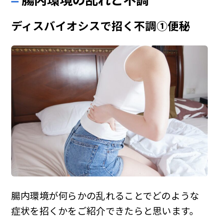
腸内環境の乱れと不調
ディスバイオシスで招く不調①便秘
腸内環境が何らかの乱れることでどのような
症状を招くかをご紹介できたらと思います。