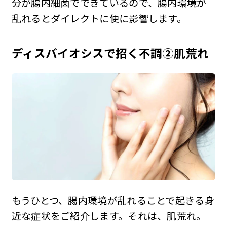
分が腸内細菌でできているので、腸内環境が
乱れるとダイレクトに便に影響します。
ディスバイオシスで招く不調②肌荒れ
もうひとつ、腸内環境が乱れることで起きる身
近な症状をご紹介します。それは、肌荒れ。