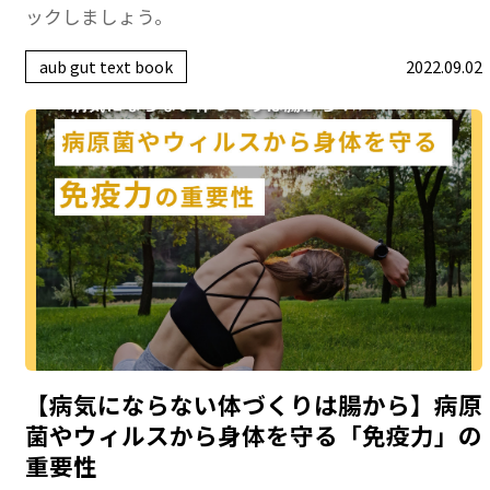
ックしましょう。
aub gut text book
2022.09.02
【病気にならない体づくりは腸から】病原
菌やウィルスから身体を守る「免疫力」の
重要性