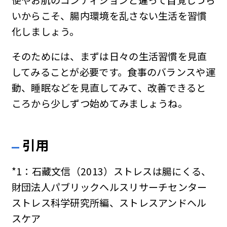
いからこそ、腸内環境を乱さない生活を習慣
化しましょう。
そのためには、まずは日々の生活習慣を見直
してみることが必要です。食事のバランスや運
動、睡眠などを見直してみて、改善できると
ころから少しずつ始めてみましょうね。
引用
*1：石藏文信（2013）ストレスは腸にくる、
財団法人パブリックヘルスリサーチセンター
ストレス科学研究所編、ストレスアンドヘル
スケア