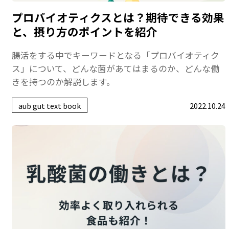
プロバイオティクスとは？期待できる効果
と、摂り方のポイントを紹介
腸活をする中でキーワードとなる「プロバイオティク
ス」について、どんな菌があてはまるのか、どんな働
きを持つのか解説します。
aub gut text book
2022.10.24