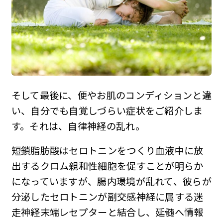
そして最後に、便やお肌のコンディションと違
い、自分でも自覚しづらい症状をご紹介しま
す。それは、自律神経の乱れ。
短鎖脂肪酸はセロトニンをつくり血液中に放
出するクロム親和性細胞を促すことが明らか
になっていますが、腸内環境が乱れて、彼らが
分泌したセロトニンが副交感神経に属する迷
走神経末端レセプターと結合し、延髄へ情報