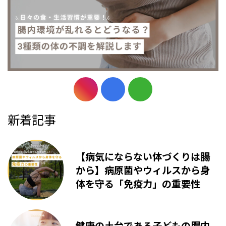
新着記事
【病気にならない体づくりは腸
から】病原菌やウィルスから身
体を守る「免疫力」の重要性
健康の土台である子どもの腸内