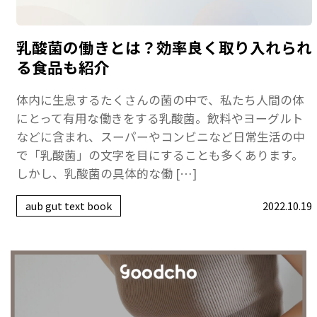
乳酸菌の働きとは？効率良く取り入れられ
る食品も紹介
体内に生息するたくさんの菌の中で、私たち人間の体
にとって有用な働きをする乳酸菌。飲料やヨーグルト
などに含まれ、スーパーやコンビニなど日常生活の中
で「乳酸菌」の文字を目にすることも多くあります。
しかし、乳酸菌の具体的な働 […]
aub gut text book
2022.10.19