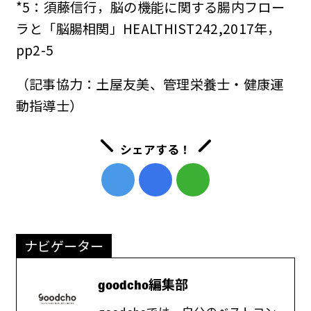
*5：須藤信行，脳の機能に関する腸内フロー
ラと「脳腸相関」HEALTHIST242,2017年，
pp2-5
（記事協力：土屋友美、管理栄養士・健康運
動指導士）
シェアする！
ナビゲーター
goodcho編集部