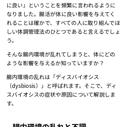
に良い」ということを頻繁に言われるように
なりました。腸活が体に良い影響を与えてく
れることは確かで、すべての人に取り組んでほ
しい体調管理法のひとつであると言えるでしょ
う。
そんな腸内環境が乱れてしまうと、体にどの
ような影響を与えるか知っていますか？
腸内環境の乱れは「ディスバイオシス
（dysbiosis）」と呼ばれます。そこで、ディ
スバイオシスの症状や原因について解説しま
す。