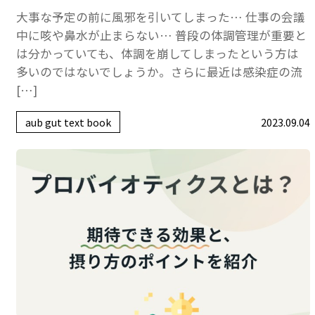
大事な予定の前に風邪を引いてしまった… 仕事の会議
中に咳や鼻水が止まらない… 普段の体調管理が重要と
は分かっていても、体調を崩してしまったという方は
多いのではないでしょうか。さらに最近は感染症の流
[…]
aub gut text book
2023.09.04