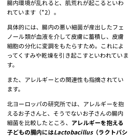
腸内環境が乱れると、肌荒れが起こるといわ
れています（*2）。
具体的には、腸内の悪い細菌が産出したフェ
ノール類が血液を介して皮膚に蓄積し、皮膚
細胞の分化に変調をもたらすため。これによ
ってくすみや乾燥を引き起こすといわれていま
す。
また、アレルギーとの関連性も指摘されてい
ます。
北ヨーロッパの研究所では、アレルギーを抱
えるお子さんと、そうでないお子さんの腸内
細菌を比較したところ、
アレルギーを抱える
子どもの腸内には
Lactobacillus
（ラクトバシ