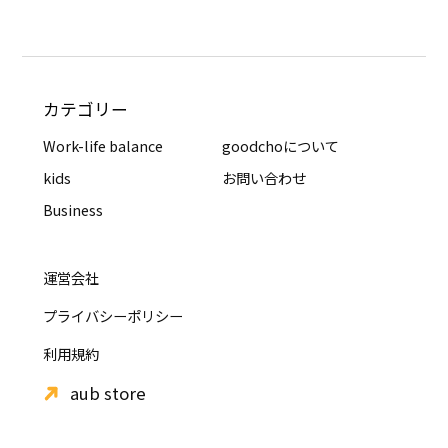
カテゴリー
Work-life balance
goodchoについて
kids
お問い合わせ
Business
運営会社
プライバシーポリシー
利用規約
aub store