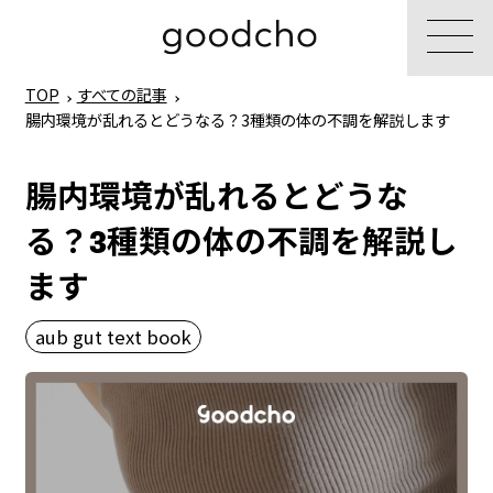
TOP
すべての記事
腸内環境が乱れるとどうなる？3種類の体の不調を解説します
腸内環境が乱れるとどうな
る？3種類の体の不調を解説し
ます
aub gut text book