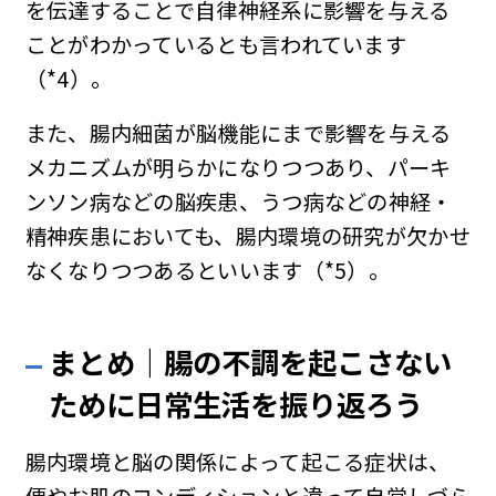
を伝達することで自律神経系に影響を与える
ことがわかっているとも言われています
（*4）。
また、腸内細菌が脳機能にまで影響を与える
メカニズムが明らかになりつつあり、パーキ
ンソン病などの脳疾患、うつ病などの神経・
精神疾患においても、腸内環境の研究が欠かせ
なくなりつつあるといいます（*5）。
まとめ｜腸の不調を起こさない
ために日常生活を振り返ろう
腸内環境と脳の関係によって起こる症状は、
便やお肌のコンディションと違って自覚しづら