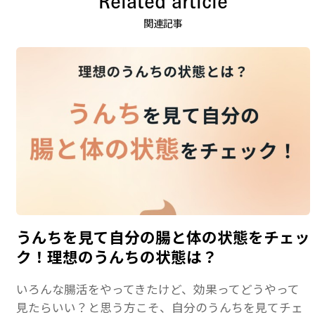
Related article
関連記事
うんちを見て自分の腸と体の状態をチェッ
ク！理想のうんちの状態は？
いろんな腸活をやってきたけど、効果ってどうやって
見たらいい？と思う方こそ、自分のうんちを見てチェ