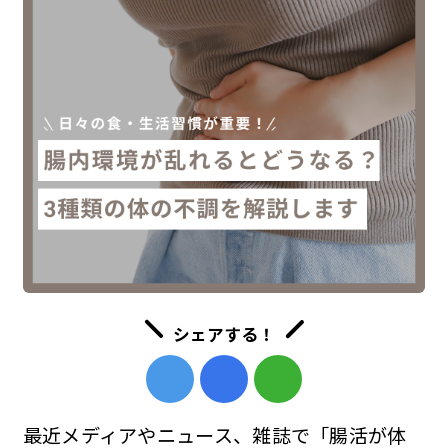
シェアする！
最近メディアやニュース、雑誌で「腸活が体