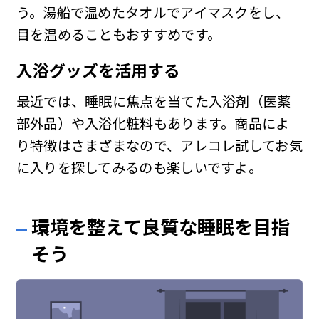
う。湯船で温めたタオルでアイマスクをし、
目を温めることもおすすめです。
入浴グッズを活用する
最近では、睡眠に焦点を当てた入浴剤（医薬
部外品）や入浴化粧料もあります。商品によ
り特徴はさまざまなので、アレコレ試してお気
に入りを探してみるのも楽しいですよ。
環境を整えて良質な睡眠を目指
そう