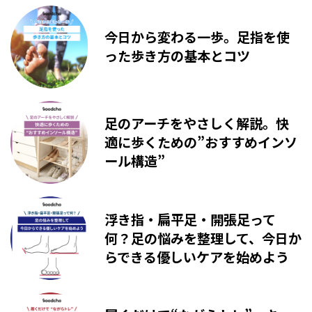
今日から変わる一歩。足指を使
った歩き方の基本とコツ
足のアーチをやさしく解説。快
適に歩くための”おすすめインソ
ール構造”
浮き指・扁平足・開張足って
何？足の悩みを整理して、今日か
らできる優しいケアを始めよう