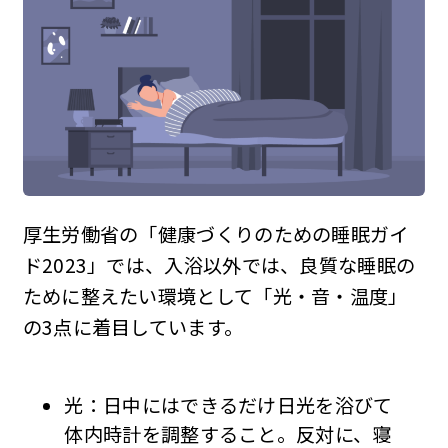
厚生労働省の「健康づくりのための睡眠ガイ
ド2023」では、入浴以外では、良質な睡眠の
ために整えたい環境として「光・音・温度」
の3点に着目しています。
光：日中にはできるだけ日光を浴びて
体内時計を調整すること。反対に、寝