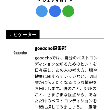
シェアする！
ナビゲーター
goodcho編集部
goodchoでは、自分のベストコン
ディションを知るためのヒントを
日々探し、あの人の考え方、腸や
健康に関するナレッジなど、明日
誰かに伝えたくなるような情報を
お届けします。腸のこと、健康の
こと、さまざまな視点から、あな
ただけのベストコンディションを
一緒に探してみましょう。「腸活