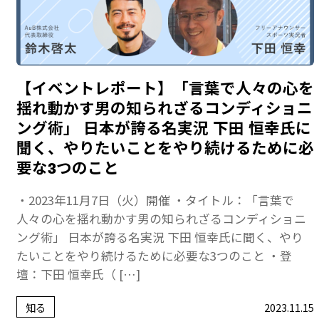
【イベントレポート】「言葉で人々の心を
揺れ動かす男の知られざるコンディショニ
ング術」 日本が誇る名実況 下田 恒幸氏に
聞く、やりたいことをやり続けるために必
要な3つのこと
・2023年11月7日（火）開催 ・タイトル：「言葉で
人々の心を揺れ動かす男の知られざるコンディショニ
ング術」 日本が誇る名実況 下田 恒幸氏に聞く、やり
たいことをやり続けるために必要な3つのこと ・登
壇：下田 恒幸氏（ […]
知る
2023.11.15