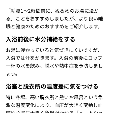
「就寝1〜2時間前に、ぬるめのお湯に浸か
る」ことをおすすめしましたが、より良い睡
眠と健康のためのおすすめをご紹介します。
入浴前後に水分補給をする
お湯に浸かっていると気づきにくいですが、
入浴では汗をかきます。入浴の前後にコップ
一杯の水を飲み、脱水や熱中症を予防しまし
ょう。
浴室と脱衣所の温度差に気をつける
特に冬場、寒い脱衣所と熱いお風呂という急
激な温度変化により、血圧が大きく変動し血
管や心臓に大きく負担がかかる「ヒートショ