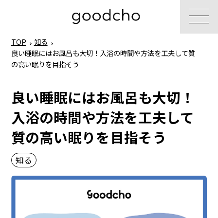
TOP
知る
良い睡眠にはお風呂も大切！入浴の時間や方法を工夫して質
の高い眠りを目指そう
良い睡眠にはお風呂も大切！
入浴の時間や方法を工夫して
質の高い眠りを目指そう
知る