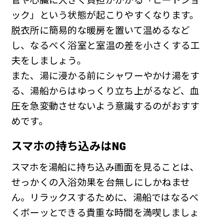
ック」という状態が起こりやすくなります。
脱衣所に簡易的な暖房を置いて温めるなど
し、なるべく浴室と室温の差を小さくする工
夫をしましょう。
また、湯に浸かる前にシャワーやかけ湯をす
る、湯船からはゆっくり立ち上がるなど、血
圧を急変動させないよう意識するのがおすす
めです。
スマホの持ち込みはNG
スマホを湯船に持ち込み画面を見ることは、
せっかくの入浴効果を台無しにしかねませ
ん。リラックスするために、湯船ではなるべ
くボーッとできる貴重な時間を満喫しましょ