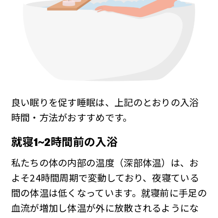
良い眠りを促す睡眠は、上記のとおりの入浴
時間・方法がおすすめです。
就寝1~2時間前の入浴
私たちの体の内部の温度（深部体温）は、お
よそ24時間周期で変動しており、夜寝ている
間の体温は低くなっています。就寝前に手足の
血流が増加し体温が外に放散されるようにな