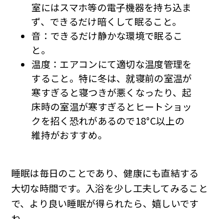
室にはスマホ等の電子機器を持ち込ま
ず、できるだけ暗くして眠ること。
音：できるだけ静かな環境で眠るこ
と。
温度：エアコンにて適切な温度管理を
すること。特に冬は、就寝前の室温が
寒すぎると寝つきが悪くなったり、起
床時の室温が寒すぎるとヒートショッ
クを招く恐れがあるので18°C以上の
維持がおすすめ。
睡眠は毎日のことであり、健康にも直結する
大切な時間です。入浴を少し工夫してみること
で、より良い睡眠が得られたら、嬉しいです
ね。