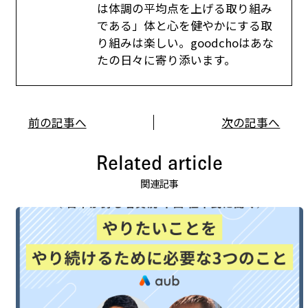
は体調の平均点を上げる取り組み
である」体と心を健やかにする取
り組みは楽しい。goodchoはあな
たの日々に寄り添います。
前の記事へ
次の記事へ
Related article
関連記事