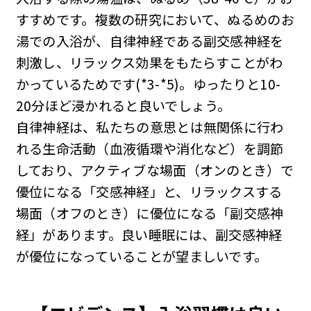
すすめです。複数の研究において、ぬるめのお
湯での入浴が、自律神経である副交感神経を
刺激し、リラックス効果をもたらすことがわ
かっているためです(*3-*5)。ゆったりと10-
20分ほど浸かれると良いでしょう。
自律神経は、私たちの意思とは無関係に行わ
れる生命活動（血液循環や消化など）を調節
しており、アクティブな場面（オンのとき）で
優位になる「交感神経」と、リラックスする
場面（オフのとき）に優位になる「副交感神
経」があります。良い睡眠には、副交感神経
が優位になっていることが望ましいです。