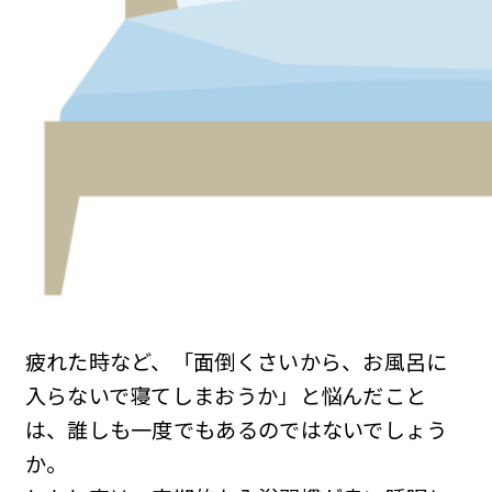
疲れた時など、「面倒くさいから、お風呂に
入らないで寝てしまおうか」と悩んだこと
は、誰しも一度でもあるのではないでしょう
か。