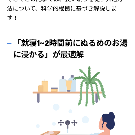
法について、科学的根拠に基づき解説しま
す！
「就寝1~2時間前にぬるめのお湯
に浸かる」が最適解