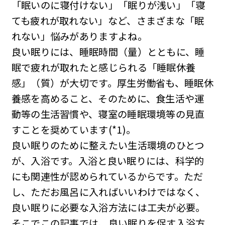
「眠いのに寝付けない」「眠りが浅い」「寝
ても疲れが取れない」など、さまざまな「眠
れない」悩みがありますよね。
良い眠りには、睡眠時間（量）とともに、睡
眠で疲れが取れたと感じられる「睡眠休養
感」（質）が大切です。厚生労働省も、睡眠休
養感を高めること、そのために、食生活や運
動等の生活習慣や、寝室の睡眠環境等の見直
すことを奨めています(*1)。
良い眠りのために整えたい生活環境のひとつ
が、入浴です。入浴と良い眠りには、科学的
にも関連性が認められているからです。ただ
し、ただお風呂に入ればいいわけではなく、
良い眠りに必要な入浴方法には工夫が必要。
そこでこの記事では、良い眠りを促す入浴方