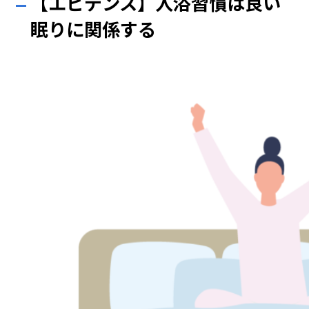
【エビデンス】入浴習慣は良い
眠りに関係する