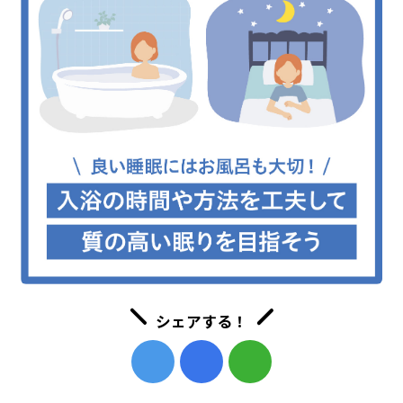
シェアする！