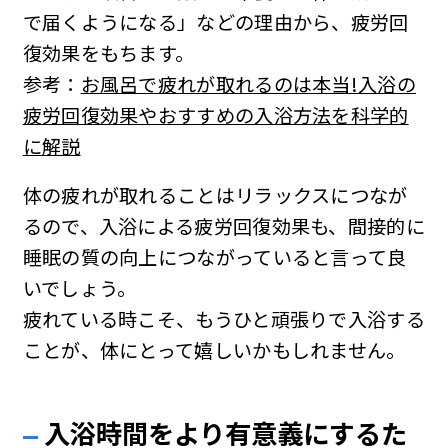
で届くようになる」などの理由から、疲労回
復効果をもちます。
参考：
お風呂で疲れが取れるのは本当!入浴の
疲労回復効果やおすすめの入浴方法を科学的
に解説
体の疲れが取れることはリラックスにつなが
るので、入浴による疲労回復効果も、間接的に
睡眠の質の向上につながっていると言って良
いでしょう。
疲れている時こそ、もうひと頑張りで入浴する
ことが、体にとって嬉しいかもしれません。
入浴時間をより有意義にするた